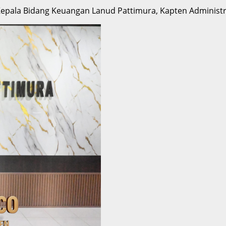
pala Bidang Keuangan Lanud Pattimura, Kapten Administra