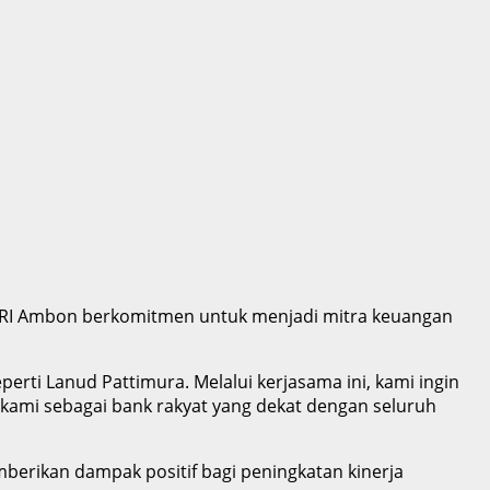
BRI Ambon berkomitmen untuk menjadi mitra keuangan
perti Lanud Pattimura. Melalui kerjasama ini, kami ingin
kami sebagai bank rakyat yang dekat dengan seluruh
berikan dampak positif bagi peningkatan kinerja