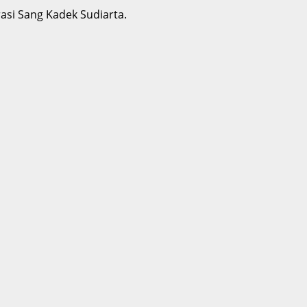
si Sang Kadek Sudiarta.