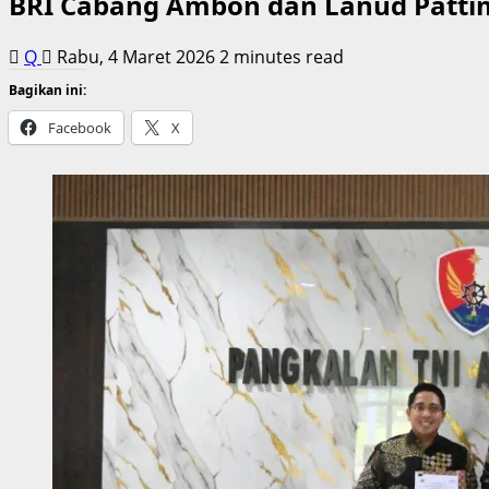
BRI Cabang Ambon dan Lanud Patt
Q
Rabu, 4 Maret 2026
2 minutes read
Bagikan ini:
Facebook
X