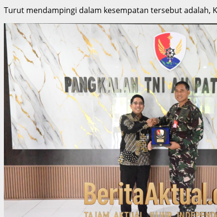
Turut mendampingi dalam kesempatan tersebut adalah, Ke