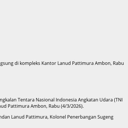
gsung di kompleks Kantor Lanud Pattimura Ambon, Rabu
ngkalan Tentara Nasional Indonesia Angkatan Udara (TNI
ud Pattimura Ambon, Rabu (4/3/2026).
andan Lanud Pattimura, Kolonel Penerbangan Sugeng