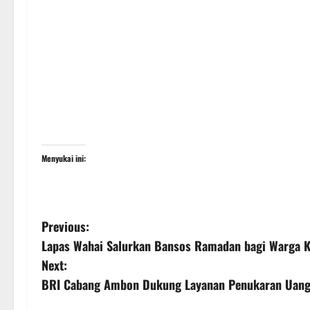
Menyukai ini:
Previous:
Lapas Wahai Salurkan Bansos Ramadan bagi Warga
Next:
BRI Cabang Ambon Dukung Layanan Penukaran Uang J