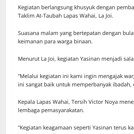
Kegiatan berlangsung khusyuk dengan pembaca
Taklim At-Taubah Lapas Wahai, La Joi.
Suasana malam yang bertepatan dengan bula
keimanan para warga binaan.
Menurut La Joi, kegiatan Yasinan menjadi sa
“Melalui kegiatan ini kami ingin mengajak w
ini sangat baik untuk memperbanyak ibadah, 
Kepala Lapas Wahai, Tersih Victor Noya me
lembaga pemasyarakatan.
“Kegiatan keagamaan seperti Yasinan terus k