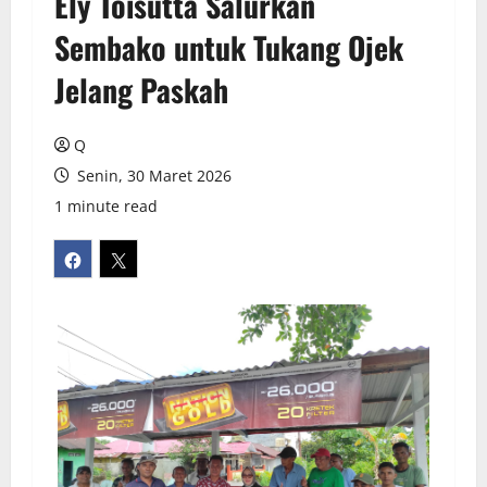
Ely Toisutta Salurkan
Sembako untuk Tukang Ojek
Jelang Paskah
Q
Senin, 30 Maret 2026
1 minute read