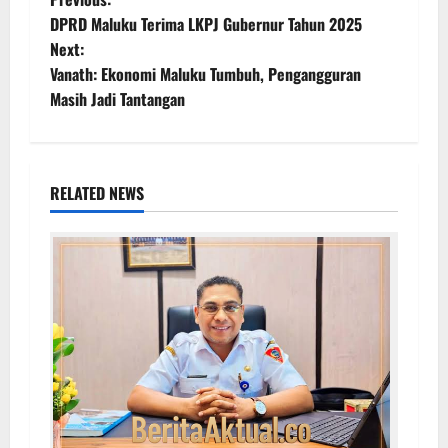
DPRD Maluku Terima LKPJ Gubernur Tahun 2025
Next:
Vanath: Ekonomi Maluku Tumbuh, Pengangguran
Masih Jadi Tantangan
RELATED NEWS