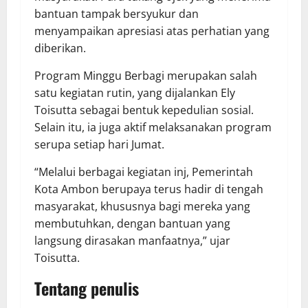
bantuan tampak bersyukur dan
menyampaikan apresiasi atas perhatian yang
diberikan.
Program Minggu Berbagi merupakan salah
satu kegiatan rutin, yang dijalankan Ely
Toisutta sebagai bentuk kepedulian sosial.
Selain itu, ia juga aktif melaksanakan program
serupa setiap hari Jumat.
“Melalui berbagai kegiatan inj, Pemerintah
Kota Ambon berupaya terus hadir di tengah
masyarakat, khususnya bagi mereka yang
membutuhkan, dengan bantuan yang
langsung dirasakan manfaatnya,” ujar
Toisutta.
Tentang penulis