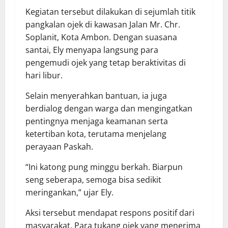
Kegiatan tersebut dilakukan di sejumlah titik
pangkalan ojek di kawasan Jalan Mr. Chr.
Soplanit, Kota Ambon. Dengan suasana
santai, Ely menyapa langsung para
pengemudi ojek yang tetap beraktivitas di
hari libur.
Selain menyerahkan bantuan, ia juga
berdialog dengan warga dan mengingatkan
pentingnya menjaga keamanan serta
ketertiban kota, terutama menjelang
perayaan Paskah.
“Ini katong pung minggu berkah. Biarpun
seng seberapa, semoga bisa sedikit
meringankan,” ujar Ely.
Aksi tersebut mendapat respons positif dari
masyarakat. Para tukang ojek yang menerima