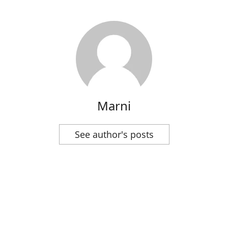
Marni
See author's posts