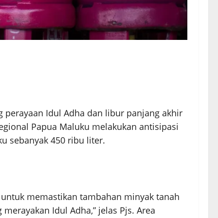
 perayaan Idul Adha dan libur panjang akhir
Regional Papua Maluku melakukan antisipasi
 sebanyak 450 ribu liter.
t untuk memastikan tambahan minyak tanah
merayakan Idul Adha,” jelas Pjs. Area