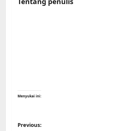
Tentang penulis
Menyukai ini:
Previous: