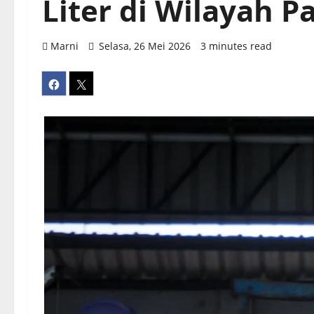
Liter di Wilayah 
Marni
Selasa, 26 Mei 2026
3 minutes read