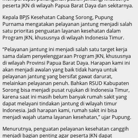
peserta JKN di wilayah Papua Barat Daya dan sekitarnya.
Kepala BPJS Kesehatan Cabang Sorong, Pupung
Purnama mengatakan pelayanan jantung menjadi salah
satu prioritas penguatan layanan kesehatan dalam
Program JKN, khususnya di wilayah Indonesia Timur.
“Pelayanan jantung ini menjadi salah satu target kerja
sama dalam penyelenggaraan Program JKN, khususnya
di wilayah Provinsi Papua Barat Daya. Harapan kami ini
akan menjadi awalan yang baik tidak hanya untuk
pelayanan jantung yang bersifat gawat darurat,
melainkan pelayanan penuh. Bahkan RSUD Kabupaten
Sorong bisa menjadi pusat rujukan di Indonesia Timur,
karena saat ini masih belum banyak rumah sakit yang
dapat melayani tindakan jantung di wilayah timur
Indonesia. Jadi harapan kami, rumah sakit ini bisa
menjadi wajah utama layanan kesehatan,” ujar Pupung.
Menurutnya, penguatan pelayanan kesehatan canggih
menjadi bagian penting agar peserta JKN dapat