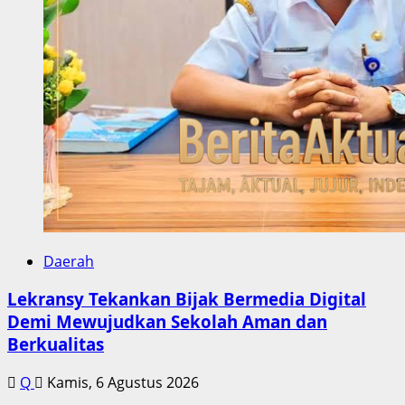
Daerah
Lekransy Tekankan Bijak Bermedia Digital
Demi Mewujudkan Sekolah Aman dan
Berkualitas
Q
Kamis, 6 Agustus 2026