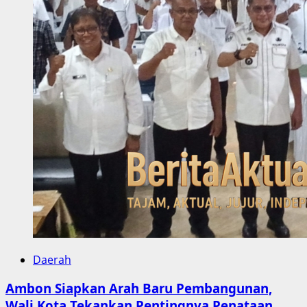
Daerah
Ambon Siapkan Arah Baru Pembangunan,
Wali Kota Tekankan Pentingnya Penataan