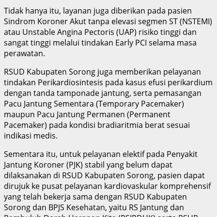
Tidak hanya itu, layanan juga diberikan pada pasien
Sindrom Koroner Akut tanpa elevasi segmen ST (NSTEMI)
atau Unstable Angina Pectoris (UAP) risiko tinggi dan
sangat tinggi melalui tindakan Early PCI selama masa
perawatan.
RSUD Kabupaten Sorong juga memberikan pelayanan
tindakan Perikardiosintesis pada kasus efusi perikardium
dengan tanda tamponade jantung, serta pemasangan
Pacu Jantung Sementara (Temporary Pacemaker)
maupun Pacu Jantung Permanen (Permanent
Pacemaker) pada kondisi bradiaritmia berat sesuai
indikasi medis.
Sementara itu, untuk pelayanan elektif pada Penyakit
Jantung Koroner (PJK) stabil yang belum dapat
dilaksanakan di RSUD Kabupaten Sorong, pasien dapat
dirujuk ke pusat pelayanan kardiovaskular komprehensif
yang telah bekerja sama dengan RSUD Kabupaten
Sorong dan BPJS Kesehatan, yaitu RS Jantung dan