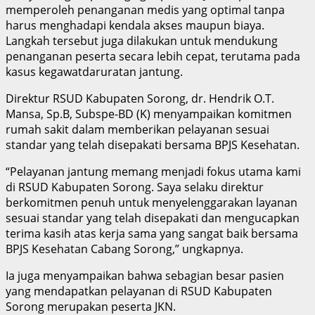
memperoleh penanganan medis yang optimal tanpa
harus menghadapi kendala akses maupun biaya.
Langkah tersebut juga dilakukan untuk mendukung
penanganan peserta secara lebih cepat, terutama pada
kasus kegawatdaruratan jantung.
Direktur RSUD Kabupaten Sorong, dr. Hendrik O.T.
Mansa, Sp.B, Subspe-BD (K) menyampaikan komitmen
rumah sakit dalam memberikan pelayanan sesuai
standar yang telah disepakati bersama BPJS Kesehatan.
“Pelayanan jantung memang menjadi fokus utama kami
di RSUD Kabupaten Sorong. Saya selaku direktur
berkomitmen penuh untuk menyelenggarakan layanan
sesuai standar yang telah disepakati dan mengucapkan
terima kasih atas kerja sama yang sangat baik bersama
BPJS Kesehatan Cabang Sorong,” ungkapnya.
Ia juga menyampaikan bahwa sebagian besar pasien
yang mendapatkan pelayanan di RSUD Kabupaten
Sorong merupakan peserta JKN.