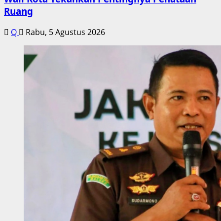
Ruang
Q
Rabu, 5 Agustus 2026