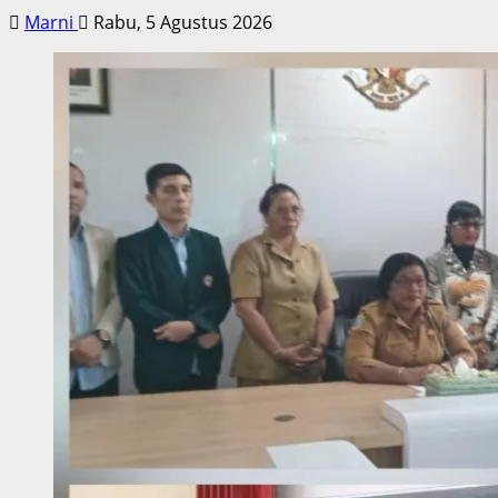
Marni
Rabu, 5 Agustus 2026