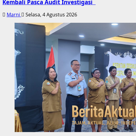
Kembali Pasca Audit Investigasi
Marni
Selasa, 4 Agustus 2026