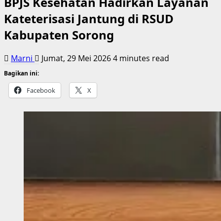
BPJS Kesehatan Hadirkan Layanan
Kateterisasi Jantung di RSUD
Kabupaten Sorong
Marni
Jumat, 29 Mei 2026
4 minutes read
Bagikan ini:
Facebook
X