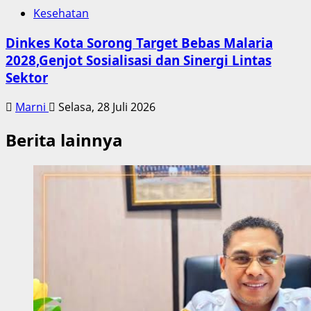
Kesehatan
Dinkes Kota Sorong Target Bebas Malaria
2028,Genjot Sosialisasi dan Sinergi Lintas
Sektor
Marni
Selasa, 28 Juli 2026
Berita lainnya