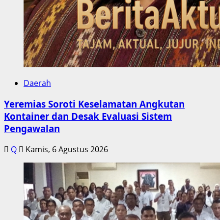
Daerah
Yeremias Soroti Keselamatan Angkutan
Kontainer dan Desak Evaluasi Sistem
Pengawalan
Q
Kamis, 6 Agustus 2026