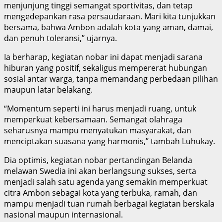
menjunjung tinggi semangat sportivitas, dan tetap
mengedepankan rasa persaudaraan. Mari kita tunjukkan
bersama, bahwa Ambon adalah kota yang aman, damai,
dan penuh toleransi,” ujarnya.
Ia berharap, kegiatan nobar ini dapat menjadi sarana
hiburan yang positif, sekaligus mempererat hubungan
sosial antar warga, tanpa memandang perbedaan pilihan
maupun latar belakang.
“Momentum seperti ini harus menjadi ruang, untuk
memperkuat kebersamaan. Semangat olahraga
seharusnya mampu menyatukan masyarakat, dan
menciptakan suasana yang harmonis,” tambah Luhukay.
Dia optimis, kegiatan nobar pertandingan Belanda
melawan Swedia ini akan berlangsung sukses, serta
menjadi salah satu agenda yang semakin memperkuat
citra Ambon sebagai kota yang terbuka, ramah, dan
mampu menjadi tuan rumah berbagai kegiatan berskala
nasional maupun internasional.