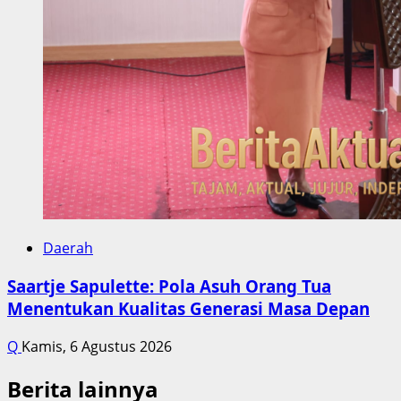
Daerah
Saartje Sapulette: Pola Asuh Orang Tua
Menentukan Kualitas Generasi Masa Depan
Q
Kamis, 6 Agustus 2026
Berita lainnya