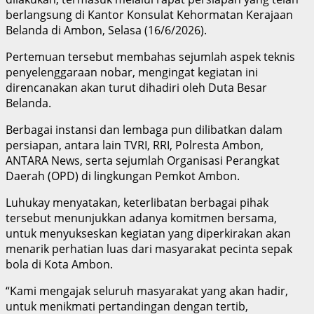
berlangsung di Kantor Konsulat Kehormatan Kerajaan
Belanda di Ambon, Selasa (16/6/2026).
Pertemuan tersebut membahas sejumlah aspek teknis
penyelenggaraan nobar, mengingat kegiatan ini
direncanakan akan turut dihadiri oleh Duta Besar
Belanda.
Berbagai instansi dan lembaga pun dilibatkan dalam
persiapan, antara lain TVRI, RRI, Polresta Ambon,
ANTARA News, serta sejumlah Organisasi Perangkat
Daerah (OPD) di lingkungan Pemkot Ambon.
Luhukay menyatakan, keterlibatan berbagai pihak
tersebut menunjukkan adanya komitmen bersama,
untuk menyukseskan kegiatan yang diperkirakan akan
menarik perhatian luas dari masyarakat pecinta sepak
bola di Kota Ambon.
“Kami mengajak seluruh masyarakat yang akan hadir,
untuk menikmati pertandingan dengan tertib,