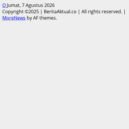
Q
Jumat, 7 Agustus 2026
Copyright ©2025 | BeritaAktual.co | All rights reserved.
|
MoreNews
by AF themes.