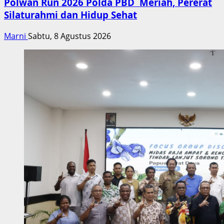
Polwan Run 2026 Polda PBD Meriah, Pererat
Silaturahmi dan Hidup Sehat
Marni
Sabtu, 8 Agustus 2026