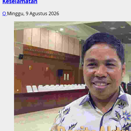
Keselamatan
Q
Minggu, 9 Agustus 2026