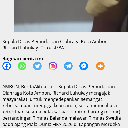
Kepala Dinas Pemuda dan Olahraga Kota Ambon,
Richard Luhukay. Foto-Ist/BA
Bagikan berita ini
AMBON, BeritaAktual.co – Kepala Dinas Pemuda dan
Olahraga Kota Ambon, Richard Luhukay mengajak
masyarakat, untuk mengedepankan semangat
kebersamaan, menjaga keamanan, serta memelihara
ketertiban selama pelaksanaan nonton bareng (nobar)
pertandingan Timnas Belanda melawan Timnas Swedia
pada ajang Piala Dunia FIFA 2026 di Lapangan Merdeka