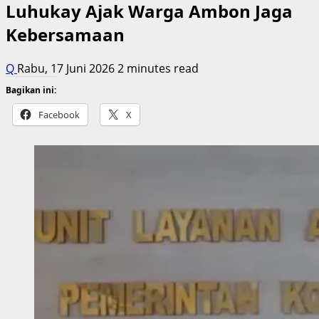
Luhukay Ajak Warga Ambon Jaga
Kebersamaan
Q
Rabu, 17 Juni 2026
2 minutes read
Bagikan ini:
Facebook
X