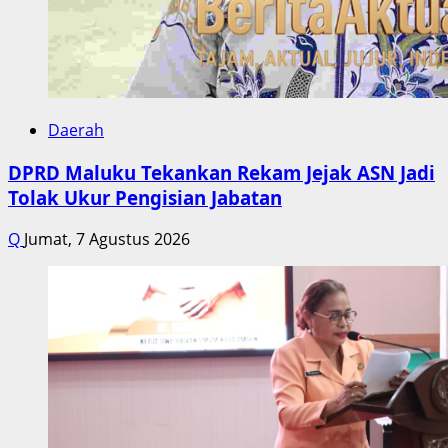
Daerah
DPRD Maluku Tekankan Rekam Jejak ASN Jadi
Tolak Ukur Pengisian Jabatan
Q
Jumat, 7 Agustus 2026