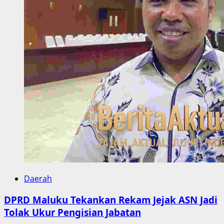
Daerah
DPRD Maluku Tekankan Rekam Jejak ASN Jadi
Tolak Ukur Pengisian Jabatan