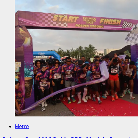
Metro