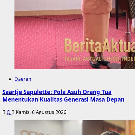
Daerah
Saartje Sapulette: Pola Asuh Orang Tua
Menentukan Kualitas Generasi Masa Depan
Q
Kamis, 6 Agustus 2026