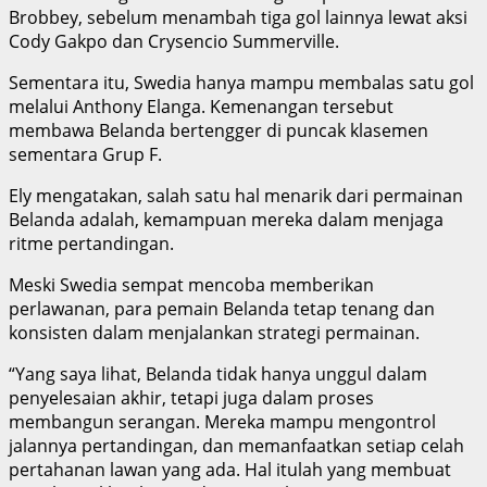
Brobbey, sebelum menambah tiga gol lainnya lewat aksi
Cody Gakpo dan Crysencio Summerville.
Sementara itu, Swedia hanya mampu membalas satu gol
melalui Anthony Elanga. Kemenangan tersebut
membawa Belanda bertengger di puncak klasemen
sementara Grup F.
Ely mengatakan, salah satu hal menarik dari permainan
Belanda adalah, kemampuan mereka dalam menjaga
ritme pertandingan.
Meski Swedia sempat mencoba memberikan
perlawanan, para pemain Belanda tetap tenang dan
konsisten dalam menjalankan strategi permainan.
“Yang saya lihat, Belanda tidak hanya unggul dalam
penyelesaian akhir, tetapi juga dalam proses
membangun serangan. Mereka mampu mengontrol
jalannya pertandingan, dan memanfaatkan setiap celah
pertahanan lawan yang ada. Hal itulah yang membuat