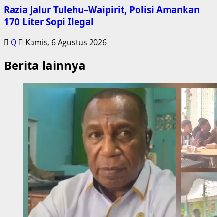
Razia Jalur Tulehu–Waipirit, Polisi Amankan
170 Liter Sopi Ilegal
Q
Kamis, 6 Agustus 2026
Berita lainnya