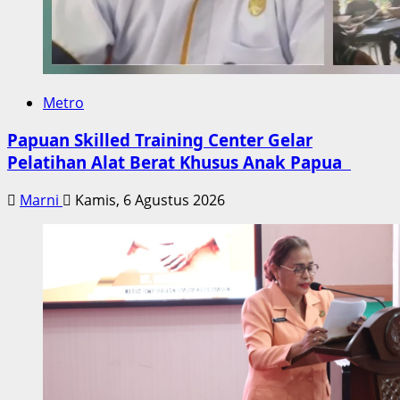
Metro
Papuan Skilled Training Center Gelar
Pelatihan Alat Berat Khusus Anak Papua
Marni
Kamis, 6 Agustus 2026