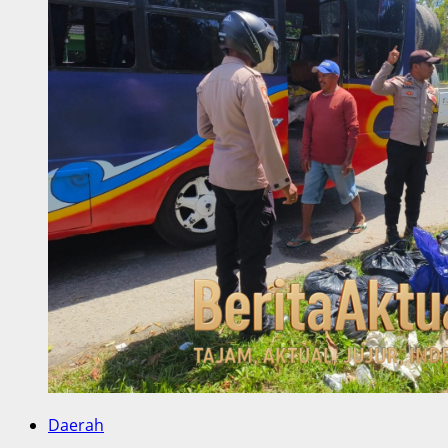
Daerah