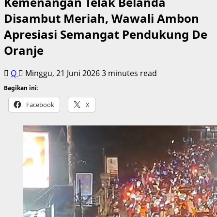
Kemenangan Telak Belanda
Disambut Meriah, Wawali Ambon
Apresiasi Semangat Pendukung De
Oranje
Q
Minggu, 21 Juni 2026
3 minutes read
Bagikan ini:
Facebook
X