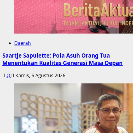
Daerah
Saartje Sapulette: Pola Asuh Orang Tua
Menentukan Kualitas Generasi Masa Depan
Q
Kamis, 6 Agustus 2026