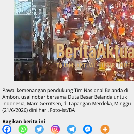
Pawai kemenangan pendukung Tim Nasional Belanda di
Ambon, usai nobar bersama Duta Besar Belanda untuk
Indonesia, Marc Gerritsen, di Lapangan Merdeka, Minggu
(21/6/2026) dini hari. Foto-Ist/BA
Bagikan berita ini