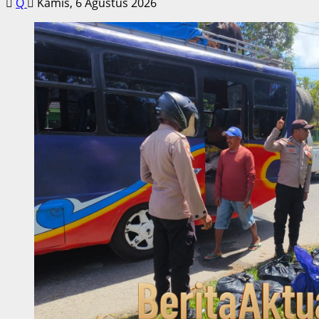
Q
Kamis, 6 Agustus 2026