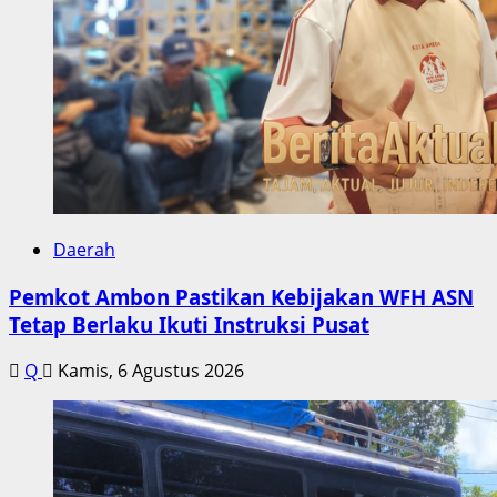
Daerah
Pemkot Ambon Pastikan Kebijakan WFH ASN
Tetap Berlaku Ikuti Instruksi Pusat
Q
Kamis, 6 Agustus 2026