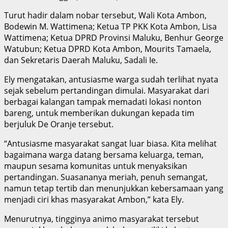
Turut hadir dalam nobar tersebut, Wali Kota Ambon,
Bodewin M. Wattimena; Ketua TP PKK Kota Ambon, Lisa
Wattimena; Ketua DPRD Provinsi Maluku, Benhur George
Watubun; Ketua DPRD Kota Ambon, Mourits Tamaela,
dan Sekretaris Daerah Maluku, Sadali Ie.
Ely mengatakan, antusiasme warga sudah terlihat nyata
sejak sebelum pertandingan dimulai. Masyarakat dari
berbagai kalangan tampak memadati lokasi nonton
bareng, untuk memberikan dukungan kepada tim
berjuluk De Oranje tersebut.
“Antusiasme masyarakat sangat luar biasa. Kita melihat
bagaimana warga datang bersama keluarga, teman,
maupun sesama komunitas untuk menyaksikan
pertandingan. Suasananya meriah, penuh semangat,
namun tetap tertib dan menunjukkan kebersamaan yang
menjadi ciri khas masyarakat Ambon,” kata Ely.
Menurutnya, tingginya animo masyarakat tersebut