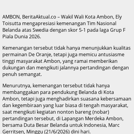
AMBON, BeritaAktual.co – Wakil Wali Kota Ambon, Ely
Toisutta mengapresiasi kemenangan Tim Nasional
Belanda atas Swedia dengan skor 5-1 pada laga Grup F
Piala Dunia 2026.
Kemenangan tersebut tidak hanya menunjukkan kualitas
permainan De Oranje, tetapi juga memicu antusiasme
tinggi masyarakat Ambon, yang ramai memberikan
dukungan dan mengikuti jalannya pertandingan dengan
penuh semangat.
Menurutnya, kemenangan tersebut tidak hanya
membanggakan para pendukung Belanda di Kota
Ambon, tetapi juga menghadirkan suasana kebersamaan
dan kegembiraan yang luar biasa di tengah masyarakat,
saat mengikuti kegiatan nonton bareng (nobar)
pertandingan tersebut, di Lapangan Merdeka Ambon,
bersama Duta Besar Belanda untuk Indonesia, Marc
Gerritsen, Minggu (21/6/2026) dini hari.