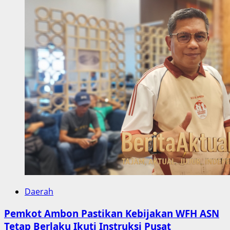
Daerah
Pemkot Ambon Pastikan Kebijakan WFH ASN
Tetap Berlaku Ikuti Instruksi Pusat