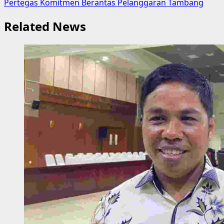
Pertegas Komitmen Berantas Pelanggaran Tambang
Related News