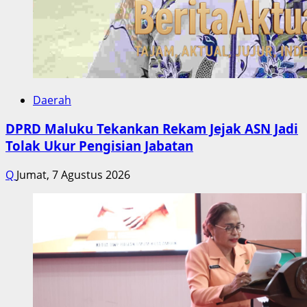
Daerah
DPRD Maluku Tekankan Rekam Jejak ASN Jadi
Tolak Ukur Pengisian Jabatan
Q
Jumat, 7 Agustus 2026