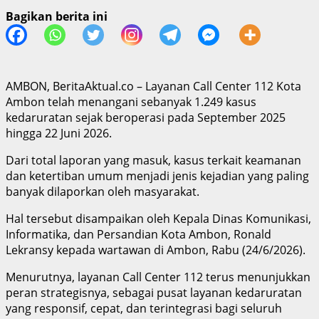
Bagikan berita ini
AMBON, BeritaAktual.co – Layanan Call Center 112 Kota
Ambon telah menangani sebanyak 1.249 kasus
kedaruratan sejak beroperasi pada September 2025
hingga 22 Juni 2026.
Dari total laporan yang masuk, kasus terkait keamanan
dan ketertiban umum menjadi jenis kejadian yang paling
banyak dilaporkan oleh masyarakat.
Hal tersebut disampaikan oleh Kepala Dinas Komunikasi,
Informatika, dan Persandian Kota Ambon, Ronald
Lekransy kepada wartawan di Ambon, Rabu (24/6/2026).
Menurutnya, layanan Call Center 112 terus menunjukkan
peran strategisnya, sebagai pusat layanan kedaruratan
yang responsif, cepat, dan terintegrasi bagi seluruh