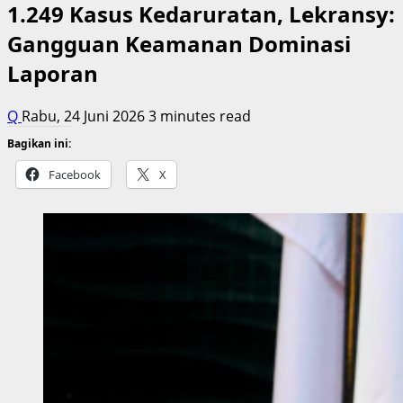
1.249 Kasus Kedaruratan, Lekransy:
Gangguan Keamanan Dominasi
Laporan
Q
Rabu, 24 Juni 2026
3 minutes read
Bagikan ini:
Facebook
X