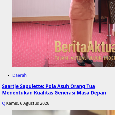
Daerah
Saartje Sapulette: Pola Asuh Orang Tua
Menentukan Kualitas Generasi Masa Depan
Q
Kamis, 6 Agustus 2026