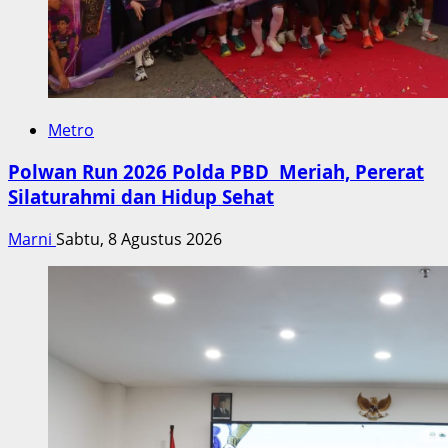
Metro
Polwan Run 2026 Polda PBD Meriah, Pererat
Silaturahmi dan Hidup Sehat
Marni
Sabtu, 8 Agustus 2026