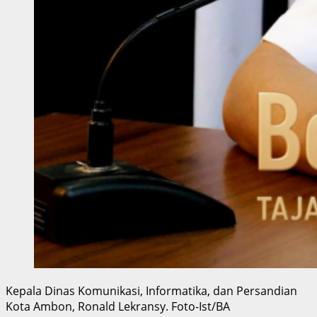
Kepala Dinas Komunikasi, Informatika, dan Persandian
Kota Ambon, Ronald Lekransy. Foto-Ist/BA