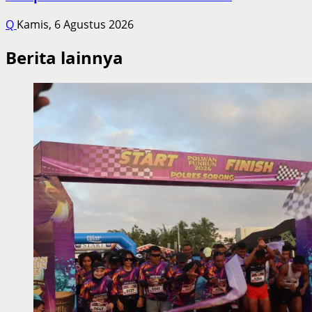
Q
Kamis, 6 Agustus 2026
Berita lainnya