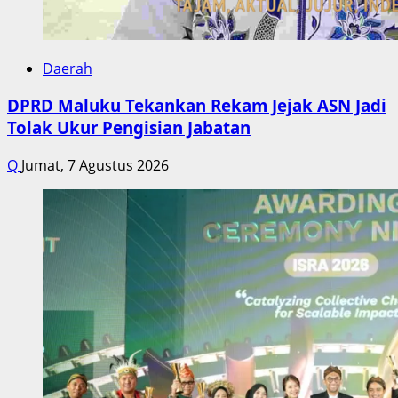
Daerah
DPRD Maluku Tekankan Rekam Jejak ASN Jadi
Tolak Ukur Pengisian Jabatan
Q
Jumat, 7 Agustus 2026