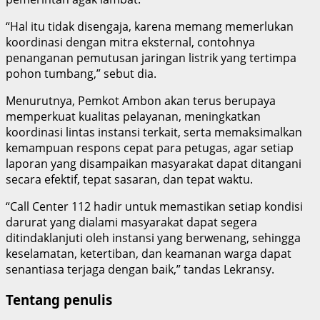
“Hal itu tidak disengaja, karena memang memerlukan
koordinasi dengan mitra eksternal, contohnya
penanganan pemutusan jaringan listrik yang tertimpa
pohon tumbang,” sebut dia.
Menurutnya, Pemkot Ambon akan terus berupaya
memperkuat kualitas pelayanan, meningkatkan
koordinasi lintas instansi terkait, serta memaksimalkan
kemampuan respons cepat para petugas, agar setiap
laporan yang disampaikan masyarakat dapat ditangani
secara efektif, tepat sasaran, dan tepat waktu.
“Call Center 112 hadir untuk memastikan setiap kondisi
darurat yang dialami masyarakat dapat segera
ditindaklanjuti oleh instansi yang berwenang, sehingga
keselamatan, ketertiban, dan keamanan warga dapat
senantiasa terjaga dengan baik,” tandas Lekransy.
Tentang penulis