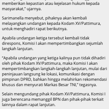
memberikan kepastian atau kejelasan hukum kepada
masyarakat,” ujarnya.
Sarimanella menyebut, pihaknya akan kembali
melayangkan undangan kepada Kodam XV/Pattimura,
untuk menghadiri rapat berikutnya.
Apabila undangan ketiga tersebut kembali tidak
direspons, Komisi I akan mempertimbangkan sejumlah
langkah lanjutan.
“Apabila undangan yang ketiga kalinya pun tidak dihadiri
oleh pihak Kodam XV/Pattimura, maka Komisi I akan
mempertimbangkan langkah-langkah lanjutan, mulai dari
peninjauan langsung ke lokasi, komunikasi dengan
pimpinan DPRD, bahkan hingga melahirkan rekomendasi
khusus dan menyurati Markas Besar TNI,” tegasnya.
Selain mengundang pihak Kodam XV/Pattimura, Komisi I
juga berencana memanggil BPN dan pihak-pihak terkait
lainnya dalam rapat lanjutan.