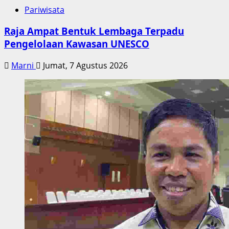
Pariwisata
Raja Ampat Bentuk Lembaga Terpadu
Pengelolaan Kawasan UNESCO
Marni
Jumat, 7 Agustus 2026