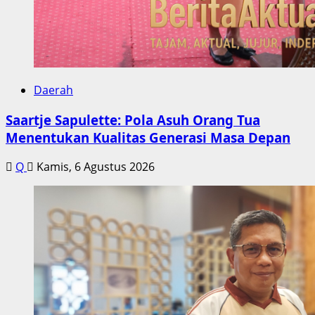
Daerah
Saartje Sapulette: Pola Asuh Orang Tua
Menentukan Kualitas Generasi Masa Depan
Q
Kamis, 6 Agustus 2026