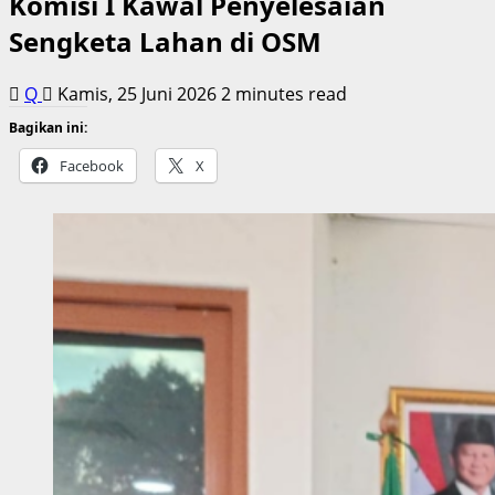
Komisi I Kawal Penyelesaian
Sengketa Lahan di OSM
Q
Kamis, 25 Juni 2026
2 minutes read
Bagikan ini:
Facebook
X