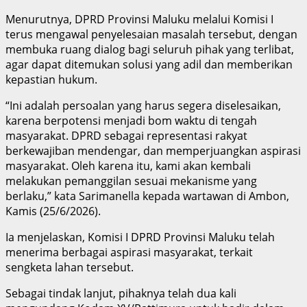
Menurutnya, DPRD Provinsi Maluku melalui Komisi I
terus mengawal penyelesaian masalah tersebut, dengan
membuka ruang dialog bagi seluruh pihak yang terlibat,
agar dapat ditemukan solusi yang adil dan memberikan
kepastian hukum.
“Ini adalah persoalan yang harus segera diselesaikan,
karena berpotensi menjadi bom waktu di tengah
masyarakat. DPRD sebagai representasi rakyat
berkewajiban mendengar, dan memperjuangkan aspirasi
masyarakat. Oleh karena itu, kami akan kembali
melakukan pemanggilan sesuai mekanisme yang
berlaku,” kata Sarimanella kepada wartawan di Ambon,
Kamis (25/6/2026).
Ia menjelaskan, Komisi I DPRD Provinsi Maluku telah
menerima berbagai aspirasi masyarakat, terkait
sengketa lahan tersebut.
Sebagai tindak lanjut, pihaknya telah dua kali