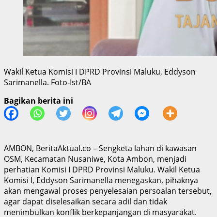
Wakil Ketua Komisi I DPRD Provinsi Maluku, Eddyson
Sarimanella. Foto-Ist/BA
Bagikan berita ini
AMBON, BeritaAktual.co – Sengketa lahan di kawasan
OSM, Kecamatan Nusaniwe, Kota Ambon, menjadi
perhatian Komisi I DPRD Provinsi Maluku. Wakil Ketua
Komisi I, Eddyson Sarimanella menegaskan, pihaknya
akan mengawal proses penyelesaian persoalan tersebut,
agar dapat diselesaikan secara adil dan tidak
menimbulkan konflik berkepanjangan di masyarakat.