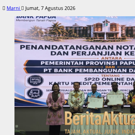
Marni
Jumat, 7 Agustus 2026