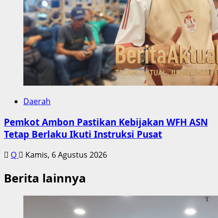
Daerah
Pemkot Ambon Pastikan Kebijakan WFH ASN
Tetap Berlaku Ikuti Instruksi Pusat
Q
Kamis, 6 Agustus 2026
Berita lainnya