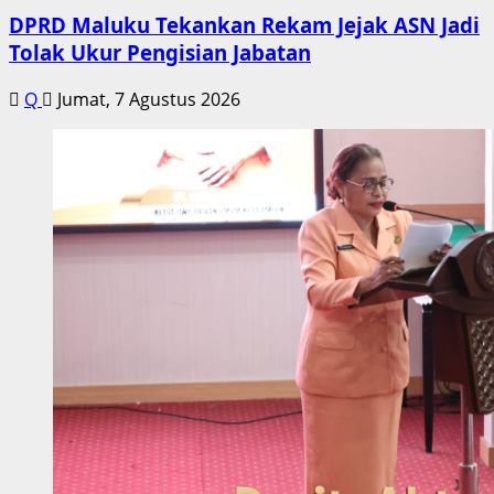
DPRD Maluku Tekankan Rekam Jejak ASN Jadi
Tolak Ukur Pengisian Jabatan
Q
Jumat, 7 Agustus 2026