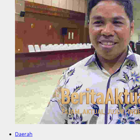
Daerah