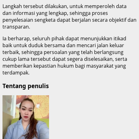
Langkah tersebut dilakukan, untuk memperoleh data
dan informasi yang lengkap, sehingga proses
penyelesaian sengketa dapat berjalan secara objektif dan
transparan.
Ia berharap, seluruh pihak dapat menunjukkan itikad
baik untuk duduk bersama dan mencari jalan keluar
terbaik, sehingga persoalan yang telah berlangsung
cukup lama tersebut dapat segera diselesaikan, serta
memberikan kepastian hukum bagi masyarakat yang
terdampak.
Tentang penulis