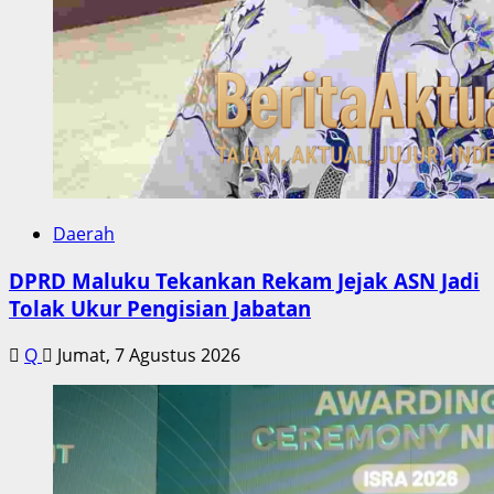
Daerah
DPRD Maluku Tekankan Rekam Jejak ASN Jadi
Tolak Ukur Pengisian Jabatan
Q
Jumat, 7 Agustus 2026