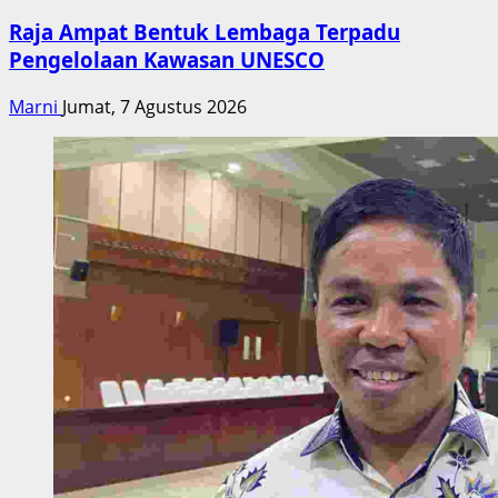
Raja Ampat Bentuk Lembaga Terpadu
Pengelolaan Kawasan UNESCO
Marni
Jumat, 7 Agustus 2026