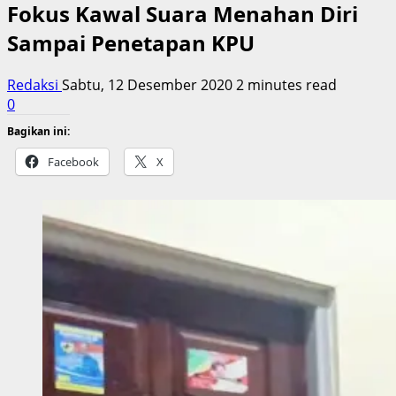
Fokus Kawal Suara Menahan Diri
Sampai Penetapan KPU
Redaksi
Sabtu, 12 Desember 2020
2 minutes read
0
Bagikan ini:
Facebook
X