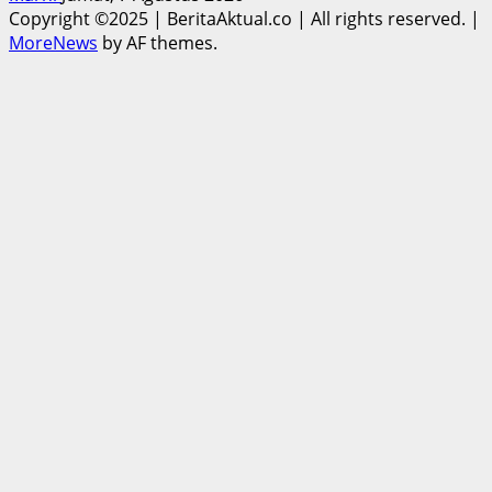
Copyright ©2025 | BeritaAktual.co | All rights reserved.
|
MoreNews
by AF themes.