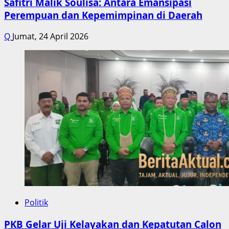
Safitri Malik Soulisa: Antara Emansipasi
Perempuan dan Kepemimpinan di Daerah
Q
Jumat, 24 April 2026
Politik
PKB Gelar Uji Kelayakan dan Kepatutan Calon