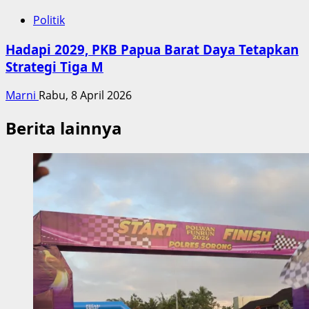
Politik
Hadapi 2029, PKB Papua Barat Daya Tetapkan
Strategi Tiga M
Marni
Rabu, 8 April 2026
Berita lainnya