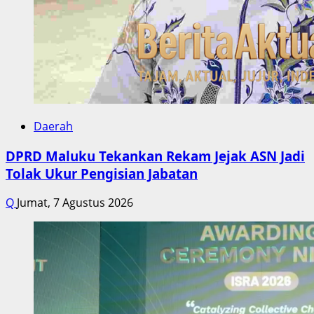
Daerah
DPRD Maluku Tekankan Rekam Jejak ASN Jadi
Tolak Ukur Pengisian Jabatan
Q
Jumat, 7 Agustus 2026