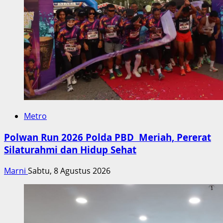
Metro
Polwan Run 2026 Polda PBD Meriah, Pererat
Silaturahmi dan Hidup Sehat
Marni
Sabtu, 8 Agustus 2026