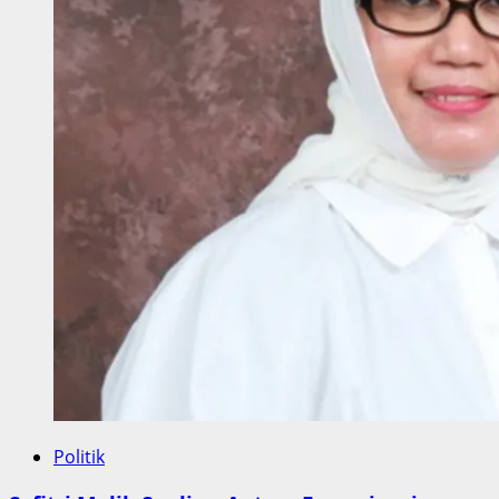
Politik