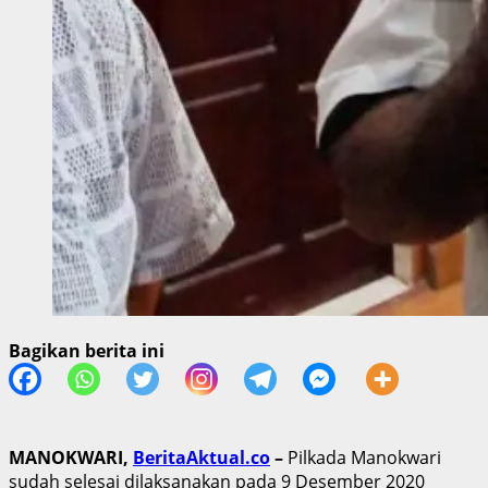
Bagikan berita ini
MANOKWARI,
BeritaAktual.co
–
Pilkada Manokwari
sudah selesai dilaksanakan pada 9 Desember 2020