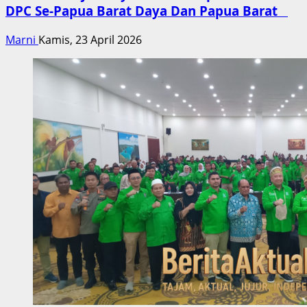
DPC Se-Papua Barat Daya Dan Papua Barat
Marni
Kamis, 23 April 2026