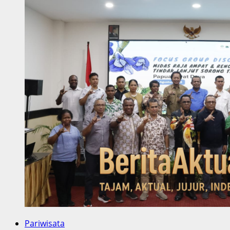
Pariwisata