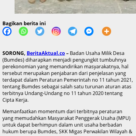
Bagikan berita ini
SORONG,
BeritaAktual.co
–
Badan Usaha Milik Desa
(Bumdes) diharapkan menjadi pengungkit tumbuhnya
perekonomian yang memandirikan masyarakatnya, hal
tersebut merupakan penjabaran dari penjelasan yang
terdapat dalam Peraturan Pemerintah no 11 tahun 2021,
tentang Bumdes sebagai salah satu turunan aturan atas
terbitnya Undang-Undang no 11 tahun 2020 tentang
Cipta Kerja.
Memanfaatkan momentum dari terbitnya peraturan
yang memudahkan Masyarakat Penggerak Usaha (MPU)
untuk dapat berhimpun dalam unit usaha berbadan
hukum berupa Bumdes, SKK Migas Perwakilan Wilayah &