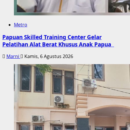
Metro
Papuan Skilled Training Center Gelar
Pelatihan Alat Berat Khusus Anak Papua
Marni
Kamis, 6 Agustus 2026