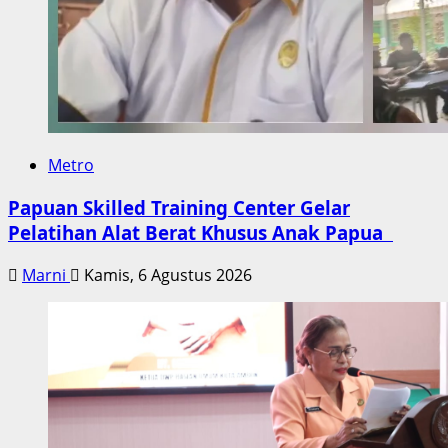
Metro
Papuan Skilled Training Center Gelar
Pelatihan Alat Berat Khusus Anak Papua
Marni
Kamis, 6 Agustus 2026