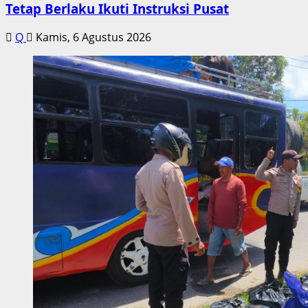
Tetap Berlaku Ikuti Instruksi Pusat
Q
Kamis, 6 Agustus 2026