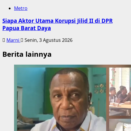
Metro
Siapa Aktor Utama Korupsi Jilid II di DPR
Papua Barat Daya
Marni
Senin, 3 Agustus 2026
Berita lainnya