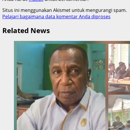
Situs ini menggunakan Akismet untuk mengurangi spam.
Pelajari bagaimana data komentar Anda diproses
Related News