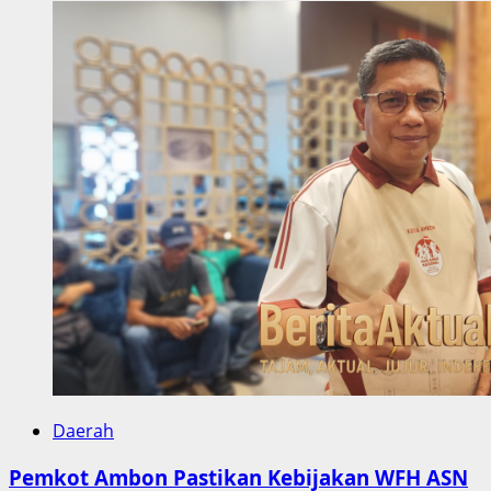
Daerah
Pemkot Ambon Pastikan Kebijakan WFH ASN