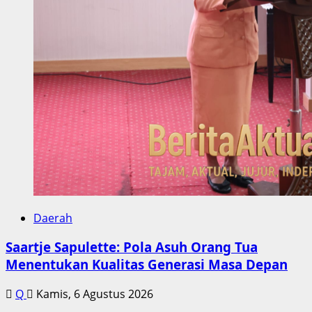
Daerah
Saartje Sapulette: Pola Asuh Orang Tua
Menentukan Kualitas Generasi Masa Depan
Q
Kamis, 6 Agustus 2026