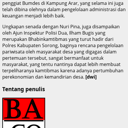
penggiat Bumdes di Kampung Arar, yang selama ini juga
telah dibina olehnya dalam pengelolaan administrasi dan
keuangan menjadi lebih baik.
Ungkapan senada dengan Nuri Pina, juga disampaikan
oleh Ajun Inspektur Polisi Dua, Ilham Bugis yang
merupakan Bhabinkamtibmas yang turut hadir dari
Polres Kabupaten Sorong, baginya rencana pengelolaan
pariwisata oleh masyarakat desa yang digagas dalam
pertemuan tersebut, sangat bermanfaat untuk
masyarakat, yang tentu nantinya dapat lebih membuat
terpeliharanya kamtibmas karena adanya pertumbuhan
perekonomian dan kemandirian desa.
[dwi]
Tentang penulis