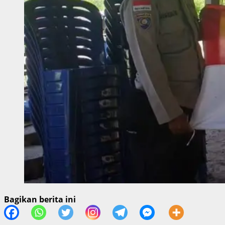
Bagikan berita ini