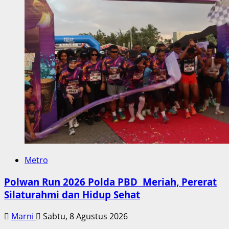
Metro
Polwan Run 2026 Polda PBD Meriah, Pererat
Silaturahmi dan Hidup Sehat
Marni
Sabtu, 8 Agustus 2026