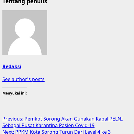
Tentang penulis
Redaksi
See author's posts
Menyukai ini:
Previous:
Pemkot Sorong Akan Gunakan Kapal PELNI
Sebagai Pusat Karantina Pasien Covid-19
Next:
PPKM Kota Sorong Turun Dari Level 4 ke 3