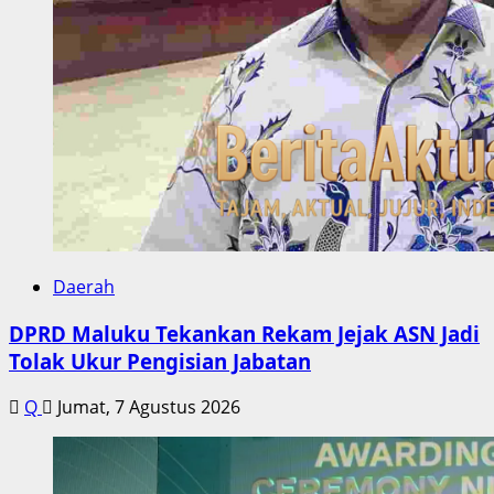
Daerah
DPRD Maluku Tekankan Rekam Jejak ASN Jadi
Tolak Ukur Pengisian Jabatan
Q
Jumat, 7 Agustus 2026