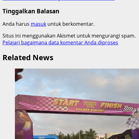
Tinggalkan Balasan
Anda harus
masuk
untuk berkomentar.
Situs ini menggunakan Akismet untuk mengurangi spam.
Pelajari bagaimana data komentar Anda diproses
Related News