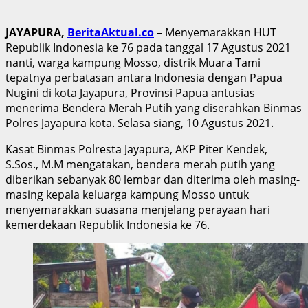
JAYAPURA,
BeritaAktual.co
–
Menyemarakkan HUT
Republik Indonesia ke 76 pada tanggal 17 Agustus 2021
nanti, warga kampung Mosso, distrik Muara Tami
tepatnya perbatasan antara Indonesia dengan Papua
Nugini di kota Jayapura, Provinsi Papua antusias
menerima Bendera Merah Putih yang diserahkan Binmas
Polres Jayapura kota. Selasa siang, 10 Agustus 2021.
Kasat Binmas Polresta Jayapura, AKP Piter Kendek,
S.Sos., M.M mengatakan, bendera merah putih yang
diberikan sebanyak 80 lembar dan diterima oleh masing-
masing kepala keluarga kampung Mosso untuk
menyemarakkan suasana menjelang perayaan hari
kemerdekaan Republik Indonesia ke 76.