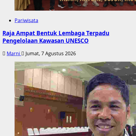
Pariwisata
Raja Ampat Bentuk Lembaga Terpadu
Pengelolaan Kawasan UNESCO
Marni
Jumat, 7 Agustus 2026