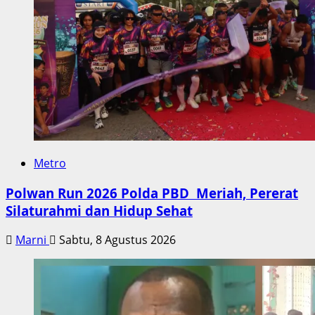
Metro
Polwan Run 2026 Polda PBD Meriah, Pererat
Silaturahmi dan Hidup Sehat
Marni
Sabtu, 8 Agustus 2026