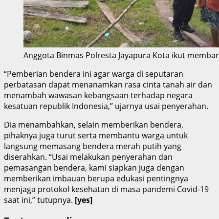
Anggota Binmas Polresta Jayapura Kota ikut membant
“Pemberian bendera ini agar warga di seputaran
perbatasan dapat menanamkan rasa cinta tanah air dan
menambah wawasan kebangsaan terhadap negara
kesatuan republik Indonesia,” ujarnya usai penyerahan.
Dia menambahkan, selain memberikan bendera,
pihaknya juga turut serta membantu warga untuk
langsung memasang bendera merah putih yang
diserahkan. “Usai melakukan penyerahan dan
pemasangan bendera, kami siapkan juga dengan
memberikan imbauan berupa edukasi pentingnya
menjaga protokol kesehatan di masa pandemi Covid-19
saat ini,” tutupnya.
[yes]