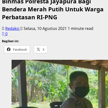
Binmas Polresta Jayapura Bagi
Bendera Merah Putih Untuk Warga
Perbatasan RI-PNG
Redaksi
Selasa, 10 Agustus 2021
1 minute read
0
Bagikan ini:
Facebook
X