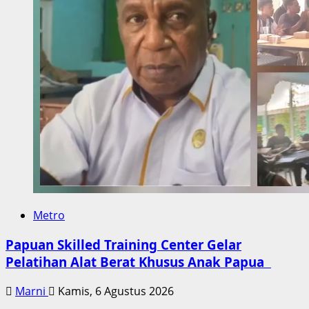
Metro
Papuan Skilled Training Center Gelar
Pelatihan Alat Berat Khusus Anak Papua
Marni
Kamis, 6 Agustus 2026