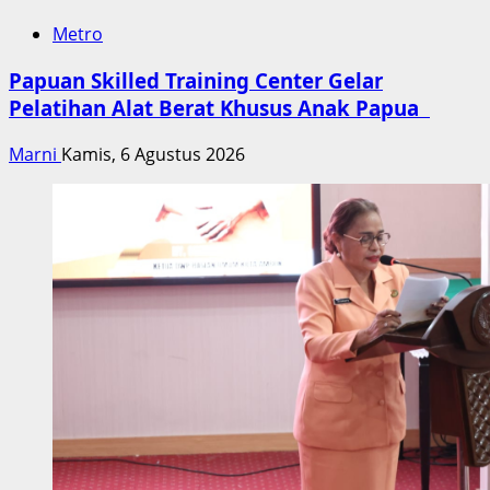
Metro
Papuan Skilled Training Center Gelar
Pelatihan Alat Berat Khusus Anak Papua
Marni
Kamis, 6 Agustus 2026