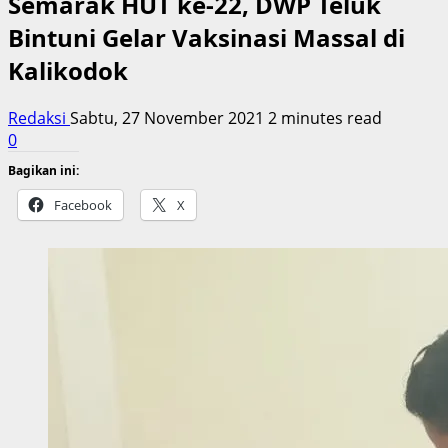
Semarak HUT ke-22, DWP Teluk
Bintuni Gelar Vaksinasi Massal di
Kalikodok
Redaksi
Sabtu, 27 November 2021
2 minutes read
0
Bagikan ini:
Facebook
X