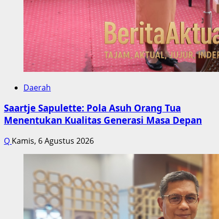
Daerah
Saartje Sapulette: Pola Asuh Orang Tua
Menentukan Kualitas Generasi Masa Depan
Q
Kamis, 6 Agustus 2026