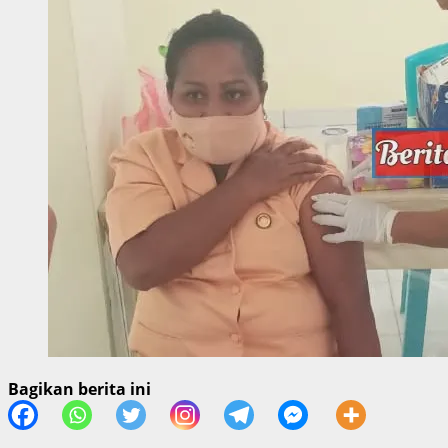
Bagikan berita ini