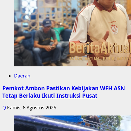
Daerah
Pemkot Ambon Pastikan Kebijakan WFH ASN
Tetap Berlaku Ikuti Instruksi Pusat
Q
Kamis, 6 Agustus 2026