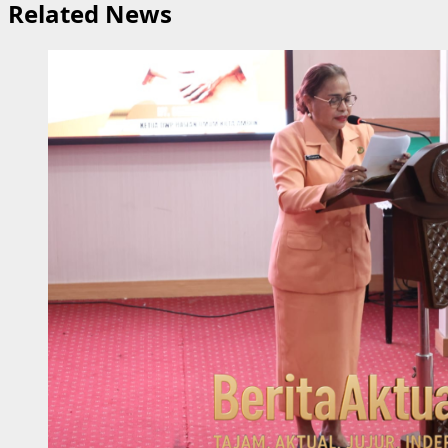
Related News