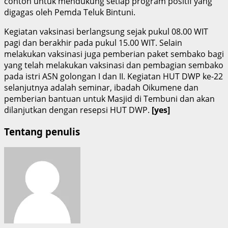
contoh untuk mendukung setiap program positif yang
digagas oleh Pemda Teluk Bintuni.
Kegiatan vaksinasi berlangsung sejak pukul 08.00 WIT
pagi dan berakhir pada pukul 15.00 WIT. Selain
melakukan vaksinasi juga pemberian paket sembako bagi
yang telah melakukan vaksinasi dan pembagian sembako
pada istri ASN golongan I dan II. Kegiatan HUT DWP ke-22
selanjutnya adalah seminar, ibadah Oikumene dan
pemberian bantuan untuk Masjid di Tembuni dan akan
dilanjutkan dengan resepsi HUT DWP.
[yes]
Tentang penulis