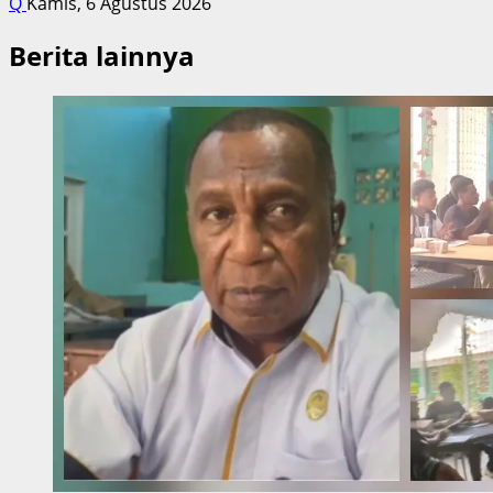
Q
Kamis, 6 Agustus 2026
Berita lainnya