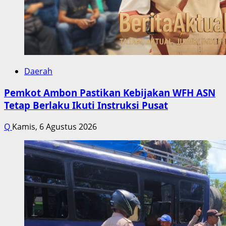
Daerah
Pemkot Ambon Pastikan Kebijakan WFH ASN
Tetap Berlaku Ikuti Instruksi Pusat
Q
Kamis, 6 Agustus 2026