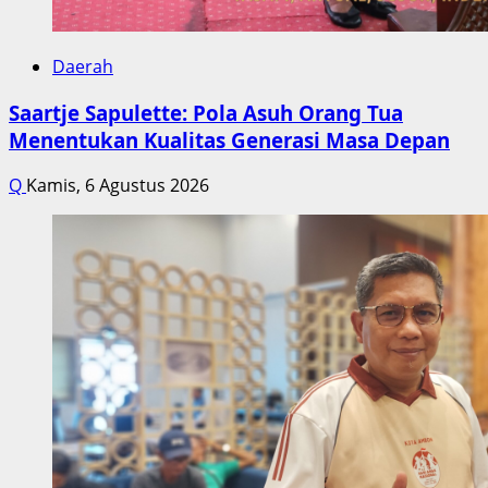
Daerah
Saartje Sapulette: Pola Asuh Orang Tua
Menentukan Kualitas Generasi Masa Depan
Q
Kamis, 6 Agustus 2026