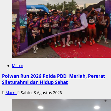
Metro
Polwan Run 2026 Polda PBD Meriah, Pererat
Silaturahmi dan Hidup Sehat
Marni
Sabtu, 8 Agustus 2026