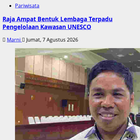
Pariwisata
Raja Ampat Bentuk Lembaga Terpadu
Pengelolaan Kawasan UNESCO
Marni
Jumat, 7 Agustus 2026