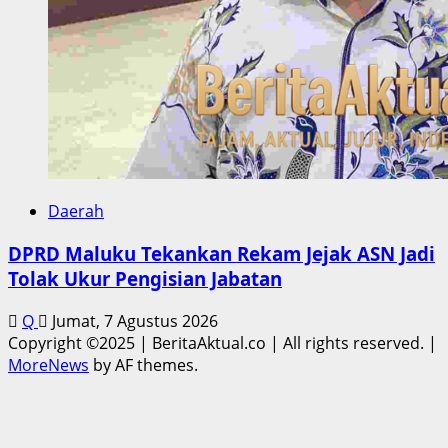
Daerah
DPRD Maluku Tekankan Rekam Jejak ASN Jadi
Tolak Ukur Pengisian Jabatan
Q
Jumat, 7 Agustus 2026
Copyright ©2025 | BeritaAktual.co | All rights reserved.
|
MoreNews
by AF themes.