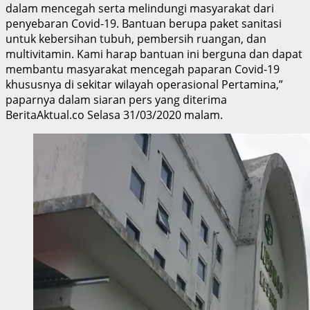
dalam mencegah serta melindungi masyarakat dari
penyebaran Covid-19. Bantuan berupa paket sanitasi
untuk kebersihan tubuh, pembersih ruangan, dan
multivitamin. Kami harap bantuan ini berguna dan dapat
membantu masyarakat mencegah paparan Covid-19
khususnya di sekitar wilayah operasional Pertamina,”
paparnya dalam siaran pers yang diterima
BeritaAktual.co Selasa 31/03/2020 malam.