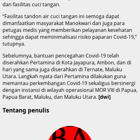
dan fasilitas cuci tangan.
“Fasilitas tandon air cuci tangan ini semoga dapat
dimanfaatkan masyarakat Manokwari dan juga para
petugas medis yang memberikan pelayanan kesehatan
sehingga dapat meminimalisasi risiko paparan Covid-19,”
tutupnya.
Sebelumnya, bantuan pencegahan Covid-19 telah
diserahkan Pertamina di Kota Jayapura, Ambon, dan di
hari yang sama juga diserahkan di Ternate, Maluku
Utara. Langkah nyata dari Pertamina dilakukan guna
memantau perkembangan Covid-19 sekaligus bersinergi
dengan instansi di wilayah operasional MOR VIII di Papua,
Papua Barat, Maluku, dan Maluku Utara.
[dwi]
Tentang penulis