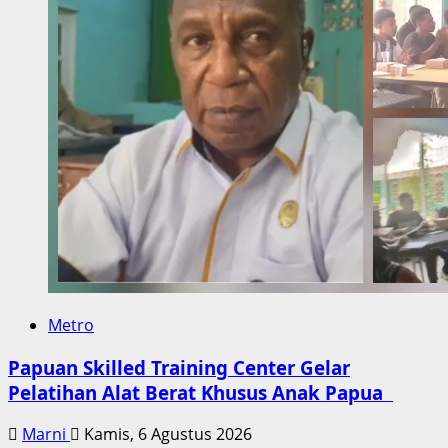
Metro
Papuan Skilled Training Center Gelar
Pelatihan Alat Berat Khusus Anak Papua
Marni
Kamis, 6 Agustus 2026