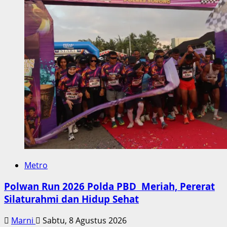
Metro
Polwan Run 2026 Polda PBD Meriah, Pererat
Silaturahmi dan Hidup Sehat
Marni
Sabtu, 8 Agustus 2026