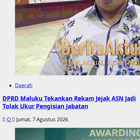
Daerah
DPRD Maluku Tekankan Rekam Jejak ASN Jadi
Tolak Ukur Pengisian Jabatan
Q
Jumat, 7 Agustus 2026