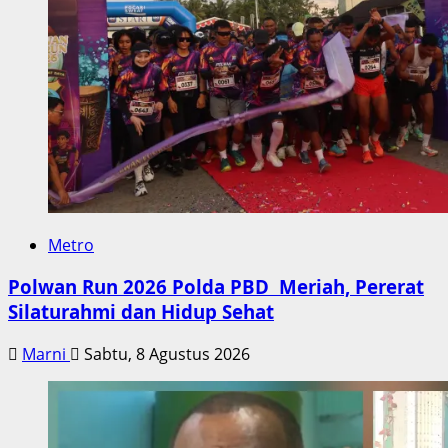
Metro
Polwan Run 2026 Polda PBD Meriah, Pererat
Silaturahmi dan Hidup Sehat
Marni
Sabtu, 8 Agustus 2026