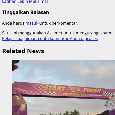
Latihan Lebih Maksimal
Tinggalkan Balasan
Anda harus
masuk
untuk berkomentar.
Situs ini menggunakan Akismet untuk mengurangi spam.
Pelajari bagaimana data komentar Anda diproses
Related News