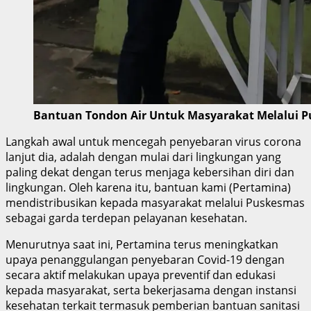
Bantuan Tondon Air Untuk Masyarakat Melalui 
Langkah awal untuk mencegah penyebaran virus corona
lanjut dia, adalah dengan mulai dari lingkungan yang
paling dekat dengan terus menjaga kebersihan diri dan
lingkungan. Oleh karena itu, bantuan kami (Pertamina)
mendistribusikan kepada masyarakat melalui Puskesmas
sebagai garda terdepan pelayanan kesehatan.
Menurutnya saat ini, Pertamina terus meningkatkan
upaya penanggulangan penyebaran Covid-19 dengan
secara aktif melakukan upaya preventif dan edukasi
kepada masyarakat, serta bekerjasama dengan instansi
kesehatan terkait termasuk pemberian bantuan sanitasi