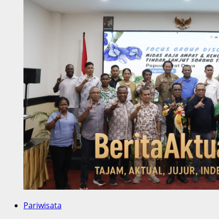
Pariwisata