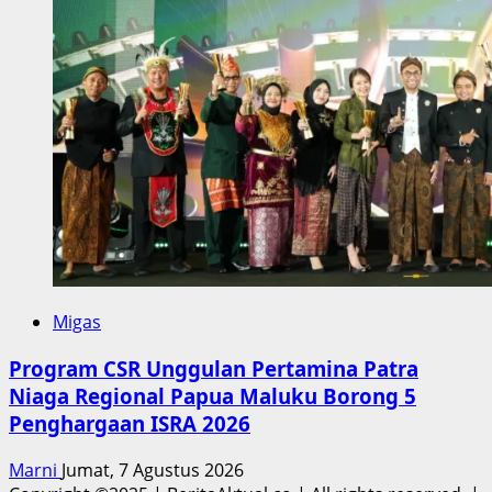
Migas
Program CSR Unggulan Pertamina Patra
Niaga Regional Papua Maluku Borong 5
Penghargaan ISRA 2026
Marni
Jumat, 7 Agustus 2026