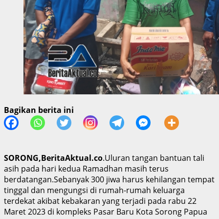
Bagikan berita ini
SORONG,BeritaAktual.co
.Uluran tangan bantuan tali
asih pada hari kedua Ramadhan masih terus
berdatangan.Sebanyak 300 jiwa harus kehilangan tempat
tinggal dan mengungsi di rumah-rumah keluarga
terdekat akibat kebakaran yang terjadi pada rabu 22
Maret 2023 di kompleks Pasar Baru Kota Sorong Papua