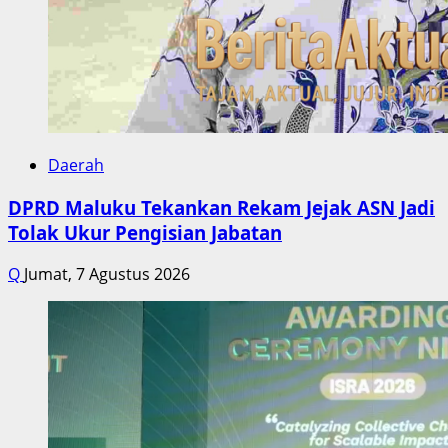
Daerah
DPRD Maluku Tekankan Rekam Jejak ASN Jadi
Tolak Ukur Pengisian Jabatan
Q
Jumat, 7 Agustus 2026