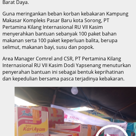
Barat Daya.
Guna meringankan beban korban kebakaran Kampung
Makasar Kompleks Pasar Baru kota Sorong, PT
Pertamina Kilang Internasional RU VII Kasim
menyerahkan bantuan sebanyak 100 paket bahan
makanan serta 100 paket keperluan balita, berupa
selimut, makanan bayi, susu dan popok.
Area Manager Comrel and CSR, PT Pertamina Kilang
Internasional RU VII Kasim Dodi Yapsenang menuturkan
penyerahan bantuan ini sebagai bentuk keprihatinan
dan kepedulian bersama pasca terjadinya kebakaran.