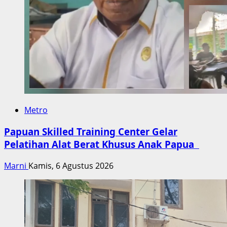
Metro
Papuan Skilled Training Center Gelar
Pelatihan Alat Berat Khusus Anak Papua
Marni
Kamis, 6 Agustus 2026