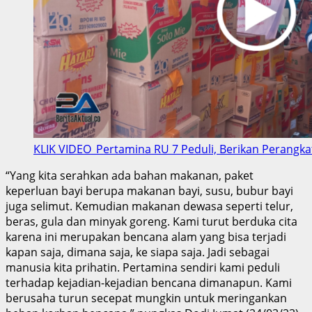
KLIK VIDEO_Pertamina RU 7 Peduli, Berikan Perangk
“Yang kita serahkan ada bahan makanan, paket
keperluan bayi berupa makanan bayi, susu, bubur bayi
juga selimut. Kemudian makanan dewasa seperti telur,
beras, gula dan minyak goreng. Kami turut berduka cita
karena ini merupakan bencana alam yang bisa terjadi
kapan saja, dimana saja, ke siapa saja. Jadi sebagai
manusia kita prihatin. Pertamina sendiri kami peduli
terhadap kejadian-kejadian bencana dimanapun. Kami
berusaha turun secepat mungkin untuk meringankan