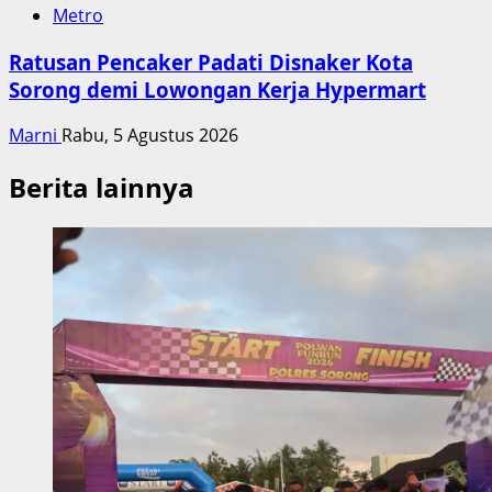
Metro
Ratusan Pencaker Padati Disnaker Kota
Sorong demi Lowongan Kerja Hypermart
Marni
Rabu, 5 Agustus 2026
Berita lainnya