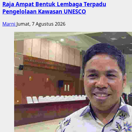
Raja Ampat Bentuk Lembaga Terpadu
Pengelolaan Kawasan UNESCO
Marni
Jumat, 7 Agustus 2026