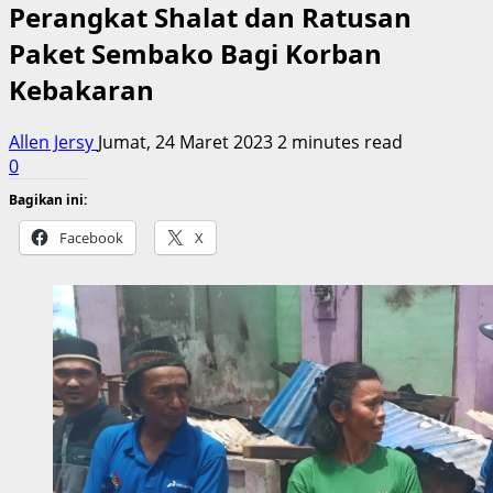
Perangkat Shalat dan Ratusan
Paket Sembako Bagi Korban
Kebakaran
Allen Jersy
Jumat, 24 Maret 2023
2 minutes read
0
Bagikan ini:
Facebook
X