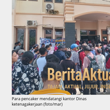
Para pencaker mendatangi kantor Dinas
ketenagakerjaan (foto/mar)