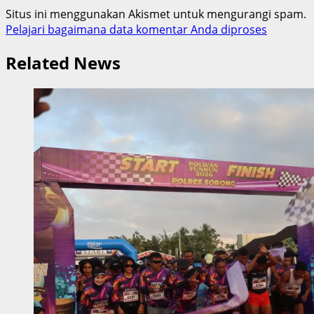
Situs ini menggunakan Akismet untuk mengurangi spam.
Pelajari bagaimana data komentar Anda diproses
Related News