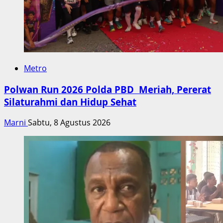
Metro
Polwan Run 2026 Polda PBD Meriah, Pererat
Silaturahmi dan Hidup Sehat
Marni
Sabtu, 8 Agustus 2026