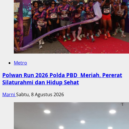
Metro
Polwan Run 2026 Polda PBD Meriah, Pererat
Silaturahmi dan Hidup Sehat
Marni
Sabtu, 8 Agustus 2026