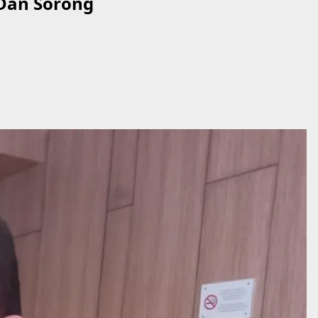
 Dan Sorong