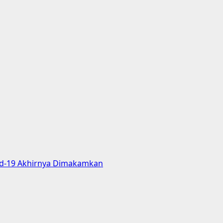
vid-19 Akhirnya Dimakamkan