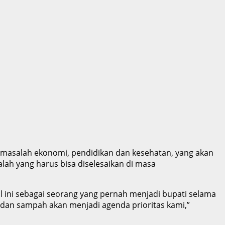
 masalah ekonomi, pendidikan dan kesehatan, yang akan
ah yang harus bisa diselesaikan di masa
l ini sebagai seorang yang pernah menjadi bupati selama
 dan sampah akan menjadi agenda prioritas kami,”