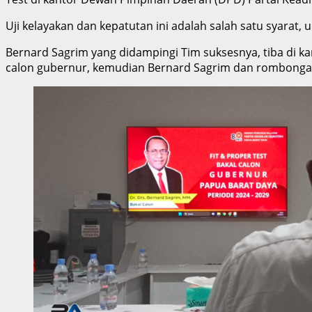
Uji kelayakan dan kepatutan ini adalah salah satu syara
Bernard Sagrim yang didampingi Tim suksesnya, tiba di ka
calon gubernur, kemudian Bernard Sagrim dan rombongan