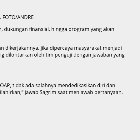
BD. FOTO/ANDRE
n, dukungan finansial, hingga program yang akan
dikerjakannya, jika dipercaya masyarakat menjadi
ng dilontarkan oleh tim penguji dengan jawaban yang
 OAP, tidak ada salahnya mendedikasikan diri dan
lahirkan,” jawab Sagrim saat menjawab pertanyaan.