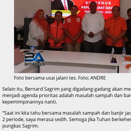
Foto bersama usai jalani tes. Foto; ANDRE
Selain itu, Bernard Sagrim yang digadang-gadang akan m
menjadi agenda prioritas adalah masalah sampah dan banj
kepemimpinannya nanti.
“Saat ini kita tahu bersama masalah sampah dan banjir j
2 periode, saya merasa sedih. Semoga jika Tuhan berkeh
pungkas Sagrim.