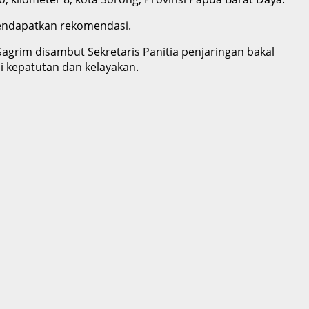
mendapatkan rekomendasi.
agrim disambut Sekretaris Panitia penjaringan bakal
 kepatutan dan kelayakan.