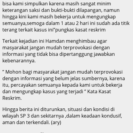
bisa kami simpulkan karena masih sangat minim
keterangan saksi dan bukti-bukti dilapangan, namun
hingga kini kami masih bekerja untuk mengungkap
semuanya,semoga dalam 1 atau 2 hari ini sudah ada titik
terang terkait kasus ini”pungkas kasat reskrim
Terkait kejadian ini Hamdan menghimbau agar
masyarakat jangan mudah terprovokasi dengan
informasi yang tidak bisa dipertanggung jawabkan
kebenarannya.
” Mohon bagi masyarakat jangan mudah terprovokasi
dengan informasi yang belum jelas sumbernya, karena
itu, percayakan semuanya kepada kami untuk bekerja
dan mengungkap kasus yang terjadi ” Kata Kasat
Reskrim.
Hingga berita ini diturunkan, situasi dan kondisi di
wilayah SP 3 dan sekitarnya ,dalam keadaan kondusif,
aman dan terkendali. (ary)