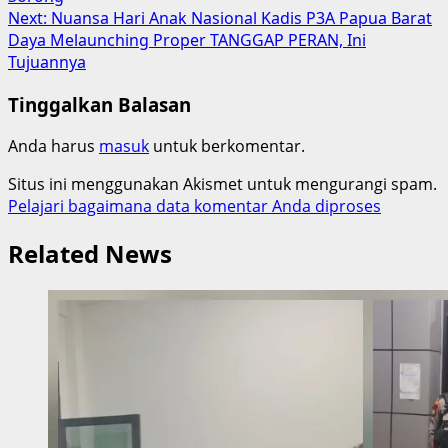
Next:
Nuansa Hari Anak Nasional Kadis P3A Papua Barat
Daya Melaunching Proper TANGGAP PERAN, Ini
Tujuannya
Tinggalkan Balasan
Anda harus
masuk
untuk berkomentar.
Situs ini menggunakan Akismet untuk mengurangi spam.
Pelajari bagaimana data komentar Anda diproses
Related News