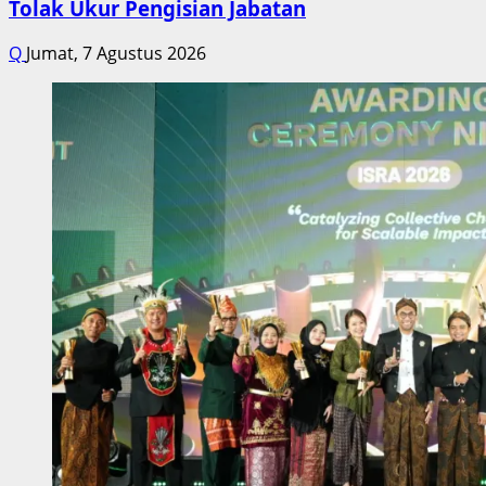
Tolak Ukur Pengisian Jabatan
Q
Jumat, 7 Agustus 2026