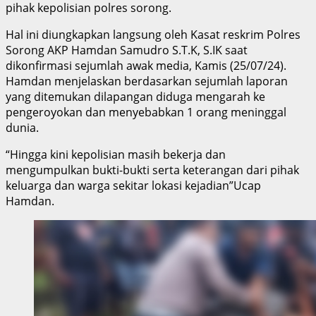
pihak kepolisian polres sorong.
Hal ini diungkapkan langsung oleh Kasat reskrim Polres
Sorong AKP Hamdan Samudro S.T.K, S.IK saat
dikonfirmasi sejumlah awak media, Kamis (25/07/24).
Hamdan menjelaskan berdasarkan sejumlah laporan
yang ditemukan dilapangan diduga mengarah ke
pengeroyokan dan menyebabkan 1 orang meninggal
dunia.
“Hingga kini kepolisian masih bekerja dan
mengumpulkan bukti-bukti serta keterangan dari pihak
keluarga dan warga sekitar lokasi kejadian”Ucap
Hamdan.