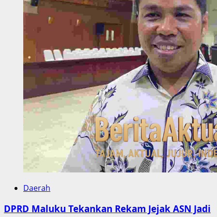
Daerah
DPRD Maluku Tekankan Rekam Jejak ASN Jadi