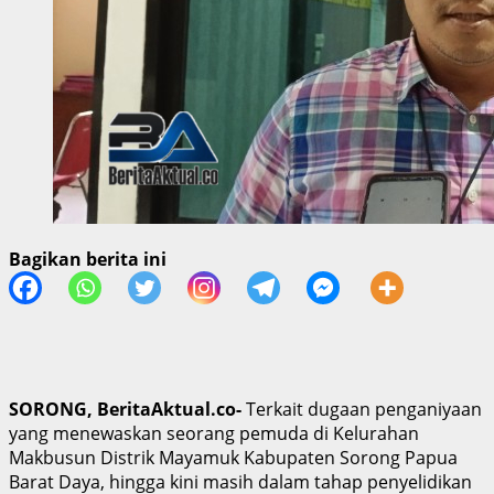
Bagikan berita ini
SORONG, BeritaAktual.co-
Terkait dugaan penganiyaan
yang menewaskan seorang pemuda di Kelurahan
Makbusun Distrik Mayamuk Kabupaten Sorong Papua
Barat Daya, hingga kini masih dalam tahap penyelidikan