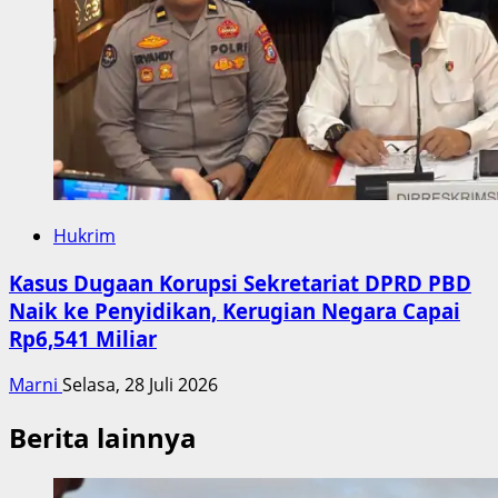
Hukrim
Kasus Dugaan Korupsi Sekretariat DPRD PBD
Naik ke Penyidikan, Kerugian Negara Capai
Rp6,541 Miliar
Marni
Selasa, 28 Juli 2026
Berita lainnya