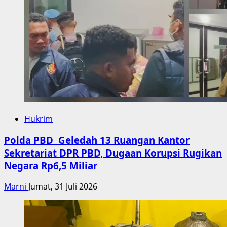
Hukrim
Polda PBD Geledah 13 Ruangan Kantor
Sekretariat DPR PBD, Dugaan Korupsi Rugikan
Negara Rp6,5 Miliar
Marni
Jumat, 31 Juli 2026