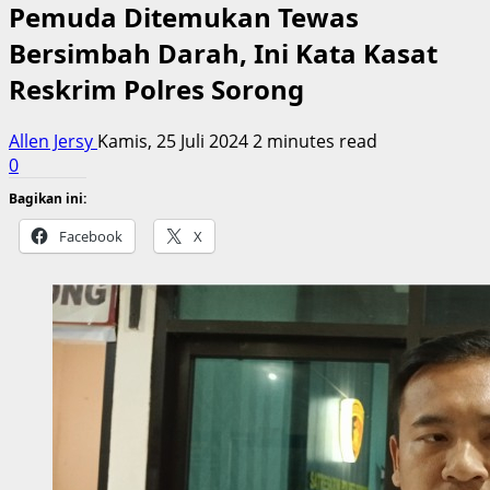
Pemuda Ditemukan Tewas
Bersimbah Darah, Ini Kata Kasat
Reskrim Polres Sorong
Allen Jersy
Kamis, 25 Juli 2024
2 minutes read
0
Bagikan ini:
Facebook
X