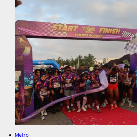
Metro