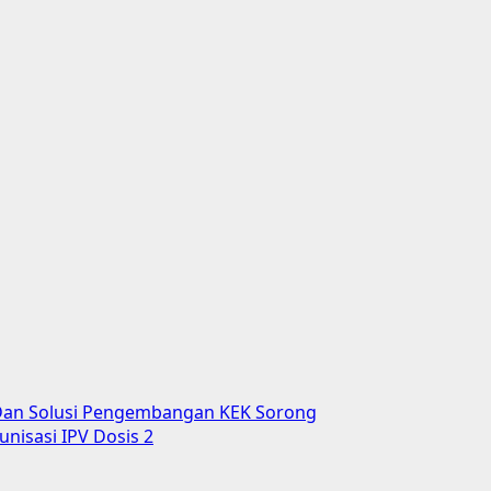
 Dan Solusi Pengembangan KEK Sorong
nisasi IPV Dosis 2