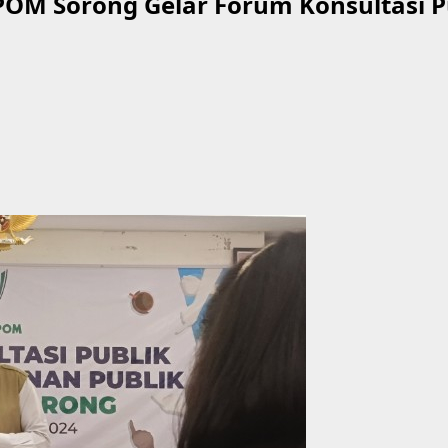
 POM Sorong Gelar Forum Konsultasi 