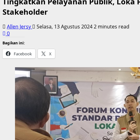
Tingkatkan Pelayanan Publik, Loka
Stakeholder
Allen Jersy
Selasa, 13 Agustus 2024
2 minutes read
0
Bagikan ini:
Facebook
X