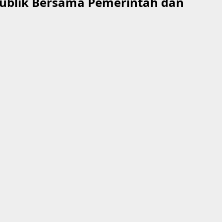
Publik Bersama Pemerintah dan