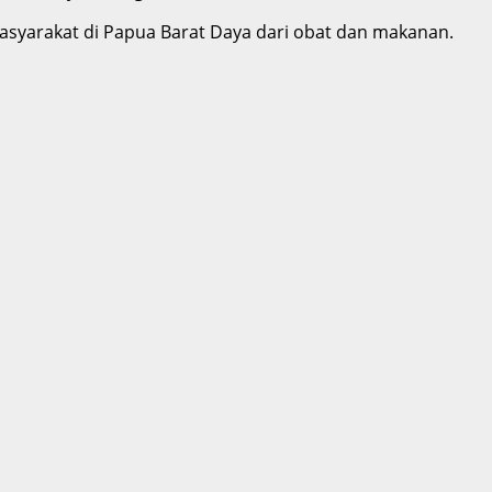
asyarakat di Papua Barat Daya dari obat dan makanan.