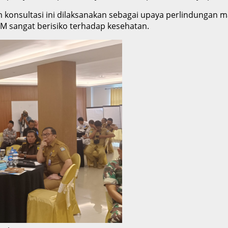
konsultasi ini dilaksanakan sebagai upaya perlindungan m
 sangat berisiko terhadap kesehatan.