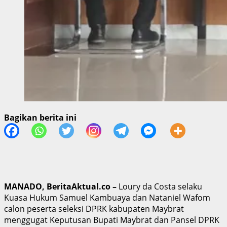
Bagikan berita ini
MANADO, BeritaAktual.co –
Loury da Costa selaku
Kuasa Hukum Samuel Kambuaya dan Nataniel Wafom
calon peserta seleksi DPRK kabupaten Maybrat
menggugat Keputusan Bupati Maybrat dan Pansel DPRK