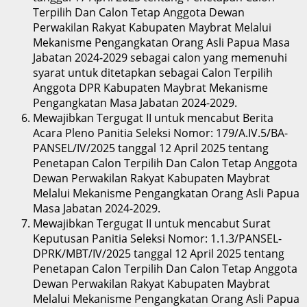
Terpilih Dan Calon Tetap Anggota Dewan
Perwakilan Rakyat Kabupaten Maybrat Melalui
Mekanisme Pengangkatan Orang Asli Papua Masa
Jabatan 2024-2029 sebagai calon yang memenuhi
syarat untuk ditetapkan sebagai Calon Terpilih
Anggota DPR Kabupaten Maybrat Mekanisme
Pengangkatan Masa Jabatan 2024-2029.
Mewajibkan Tergugat II untuk mencabut Berita
Acara Pleno Panitia Seleksi Nomor: 179/A.IV.5/BA-
PANSEL/IV/2025 tanggal 12 April 2025 tentang
Penetapan Calon Terpilih Dan Calon Tetap Anggota
Dewan Perwakilan Rakyat Kabupaten Maybrat
Melalui Mekanisme Pengangkatan Orang Asli Papua
Masa Jabatan 2024-2029.
Mewajibkan Tergugat II untuk mencabut Surat
Keputusan Panitia Seleksi Nomor: 1.1.3/PANSEL-
DPRK/MBT/IV/2025 tanggal 12 April 2025 tentang
Penetapan Calon Terpilih Dan Calon Tetap Anggota
Dewan Perwakilan Rakyat Kabupaten Maybrat
Melalui Mekanisme Pengangkatan Orang Asli Papua