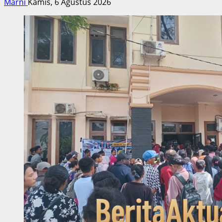
Marni
Kamis, 6 Agustus 2026