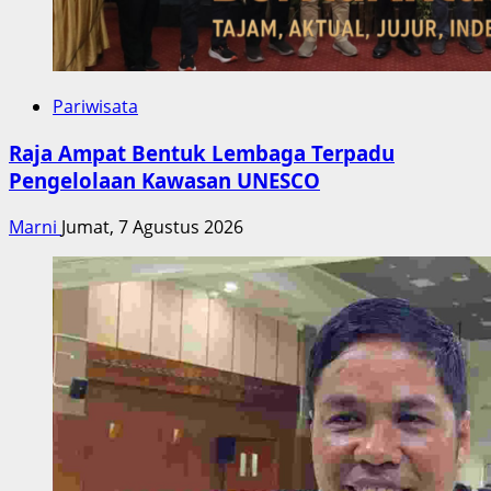
Pariwisata
Raja Ampat Bentuk Lembaga Terpadu
Pengelolaan Kawasan UNESCO
Marni
Jumat, 7 Agustus 2026