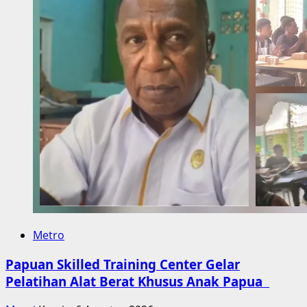
Metro
Papuan Skilled Training Center Gelar
Pelatihan Alat Berat Khusus Anak Papua