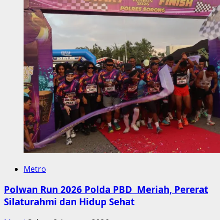
Metro
Polwan Run 2026 Polda PBD Meriah, Pererat
Silaturahmi dan Hidup Sehat