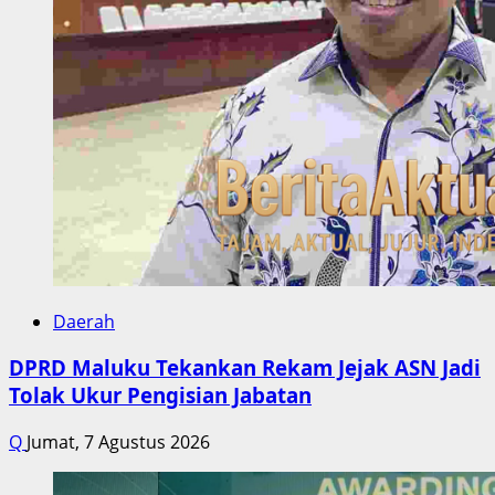
Daerah
DPRD Maluku Tekankan Rekam Jejak ASN Jadi
Tolak Ukur Pengisian Jabatan
Q
Jumat, 7 Agustus 2026