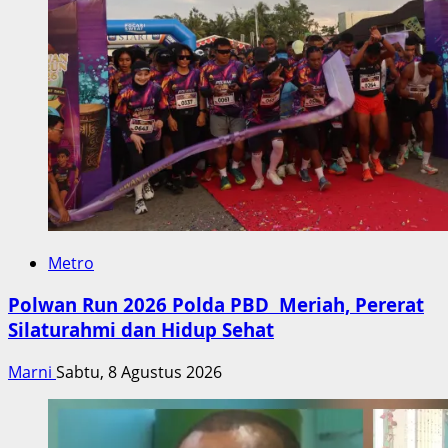
Metro
Polwan Run 2026 Polda PBD Meriah, Pererat
Silaturahmi dan Hidup Sehat
Marni
Sabtu, 8 Agustus 2026