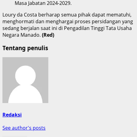
Masa Jabatan 2024-2029.
Loury da Costa berharap semua pihak dapat mematuhi,
menghormati dan menghargai proses persidangan yang
sedang berjalan saat ini di Pengadilan Tinggi Tata Usaha
Negara Manado.
(Red)
Tentang penulis
Redaksi
See author's posts