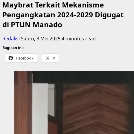
Maybrat Terkait Mekanisme
Pengangkatan 2024-2029 Digugat
di PTUN Manado
Redaksi
Sabtu, 3 Mei 2025
4 minutes read
Bagikan ini:
Facebook
X