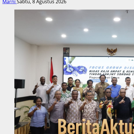
Marni
Sabtu, 8 Agustus 2026