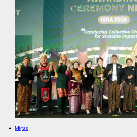
Migas