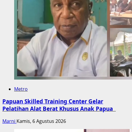
Metro
Papuan Skilled Training Center Gelar
Pelatihan Alat Berat Khusus Anak Papua
Marni
Kamis, 6 Agustus 2026