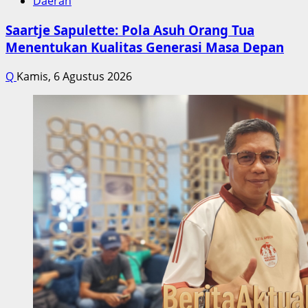
Daerah
Saartje Sapulette: Pola Asuh Orang Tua
Menentukan Kualitas Generasi Masa Depan
Q
Kamis, 6 Agustus 2026