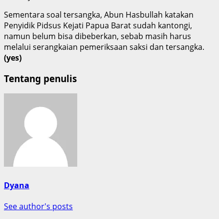
Sementara soal tersangka, Abun Hasbullah katakan
Penyidik Pidsus Kejati Papua Barat sudah kantongi,
namun belum bisa dibeberkan, sebab masih harus
melalui serangkaian pemeriksaan saksi dan tersangka.
(yes)
Tentang penulis
Dyana
See author's posts