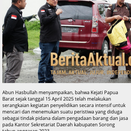
Abun Hasbullah menyampaikan, bahwa Kejati Papua
Barat sejak tanggal 15 April 2025 telah melakukan
serangkaian kegiatan penyelidikan secara intensif untuk
mencari dan menemukan suatu peristiwa yang diduga
sebagai tindak pidana dalam pengadaan barang dan jasa
pada Kantor Sekretariat Daerah kabupaten Sorong
tahun anggaran 2023.