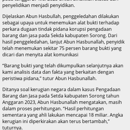
penyelidikan menjadi penyidikan.
Dijelaskan Abun Hasbullah, penggeledahan dilakukan
sebagai upaya untuk menemukan alat bukti terhadap
perkara dugaan tindak pidana korupsi pengadaan
barang dan jasa pada Sekda kabupaten Sorong. Dari
hasil penggeledahan, lanjut Abun Hasbunallah, penyidik
telah menemukan sekitar 75 persen barang bukti yang
dicari dan menyita alat komunikasi
“Barang bukti yang telah dikumpulkan selanjutnya akan
kami analisis data dan fakta yang berkaitan dengan
peristiwa pidana,” tutur Abun Hasbunallah.
Ditanya soal kerugian negara dalam kasus Pengadaan
Barang dan Jasa pada Setda kabupaten Sorong tahun
Anggaran 2023, Abun Hasbunallah mengatakan, masih
dalam proses perhitungan. “Hasil perhitungan
sementara yang ahli lakukan mencapai 18 miliar. Angka
kerugian ini diperkirakan akan terus bertambah,”
tuturnya.