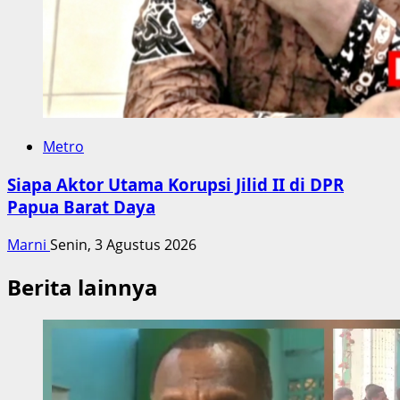
Metro
Siapa Aktor Utama Korupsi Jilid II di DPR
Papua Barat Daya
Marni
Senin, 3 Agustus 2026
Berita lainnya