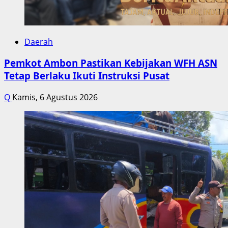
Daerah
Pemkot Ambon Pastikan Kebijakan WFH ASN
Tetap Berlaku Ikuti Instruksi Pusat
Q
Kamis, 6 Agustus 2026