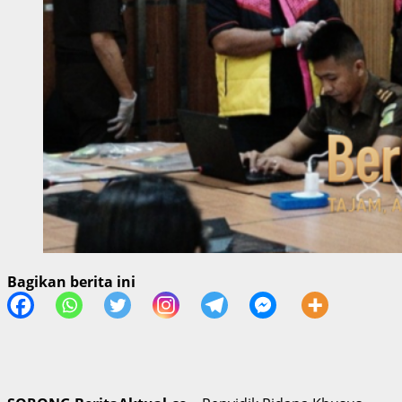
Bagikan berita ini