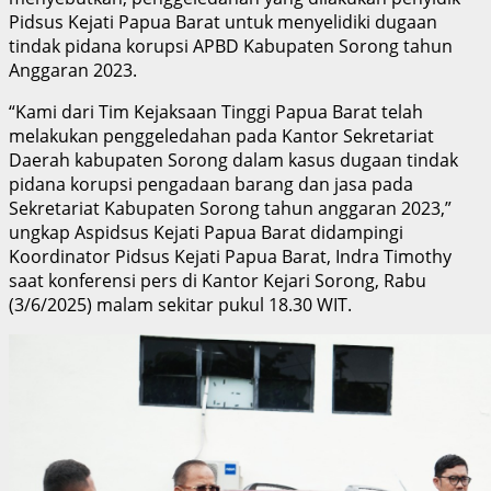
Pidsus Kejati Papua Barat untuk menyelidiki dugaan
tindak pidana korupsi APBD Kabupaten Sorong tahun
Anggaran 2023.
“Kami dari Tim Kejaksaan Tinggi Papua Barat telah
melakukan penggeledahan pada Kantor Sekretariat
Daerah kabupaten Sorong dalam kasus dugaan tindak
pidana korupsi pengadaan barang dan jasa pada
Sekretariat Kabupaten Sorong tahun anggaran 2023,”
ungkap Aspidsus Kejati Papua Barat didampingi
Koordinator Pidsus Kejati Papua Barat, Indra Timothy
saat konferensi pers di Kantor Kejari Sorong, Rabu
(3/6/2025) malam sekitar pukul 18.30 WIT.