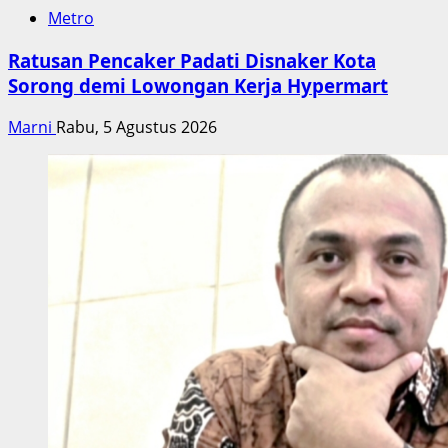
Metro
Ratusan Pencaker Padati Disnaker Kota
Sorong demi Lowongan Kerja Hypermart
Marni
Rabu, 5 Agustus 2026