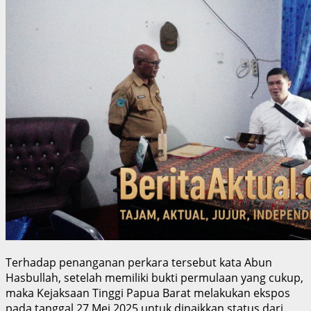
Terhadap penanganan perkara tersebut kata Abun
Hasbullah, setelah memiliki bukti permulaan yang cukup,
maka Kejaksaan Tinggi Papua Barat melakukan ekspos
pada tanggal 27 Mei 2025 untuk dinaikkan status dari