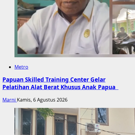
Metro
Papuan Skilled Training Center Gelar
Pelatihan Alat Berat Khusus Anak Papua
Marni
Kamis, 6 Agustus 2026