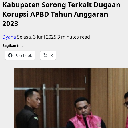
Kabupaten Sorong Terkait Dugaan
Korupsi APBD Tahun Anggaran
2023
Dyana
Selasa, 3 Juni 2025
3 minutes read
Bagikan ini:
Facebook
X