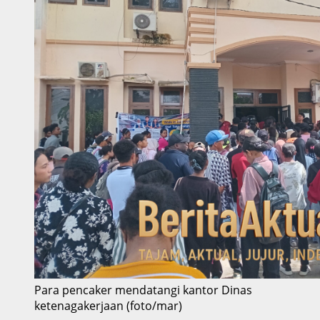
Para pencaker mendatangi kantor Dinas
ketenagakerjaan (foto/mar)