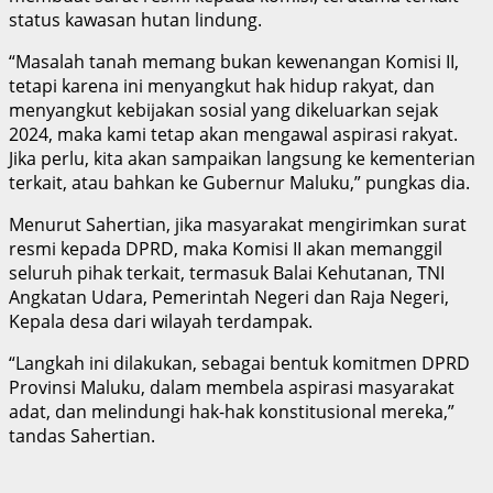
status kawasan hutan lindung.
“Masalah tanah memang bukan kewenangan Komisi II,
tetapi karena ini menyangkut hak hidup rakyat, dan
menyangkut kebijakan sosial yang dikeluarkan sejak
2024, maka kami tetap akan mengawal aspirasi rakyat.
Jika perlu, kita akan sampaikan langsung ke kementerian
terkait, atau bahkan ke Gubernur Maluku,” pungkas dia.
Menurut Sahertian, jika masyarakat mengirimkan surat
resmi kepada DPRD, maka Komisi II akan memanggil
seluruh pihak terkait, termasuk Balai Kehutanan, TNI
Angkatan Udara, Pemerintah Negeri dan Raja Negeri,
Kepala desa dari wilayah terdampak.
“Langkah ini dilakukan, sebagai bentuk komitmen DPRD
Provinsi Maluku, dalam membela aspirasi masyarakat
adat, dan melindungi hak-hak konstitusional mereka,”
tandas Sahertian.