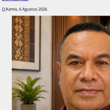
Q
Kamis, 6 Agustus 2026