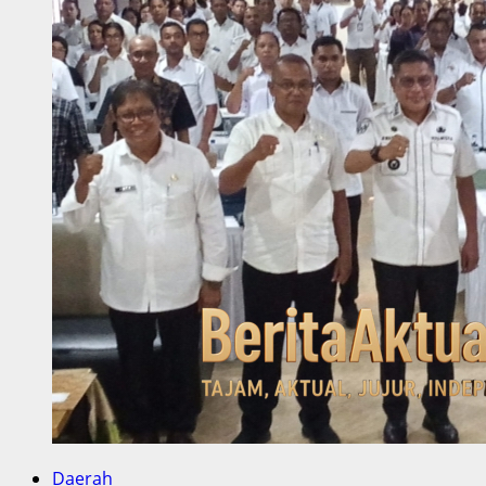
Daerah