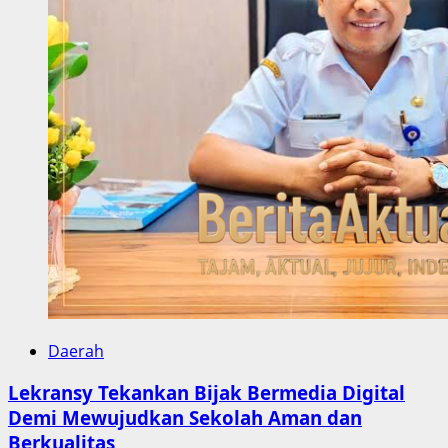
Daerah
Lekransy Tekankan Bijak Bermedia Digital
Demi Mewujudkan Sekolah Aman dan
Berkualitas