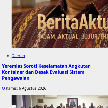
Daerah
Yeremias Soroti Keselamatan Angkutan
Kontainer dan Desak Evaluasi Sistem
Pengawalan
Q
Kamis, 6 Agustus 2026