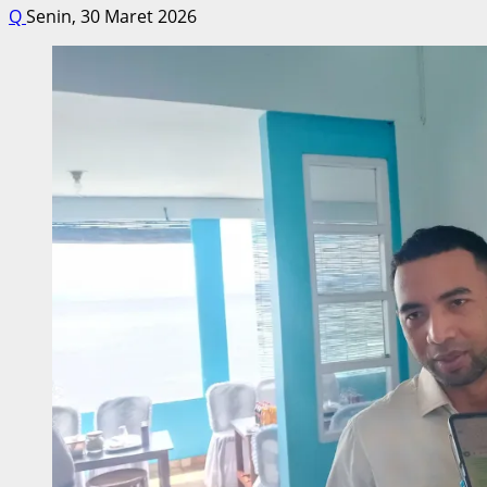
Q
Senin, 30 Maret 2026