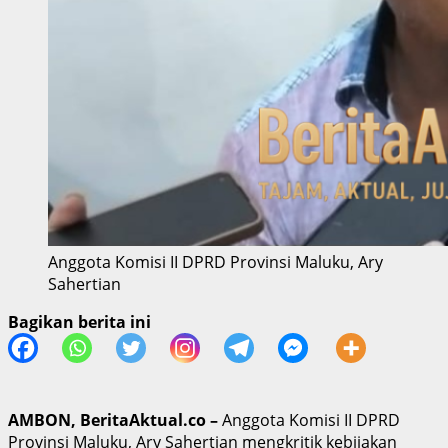
Anggota Komisi II DPRD Provinsi Maluku, Ary
Sahertian
Bagikan berita ini
AMBON, BeritaAktual.co –
Anggota Komisi II DPRD
Provinsi Maluku, Ary Sahertian mengkritik kebijakan