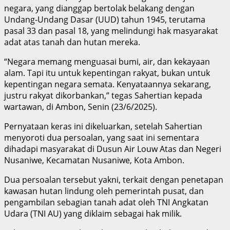
negara, yang dianggap bertolak belakang dengan
Undang-Undang Dasar (UUD) tahun 1945, terutama
pasal 33 dan pasal 18, yang melindungi hak masyarakat
adat atas tanah dan hutan mereka.
“Negara memang menguasai bumi, air, dan kekayaan
alam. Tapi itu untuk kepentingan rakyat, bukan untuk
kepentingan negara semata. Kenyataannya sekarang,
justru rakyat dikorbankan,” tegas Sahertian kepada
wartawan, di Ambon, Senin (23/6/2025).
Pernyataan keras ini dikeluarkan, setelah Sahertian
menyoroti dua persoalan, yang saat ini sementara
dihadapi masyarakat di Dusun Air Louw Atas dan Negeri
Nusaniwe, Kecamatan Nusaniwe, Kota Ambon.
Dua persoalan tersebut yakni, terkait dengan penetapan
kawasan hutan lindung oleh pemerintah pusat, dan
pengambilan sebagian tanah adat oleh TNI Angkatan
Udara (TNI AU) yang diklaim sebagai hak milik.