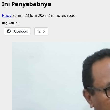
Ini Penyebabnya
Rudy
Senin, 23 Juni 2025
2 minutes read
Bagikan ini:
Facebook
X