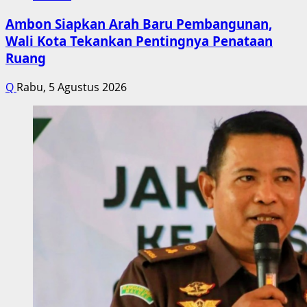
Ambon Siapkan Arah Baru Pembangunan,
Wali Kota Tekankan Pentingnya Penataan
Ruang
Q
Rabu, 5 Agustus 2026