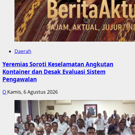
Daerah
Yeremias Soroti Keselamatan Angkutan
Kontainer dan Desak Evaluasi Sistem
Pengawalan
Q
Kamis, 6 Agustus 2026