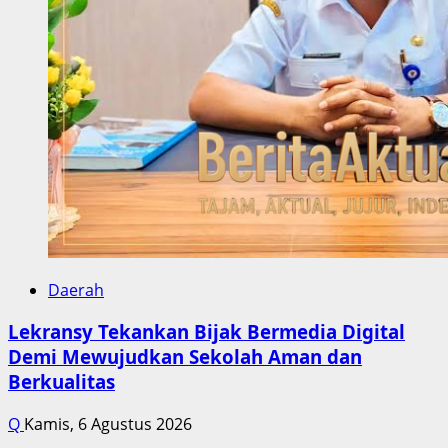
Daerah
Lekransy Tekankan Bijak Bermedia Digital
Demi Mewujudkan Sekolah Aman dan
Berkualitas
Q
Kamis, 6 Agustus 2026