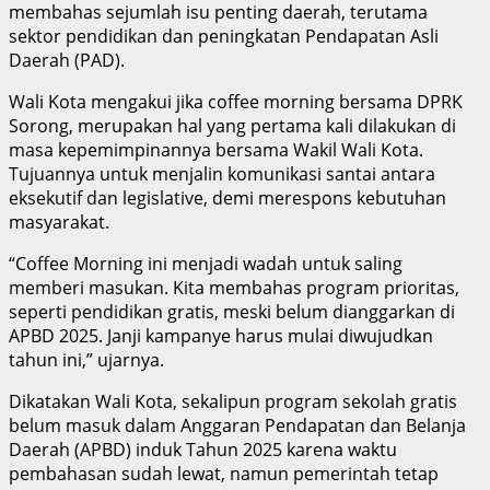
membahas sejumlah isu penting daerah, terutama
sektor pendidikan dan peningkatan Pendapatan Asli
Daerah (PAD).
Wali Kota mengakui jika coffee morning bersama DPRK
Sorong, merupakan hal yang pertama kali dilakukan di
masa kepemimpinannya bersama Wakil Wali Kota.
Tujuannya untuk menjalin komunikasi santai antara
eksekutif dan legislative, demi merespons kebutuhan
masyarakat.
“Coffee Morning ini menjadi wadah untuk saling
memberi masukan. Kita membahas program prioritas,
seperti pendidikan gratis, meski belum dianggarkan di
APBD 2025. Janji kampanye harus mulai diwujudkan
tahun ini,” ujarnya.
Dikatakan Wali Kota, sekalipun program sekolah gratis
belum masuk dalam Anggaran Pendapatan dan Belanja
Daerah (APBD) induk Tahun 2025 karena waktu
pembahasan sudah lewat, namun pemerintah tetap