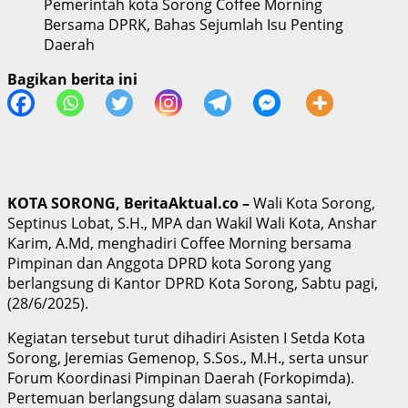
Pemerintah kota Sorong Coffee Morning
Bersama DPRK, Bahas Sejumlah Isu Penting
Daerah
Bagikan berita ini
KOTA SORONG, BeritaAktual.co –
Wali Kota Sorong,
Septinus Lobat, S.H., MPA dan Wakil Wali Kota, Anshar
Karim, A.Md, menghadiri Coffee Morning bersama
Pimpinan dan Anggota DPRD kota Sorong yang
berlangsung di Kantor DPRD Kota Sorong, Sabtu pagi,
(28/6/2025).
Kegiatan tersebut turut dihadiri Asisten I Setda Kota
Sorong, Jeremias Gemenop, S.Sos., M.H., serta unsur
Forum Koordinasi Pimpinan Daerah (Forkopimda).
Pertemuan berlangsung dalam suasana santai,