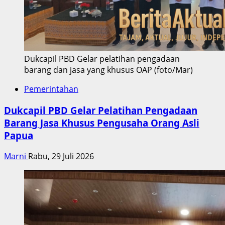
Dukcapil PBD Gelar pelatihan pengadaan
barang dan jasa yang khusus OAP (foto/Mar)
Pemerintahan
Dukcapil PBD Gelar Pelatihan Pengadaan
Barang Jasa Khusus Pengusaha Orang Asli
Papua
Marni
Rabu, 29 Juli 2026