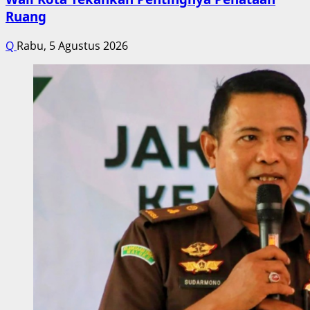
Ruang
Q
Rabu, 5 Agustus 2026