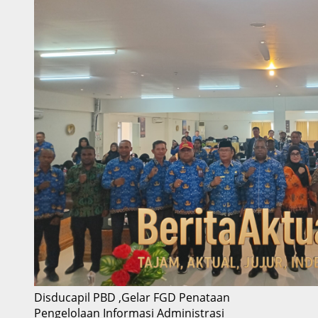
Disducapil PBD ,Gelar FGD Penataan
Pengelolaan Informasi Administrasi