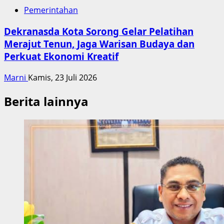
Pemerintahan
Dekranasda Kota Sorong Gelar Pelatihan
Merajut Tenun, Jaga Warisan Budaya dan
Perkuat Ekonomi Kreatif
Marni
Kamis, 23 Juli 2026
Berita lainnya