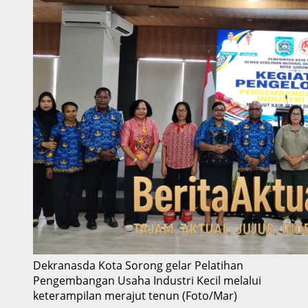
Dekranasda Kota Sorong gelar Pelatihan
Pengembangan Usaha Industri Kecil melalui
keterampilan merajut tenun (Foto/Mar)