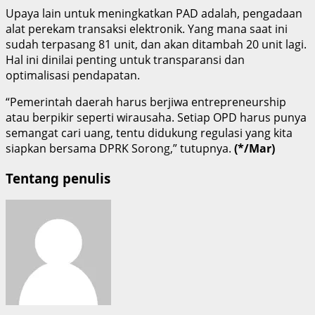
Upaya lain untuk meningkatkan PAD adalah, pengadaan
alat perekam transaksi elektronik. Yang mana saat ini
sudah terpasang 81 unit, dan akan ditambah 20 unit lagi.
Hal ini dinilai penting untuk transparansi dan
optimalisasi pendapatan.
“Pemerintah daerah harus berjiwa entrepreneurship
atau berpikir seperti wirausaha. Setiap OPD harus punya
semangat cari uang, tentu didukung regulasi yang kita
siapkan bersama DPRK Sorong,” tutupnya.
(*/Mar)
Tentang penulis