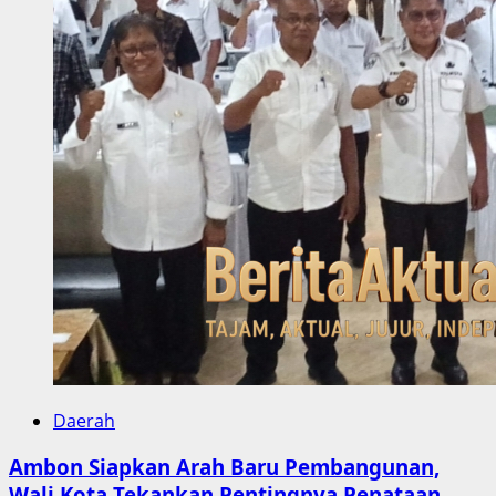
Daerah
Ambon Siapkan Arah Baru Pembangunan,
Wali Kota Tekankan Pentingnya Penataan