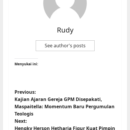
Rudy
See author's posts
Menyukai ini:
Previous:
Kajian Ajaran Gereja GPM Disepakati,
Maspaitella: Momentum Baru Pergumulan
Teologis
Next:
Hengky Herson Hetharia Figur Kuat Pimpin