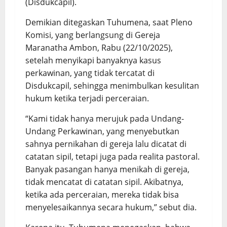
(Disdukcapil).
Demikian ditegaskan Tuhumena, saat Pleno
Komisi, yang berlangsung di Gereja
Maranatha Ambon, Rabu (22/10/2025),
setelah menyikapi banyaknya kasus
perkawinan, yang tidak tercatat di
Disdukcapil, sehingga menimbulkan kesulitan
hukum ketika terjadi perceraian.
“Kami tidak hanya merujuk pada Undang-
Undang Perkawinan, yang menyebutkan
sahnya pernikahan di gereja lalu dicatat di
catatan sipil, tetapi juga pada realita pastoral.
Banyak pasangan hanya menikah di gereja,
tidak mencatat di catatan sipil. Akibatnya,
ketika ada perceraian, mereka tidak bisa
menyelesaikannya secara hukum,” sebut dia.