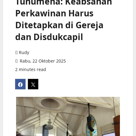
Tuhumena: Keabsahan
Perkawinan Harus
Ditetapkan di Gereja
dan Disdukcapil
Rudy
Rabu, 22 Oktober 2025
2 minutes read