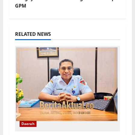
GPM
RELATED NEWS
Daerah