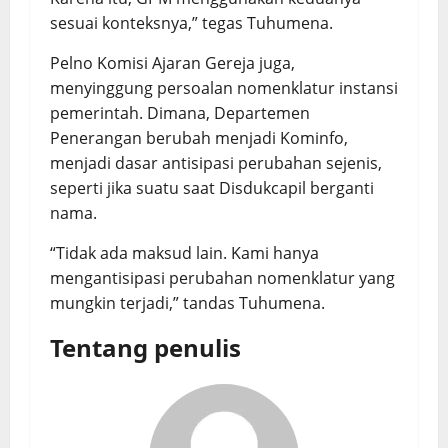
sesuai konteksnya,” tegas Tuhumena.
Pelno Komisi Ajaran Gereja juga,
menyinggung persoalan nomenklatur instansi
pemerintah. Dimana, Departemen
Penerangan berubah menjadi Kominfo,
menjadi dasar antisipasi perubahan sejenis,
seperti jika suatu saat Disdukcapil berganti
nama.
“Tidak ada maksud lain. Kami hanya
mengantisipasi perubahan nomenklatur yang
mungkin terjadi,” tandas Tuhumena.
Tentang penulis