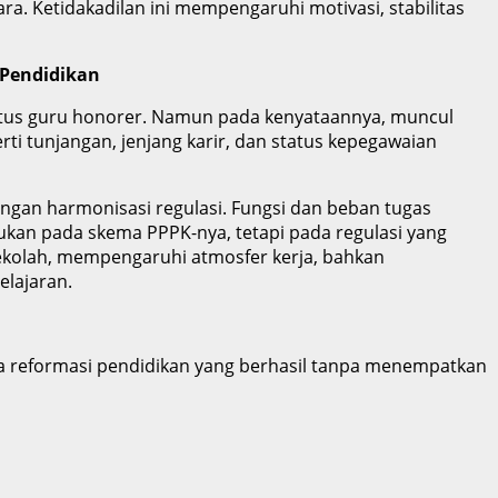
. Ketidakadilan ini mempengaruhi motivasi, stabilitas
 Pendidikan
tatus guru honorer. Namun pada kenyataannya, muncul
i tunjangan, jenjang karir, dan status kepegawaian
ngan harmonisasi regulasi. Fungsi dan beban tugas
kan pada skema PPPK-nya, tetapi pada regulasi yang
kolah, mempengaruhi atmosfer kerja, bahkan
elajaran.
ada reformasi pendidikan yang berhasil tanpa menempatkan