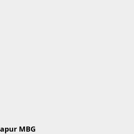
Dapur MBG