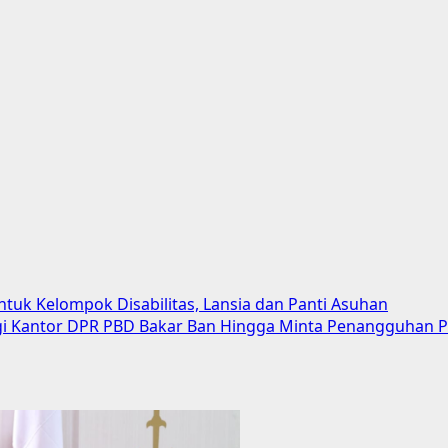
uk Kelompok Disabilitas, Lansia dan Panti Asuhan
gi Kantor DPR PBD Bakar Ban Hingga Minta Penangguhan 