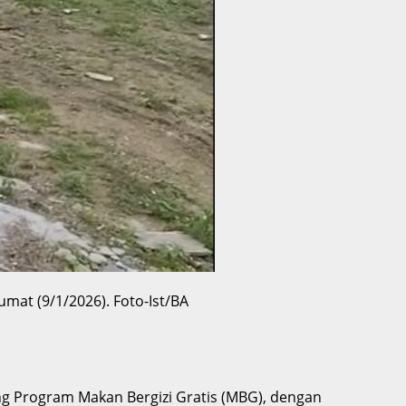
at (9/1/2026). Foto-Ist/BA
g Program Makan Bergizi Gratis (MBG), dengan