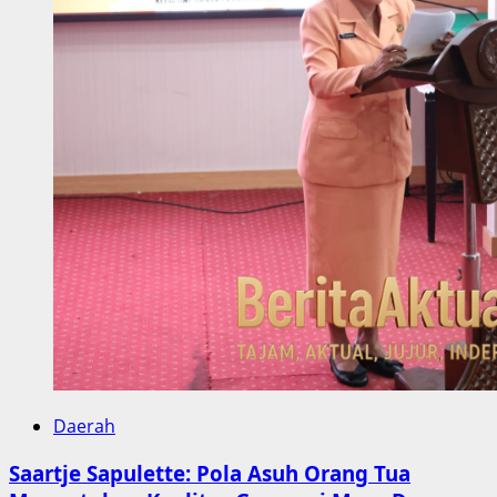
Daerah
Saartje Sapulette: Pola Asuh Orang Tua