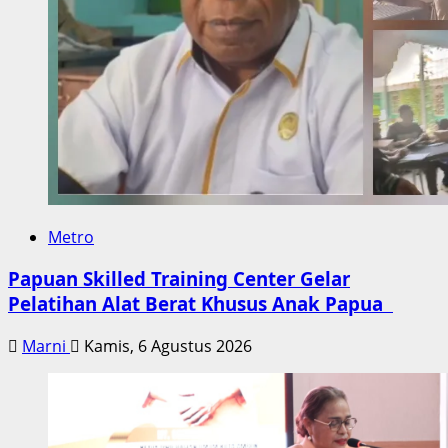
Metro
Papuan Skilled Training Center Gelar
Pelatihan Alat Berat Khusus Anak Papua
Marni
Kamis, 6 Agustus 2026