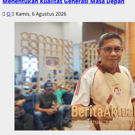
Menentukan Kualitas Generasi Masa Depan
Q
Kamis, 6 Agustus 2026