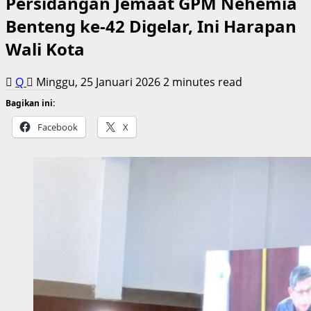
Persidangan Jemaat GPM Nehemia
Benteng ke-42 Digelar, Ini Harapan
Wali Kota
Q
Minggu, 25 Januari 2026
2 minutes read
Bagikan ini:
Facebook
X