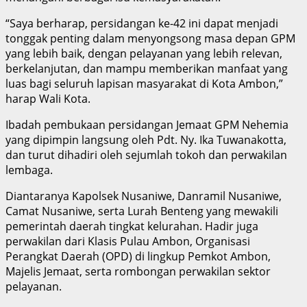
“Saya berharap, persidangan ke-42 ini dapat menjadi
tonggak penting dalam menyongsong masa depan GPM
yang lebih baik, dengan pelayanan yang lebih relevan,
berkelanjutan, dan mampu memberikan manfaat yang
luas bagi seluruh lapisan masyarakat di Kota Ambon,”
harap Wali Kota.
Ibadah pembukaan persidangan Jemaat GPM Nehemia
yang dipimpin langsung oleh Pdt. Ny. Ika Tuwanakotta,
dan turut dihadiri oleh sejumlah tokoh dan perwakilan
lembaga.
Diantaranya Kapolsek Nusaniwe, Danramil Nusaniwe,
Camat Nusaniwe, serta Lurah Benteng yang mewakili
pemerintah daerah tingkat kelurahan. Hadir juga
perwakilan dari Klasis Pulau Ambon, Organisasi
Perangkat Daerah (OPD) di lingkup Pemkot Ambon,
Majelis Jemaat, serta rombongan perwakilan sektor
pelayanan.