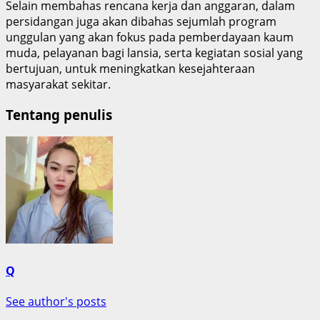
Selain membahas rencana kerja dan anggaran, dalam
persidangan juga akan dibahas sejumlah program
unggulan yang akan fokus pada pemberdayaan kaum
muda, pelayanan bagi lansia, serta kegiatan sosial yang
bertujuan, untuk meningkatkan kesejahteraan
masyarakat sekitar.
Tentang penulis
Q
See author's posts