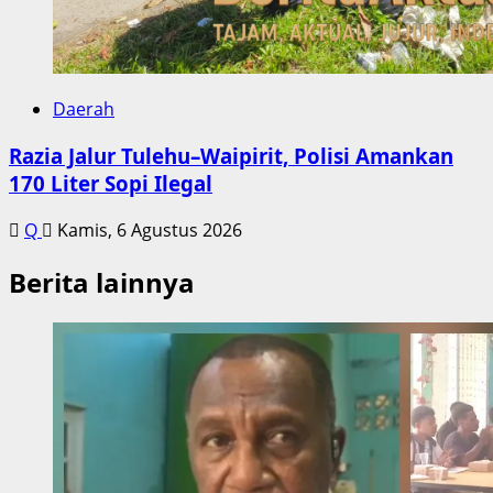
Daerah
Razia Jalur Tulehu–Waipirit, Polisi Amankan
170 Liter Sopi Ilegal
Q
Kamis, 6 Agustus 2026
Berita lainnya