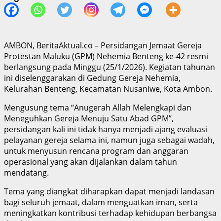
AMBON, BeritaAktual.co – Persidangan Jemaat Gereja
Protestan Maluku (GPM) Nehemia Benteng ke-42 resmi
berlangsung pada Minggu (25/1/2026). Kegiatan tahunan
ini diselenggarakan di Gedung Gereja Nehemia,
Kelurahan Benteng, Kecamatan Nusaniwe, Kota Ambon.
Mengusung tema “Anugerah Allah Melengkapi dan
Meneguhkan Gereja Menuju Satu Abad GPM”,
persidangan kali ini tidak hanya menjadi ajang evaluasi
pelayanan gereja selama ini, namun juga sebagai wadah,
untuk menyusun rencana program dan anggaran
operasional yang akan dijalankan dalam tahun
mendatang.
Tema yang diangkat diharapkan dapat menjadi landasan
bagi seluruh jemaat, dalam menguatkan iman, serta
meningkatkan kontribusi terhadap kehidupan berbangsa