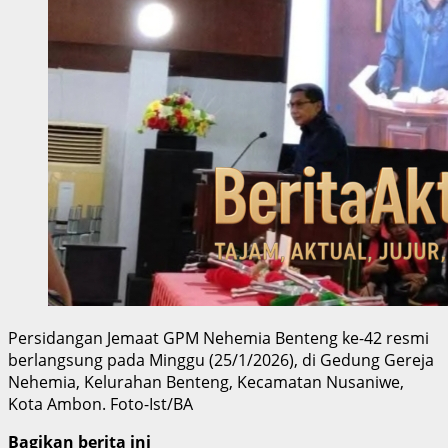
Persidangan Jemaat GPM Nehemia Benteng ke-42 resmi
berlangsung pada Minggu (25/1/2026), di Gedung Gereja
Nehemia, Kelurahan Benteng, Kecamatan Nusaniwe,
Kota Ambon. Foto-Ist/BA
Bagikan berita ini