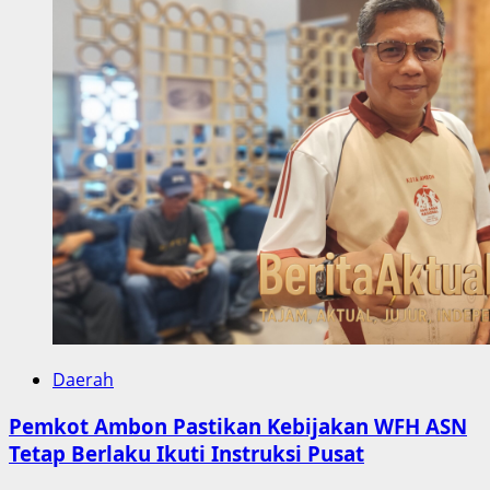
Daerah
Pemkot Ambon Pastikan Kebijakan WFH ASN
Tetap Berlaku Ikuti Instruksi Pusat