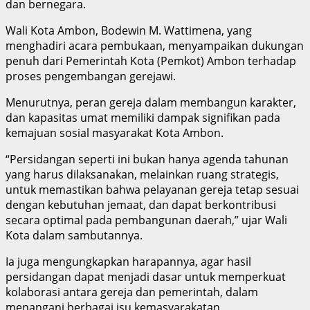
dan bernegara.
Wali Kota Ambon, Bodewin M. Wattimena, yang
menghadiri acara pembukaan, menyampaikan dukungan
penuh dari Pemerintah Kota (Pemkot) Ambon terhadap
proses pengembangan gerejawi.
Menurutnya, peran gereja dalam membangun karakter,
dan kapasitas umat memiliki dampak signifikan pada
kemajuan sosial masyarakat Kota Ambon.
“Persidangan seperti ini bukan hanya agenda tahunan
yang harus dilaksanakan, melainkan ruang strategis,
untuk memastikan bahwa pelayanan gereja tetap sesuai
dengan kebutuhan jemaat, dan dapat berkontribusi
secara optimal pada pembangunan daerah,” ujar Wali
Kota dalam sambutannya.
Ia juga mengungkapkan harapannya, agar hasil
persidangan dapat menjadi dasar untuk memperkuat
kolaborasi antara gereja dan pemerintah, dalam
menangani berbagai isu kemasyarakatan.