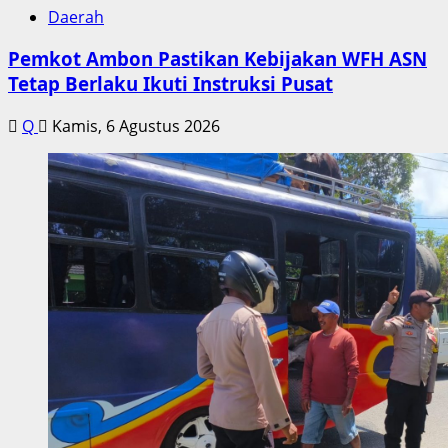
Daerah
Pemkot Ambon Pastikan Kebijakan WFH ASN
Tetap Berlaku Ikuti Instruksi Pusat
Q
Kamis, 6 Agustus 2026