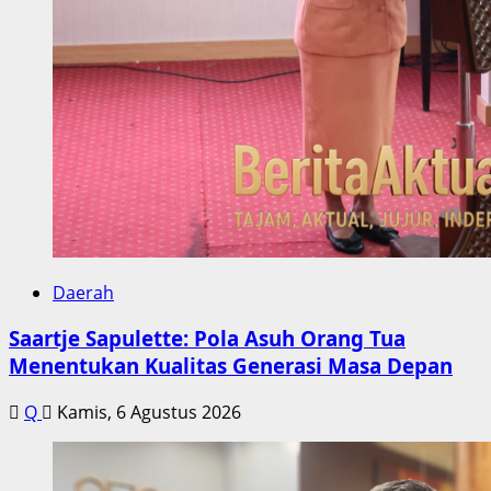
Daerah
Saartje Sapulette: Pola Asuh Orang Tua
Menentukan Kualitas Generasi Masa Depan
Q
Kamis, 6 Agustus 2026