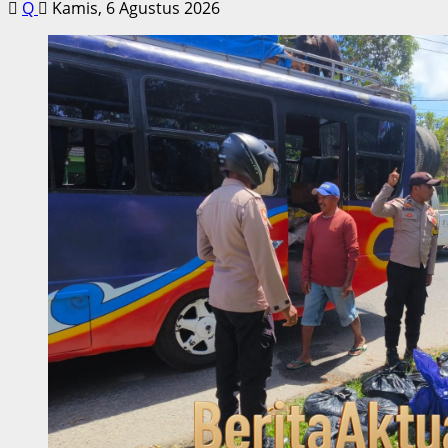
Q
Kamis, 6 Agustus 2026