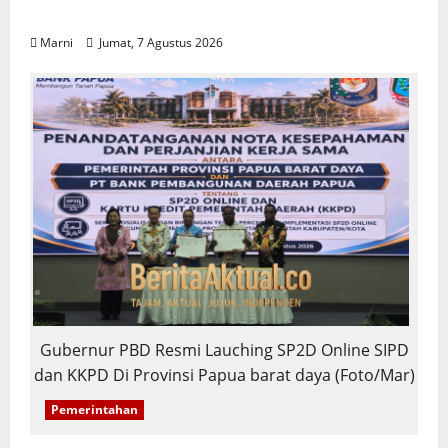
Penghargaan ISRA 2026
Marni
Jumat, 7 Agustus 2026
Gubernur PBD Resmi Lauching SP2D Online SIPD
dan KKPD Di Provinsi Papua barat daya (Foto/Mar)
Pemerintahan