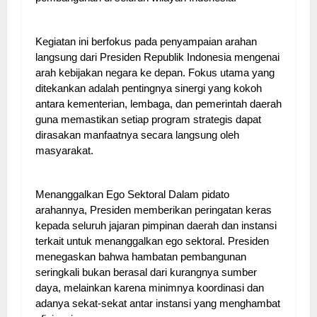
Kegiatan ini berfokus pada penyampaian arahan
langsung dari Presiden Republik Indonesia mengenai
arah kebijakan negara ke depan. Fokus utama yang
ditekankan adalah pentingnya sinergi yang kokoh
antara kementerian, lembaga, dan pemerintah daerah
guna memastikan setiap program strategis dapat
dirasakan manfaatnya secara langsung oleh
masyarakat.
Menanggalkan Ego Sektoral Dalam pidato
arahannya, Presiden memberikan peringatan keras
kepada seluruh jajaran pimpinan daerah dan instansi
terkait untuk menanggalkan ego sektoral. Presiden
menegaskan bahwa hambatan pembangunan
seringkali bukan berasal dari kurangnya sumber
daya, melainkan karena minimnya koordinasi dan
adanya sekat-sekat antar instansi yang menghambat