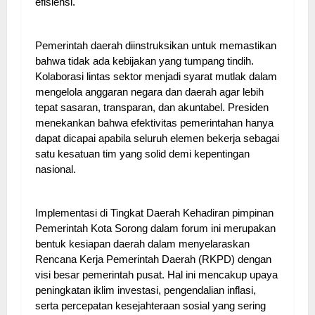
efisiensi.
Pemerintah daerah diinstruksikan untuk memastikan
bahwa tidak ada kebijakan yang tumpang tindih.
Kolaborasi lintas sektor menjadi syarat mutlak dalam
mengelola anggaran negara dan daerah agar lebih
tepat sasaran, transparan, dan akuntabel. Presiden
menekankan bahwa efektivitas pemerintahan hanya
dapat dicapai apabila seluruh elemen bekerja sebagai
satu kesatuan tim yang solid demi kepentingan
nasional.
Implementasi di Tingkat Daerah Kehadiran pimpinan
Pemerintah Kota Sorong dalam forum ini merupakan
bentuk kesiapan daerah dalam menyelaraskan
Rencana Kerja Pemerintah Daerah (RKPD) dengan
visi besar pemerintah pusat. Hal ini mencakup upaya
peningkatan iklim investasi, pengendalian inflasi,
serta percepatan kesejahteraan sosial yang sering