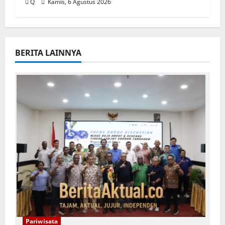
Q
Kamis, 6 Agustus 2026
BERITA LAINNYA
Pariwisata