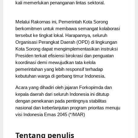
kali memerlukan penanganan lintas sektoral.
Melalui Rakornas ini, Pemerintah Kota Sorong
berkomitmen untuk membawa semangat kolaborasi
tersebut ke tingkat lokal. Harapannya, seluruh
Organisasi Perangkat Daerah (OPD) di lingkungan
Kota Sorong dapat mengimplementasikan instruksi
Presiden terkait efisiensi birokrasi dan penguatan
koordinasi demi mewujudkan tata kelola
pemerintahan yang lebih responsif terhadap
kebutuhan warga di gerbang timur Indonesia.
Acara yang dihadiri oleh jajaran Forkopimda dan
kepala daerah dari seluruh Indonesia ini ditutup
dengan penekanan pada pentingnya stabilitas
nasional dan keberlanjutan program prioritas menuju
visi Indonesia Emas 2045 (*/MAR)
Tentang penulis