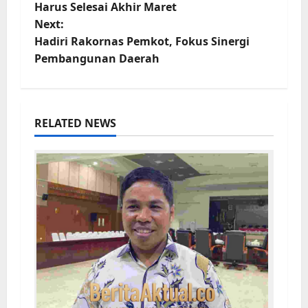
Harus Selesai Akhir Maret
Next:
Hadiri Rakornas Pemkot, Fokus Sinergi
Pembangunan Daerah
RELATED NEWS