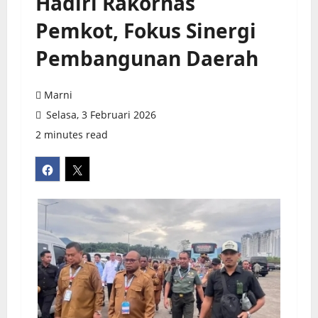
Hadiri Rakornas
Pemkot, Fokus Sinergi
Pembangunan Daerah
Marni
Selasa, 3 Februari 2026
2 minutes read