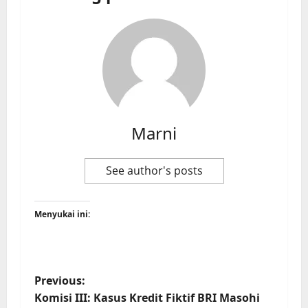
Marni
See author's posts
Menyukai ini:
Previous:
Komisi III: Kasus Kredit Fiktif BRI Masohi