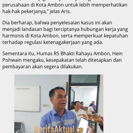
perusahaan di Kota Ambon untuk lebih memperhatikan
hak-hak pekerjanya,” jelas Aris.
Dia berharap, bahwa penyelesaian kasus ini akan
menjadi landasan bagi terciptanya hubungan kerja yang
harmonis di Kota Ambon, serta memperkuat kepatuhan
terhadap regulasi ketenagakerjaan yang ada.
Sementara itu, Humas RS Bhakti Rahayu Ambon, Hein
Pohwain mengaku, kesepakatan telah ditetapkan dan
pembayaran akan segera dilakukan.