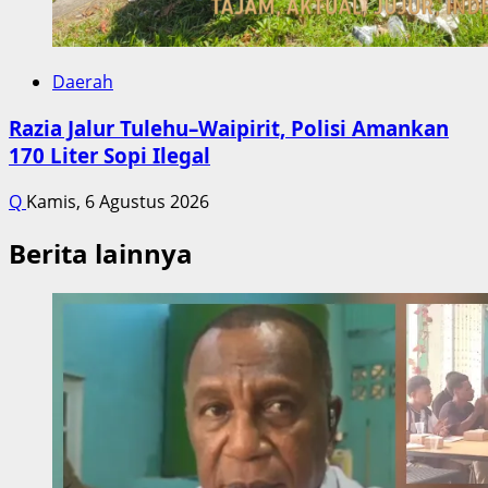
Daerah
Razia Jalur Tulehu–Waipirit, Polisi Amankan
170 Liter Sopi Ilegal
Q
Kamis, 6 Agustus 2026
Berita lainnya