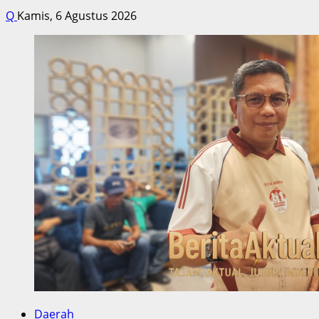
Q
Kamis, 6 Agustus 2026
Daerah