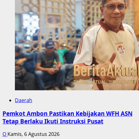
Daerah
Pemkot Ambon Pastikan Kebijakan WFH ASN
Tetap Berlaku Ikuti Instruksi Pusat
Q
Kamis, 6 Agustus 2026