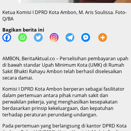
Ketua Komisi I DPRD Kota Ambon, M. Aris Soulissa. Foto-
Q/BA
Bagikan berita ini
AMBON, BeritaAktual.co – Perselisihan pembayaran upah
di bawah standar Upah Minimum Kota (UMK) di Rumah
Sakit Bhakti Rahayu Ambon telah berhasil diselesaikan
secara damai.
Komisi I DPRD Kota Ambon berperan sebagai fasilitator
dalam pertemuan antara pihak rumah sakit dan
perwakilan pekerja, yang menghasilkan kesepakatan
berdasarkan prinsip kekeluargaan, dan kepatuhan
terhadap peraturan perundang-undangan.
Pada pertemuan yang berlangsung di kantor DPRD Kota