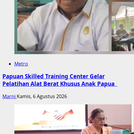
Metro
Papuan Skilled Training Center Gelar
Pelatihan Alat Berat Khusus Anak Papua
Marni
Kamis, 6 Agustus 2026