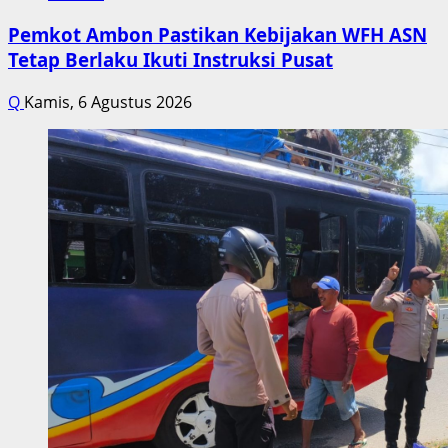
Pemkot Ambon Pastikan Kebijakan WFH ASN
Tetap Berlaku Ikuti Instruksi Pusat
Q
Kamis, 6 Agustus 2026