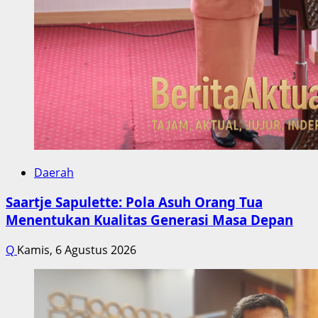
Daerah
Saartje Sapulette: Pola Asuh Orang Tua
Menentukan Kualitas Generasi Masa Depan
Q
Kamis, 6 Agustus 2026