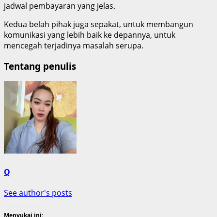
jadwal pembayaran yang jelas.
Kedua belah pihak juga sepakat, untuk membangun
komunikasi yang lebih baik ke depannya, untuk
mencegah terjadinya masalah serupa.
Tentang penulis
Q
See author's posts
Menyukai ini: