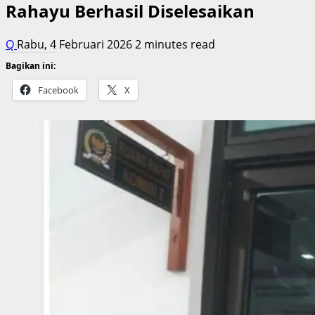
Rahayu Berhasil Diselesaikan
Q
Rabu, 4 Februari 2026
2 minutes read
Bagikan ini:
Facebook
X