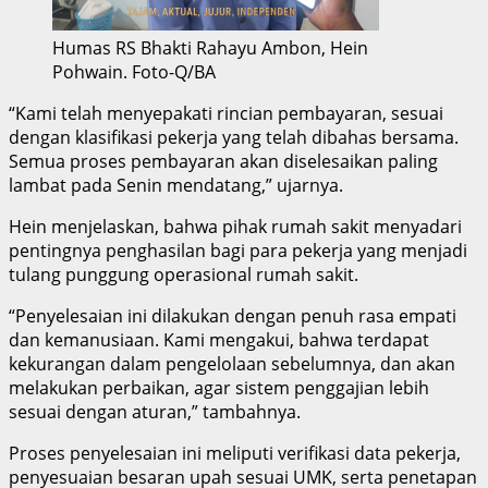
Humas RS Bhakti Rahayu Ambon, Hein
Pohwain. Foto-Q/BA
“Kami telah menyepakati rincian pembayaran, sesuai
dengan klasifikasi pekerja yang telah dibahas bersama.
Semua proses pembayaran akan diselesaikan paling
lambat pada Senin mendatang,” ujarnya.
Hein menjelaskan, bahwa pihak rumah sakit menyadari
pentingnya penghasilan bagi para pekerja yang menjadi
tulang punggung operasional rumah sakit.
“Penyelesaian ini dilakukan dengan penuh rasa empati
dan kemanusiaan. Kami mengakui, bahwa terdapat
kekurangan dalam pengelolaan sebelumnya, dan akan
melakukan perbaikan, agar sistem penggajian lebih
sesuai dengan aturan,” tambahnya.
Proses penyelesaian ini meliputi verifikasi data pekerja,
penyesuaian besaran upah sesuai UMK, serta penetapan