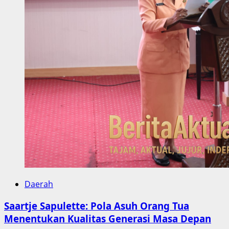
Daerah
Saartje Sapulette: Pola Asuh Orang Tua
Menentukan Kualitas Generasi Masa Depan