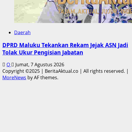
Daerah
DPRD Maluku Tekankan Rekam Jejak ASN Jadi
Tolak Ukur Pengisian Jabatan
Q
Jumat, 7 Agustus 2026
Copyright ©2025 | BeritaAktual.co | All rights reserved.
|
MoreNews
by AF themes.