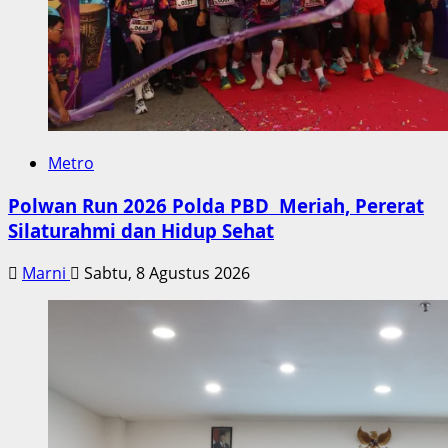
Metro
Polwan Run 2026 Polda PBD Meriah, Pererat
Silaturahmi dan Hidup Sehat
Marni
Sabtu, 8 Agustus 2026