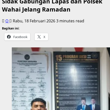
Sidak Gabungan Lapas dan Polsek
Wahai Jelang Ramadan
Q
Rabu, 18 Februari 2026
3 minutes read
Bagikan ini:
Facebook
X