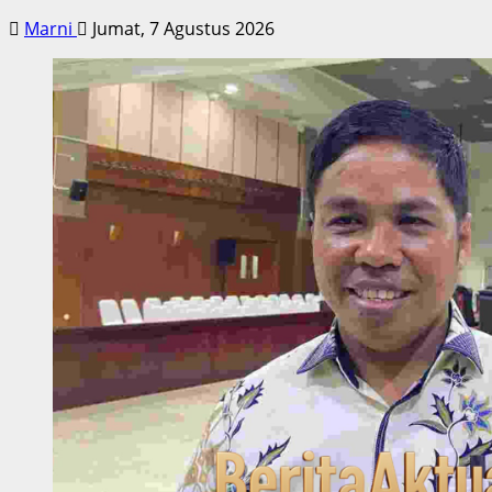
Marni
Jumat, 7 Agustus 2026