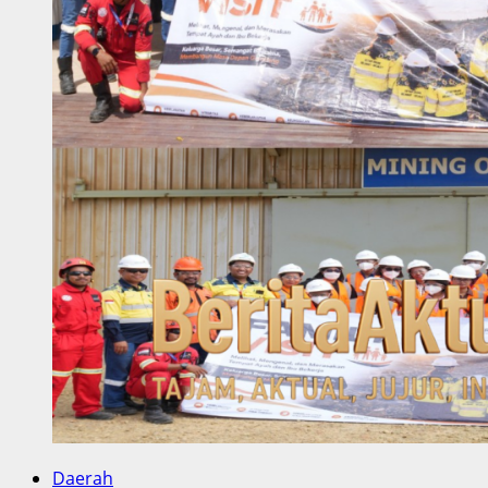
Daerah