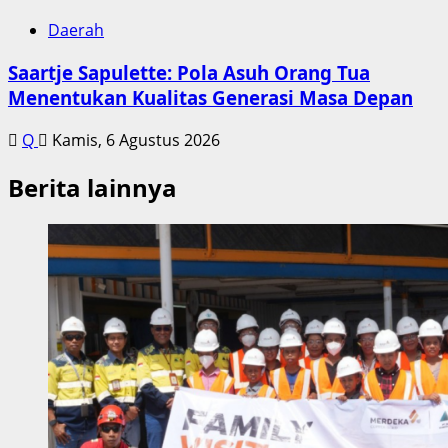
Daerah
Saartje Sapulette: Pola Asuh Orang Tua
Menentukan Kualitas Generasi Masa Depan
Q
Kamis, 6 Agustus 2026
Berita lainnya