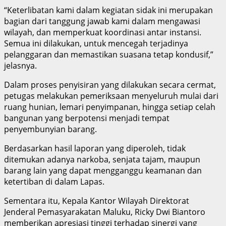
“Keterlibatan kami dalam kegiatan sidak ini merupakan
bagian dari tanggung jawab kami dalam mengawasi
wilayah, dan memperkuat koordinasi antar instansi.
Semua ini dilakukan, untuk mencegah terjadinya
pelanggaran dan memastikan suasana tetap kondusif,”
jelasnya.
Dalam proses penyisiran yang dilakukan secara cermat,
petugas melakukan pemeriksaan menyeluruh mulai dari
ruang hunian, lemari penyimpanan, hingga setiap celah
bangunan yang berpotensi menjadi tempat
penyembunyian barang.
Berdasarkan hasil laporan yang diperoleh, tidak
ditemukan adanya narkoba, senjata tajam, maupun
barang lain yang dapat mengganggu keamanan dan
ketertiban di dalam Lapas.
Sementara itu, Kepala Kantor Wilayah Direktorat
Jenderal Pemasyarakatan Maluku, Ricky Dwi Biantoro
memberikan apresiasi tinggi terhadap sinergi yang