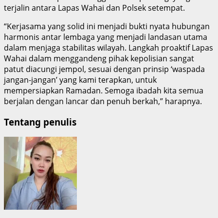
terjalin antara Lapas Wahai dan Polsek setempat.
“Kerjasama yang solid ini menjadi bukti nyata hubungan
harmonis antar lembaga yang menjadi landasan utama
dalam menjaga stabilitas wilayah. Langkah proaktif Lapas
Wahai dalam menggandeng pihak kepolisian sangat
patut diacungi jempol, sesuai dengan prinsip ‘waspada
jangan-jangan’ yang kami terapkan, untuk
mempersiapkan Ramadan. Semoga ibadah kita semua
berjalan dengan lancar dan penuh berkah,” harapnya.
Tentang penulis