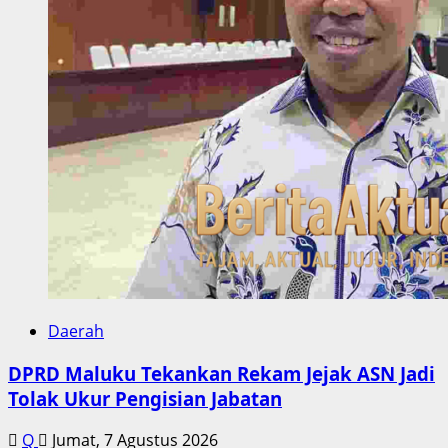
Daerah
DPRD Maluku Tekankan Rekam Jejak ASN Jadi
Tolak Ukur Pengisian Jabatan
Q
Jumat, 7 Agustus 2026