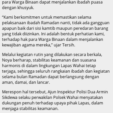
para Warga Binaan dapat menjalankan ibadah puasa
dengan khusyuk.
“Kami berkomitmen untuk memastikan selama
pelaksanaan ibadah Ramadan nanti, tidak ada gangguan
apapun baik dari sisi kamtib maupun peredaran barang
yang tidak diizinkan. Ini adalah bentuk perhatian kami,
terhadap hak para Warga Binaan dalam menjalankan
kewajiban agama mereka,” ujar Tersih.
Melalui kegiatan rutin yang dilakukan secara berkala,
Noya berharap, stabilitas keamanan dan suasana
harmonis di dalam lingkungan Lapas Wahai tetap
terjaga, sehingga seluruh rangkaian ibadah dan kegiatan
selama bulan Ramadan dapat berlangsung dengan
aman, damai, dan lancar.
Merespon hal tersebut, Ajun Inspektur Polisi Dua Armin
Sikdewa selaku perwakilan Polsek Wahai menyatakan
dukungan penuh terhadap upaya pihak Lapas, dalam
menjaga stabilitas keamanan.