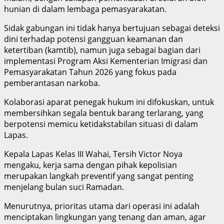
hunian di dalam lembaga pemasyarakatan.
Sidak gabungan ini tidak hanya bertujuan sebagai deteksi
dini terhadap potensi gangguan keamanan dan
ketertiban (kamtib), namun juga sebagai bagian dari
implementasi Program Aksi Kementerian Imigrasi dan
Pemasyarakatan Tahun 2026 yang fokus pada
pemberantasan narkoba.
Kolaborasi aparat penegak hukum ini difokuskan, untuk
membersihkan segala bentuk barang terlarang, yang
berpotensi memicu ketidakstabilan situasi di dalam
Lapas.
Kepala Lapas Kelas III Wahai, Tersih Victor Noya
mengaku, kerja sama dengan pihak kepolisian
merupakan langkah preventif yang sangat penting
menjelang bulan suci Ramadan.
Menurutnya, prioritas utama dari operasi ini adalah
menciptakan lingkungan yang tenang dan aman, agar