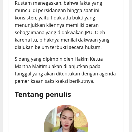
Rustam menegaskan, bahwa fakta yang
muncul di persidangan hingga saat ini
konsisten, yaitu tidak ada bukti yang
menunjukkan kliennya memiliki peran
sebagaimana yang didakwakan JPU. Oleh
karena itu, pihaknya menilai dakwaan yang
diajukan belum terbukti secara hukum.
Sidang yang dipimpin oleh Hakim Ketua
Martha Maitimu akan dilanjutkan pada
tanggal yang akan ditentukan dengan agenda
pemeriksaan saksi-saksi berikutnya.
Tentang penulis