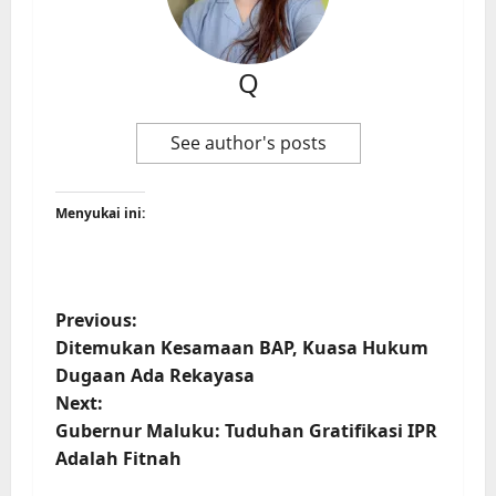
Q
See author's posts
Menyukai ini:
Previous:
Ditemukan Kesamaan BAP, Kuasa Hukum
Dugaan Ada Rekayasa
Next:
Gubernur Maluku: Tuduhan Gratifikasi IPR
Adalah Fitnah