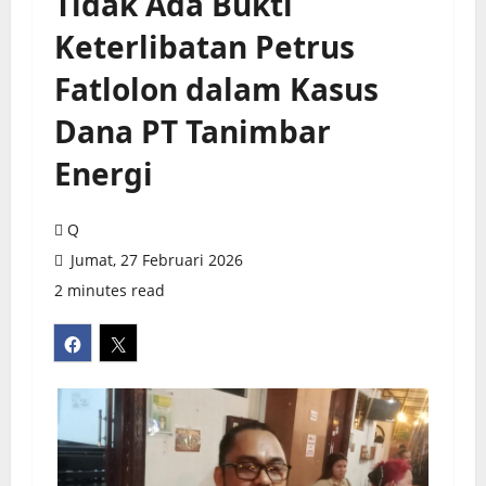
Tidak Ada Bukti
Keterlibatan Petrus
Fatlolon dalam Kasus
Dana PT Tanimbar
Energi
Q
Jumat, 27 Februari 2026
2 minutes read