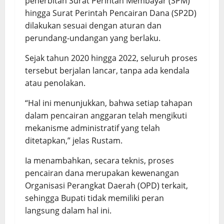
penerbitan Surat Perintah Membayar (SPM)
hingga Surat Perintah Pencairan Dana (SP2D)
dilakukan sesuai dengan aturan dan
perundang-undangan yang berlaku.
Sejak tahun 2020 hingga 2022, seluruh proses
tersebut berjalan lancar, tanpa ada kendala
atau penolakan.
“Hal ini menunjukkan, bahwa setiap tahapan
dalam pencairan anggaran telah mengikuti
mekanisme administratif yang telah
ditetapkan,” jelas Rustam.
Ia menambahkan, secara teknis, proses
pencairan dana merupakan kewenangan
Organisasi Perangkat Daerah (OPD) terkait,
sehingga Bupati tidak memiliki peran
langsung dalam hal ini.