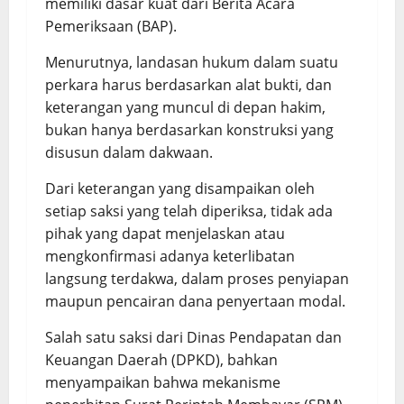
memiliki dasar kuat dari Berita Acara
Pemeriksaan (BAP).
Menurutnya, landasan hukum dalam suatu
perkara harus berdasarkan alat bukti, dan
keterangan yang muncul di depan hakim,
bukan hanya berdasarkan konstruksi yang
disusun dalam dakwaan.
Dari keterangan yang disampaikan oleh
setiap saksi yang telah diperiksa, tidak ada
pihak yang dapat menjelaskan atau
mengkonfirmasi adanya keterlibatan
langsung terdakwa, dalam proses penyiapan
maupun pencairan dana penyertaan modal.
Salah satu saksi dari Dinas Pendapatan dan
Keuangan Daerah (DPKD), bahkan
menyampaikan bahwa mekanisme