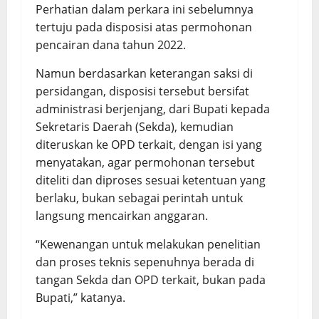
Perhatian dalam perkara ini sebelumnya
tertuju pada disposisi atas permohonan
pencairan dana tahun 2022.
Namun berdasarkan keterangan saksi di
persidangan, disposisi tersebut bersifat
administrasi berjenjang, dari Bupati kepada
Sekretaris Daerah (Sekda), kemudian
diteruskan ke OPD terkait, dengan isi yang
menyatakan, agar permohonan tersebut
diteliti dan diproses sesuai ketentuan yang
berlaku, bukan sebagai perintah untuk
langsung mencairkan anggaran.
“Kewenangan untuk melakukan penelitian
dan proses teknis sepenuhnya berada di
tangan Sekda dan OPD terkait, bukan pada
Bupati,” katanya.