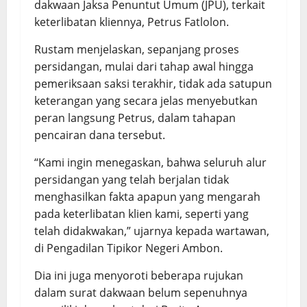
dakwaan Jaksa Penuntut Umum (JPU), terkait
keterlibatan kliennya, Petrus Fatlolon.
Rustam menjelaskan, sepanjang proses
persidangan, mulai dari tahap awal hingga
pemeriksaan saksi terakhir, tidak ada satupun
keterangan yang secara jelas menyebutkan
peran langsung Petrus, dalam tahapan
pencairan dana tersebut.
“Kami ingin menegaskan, bahwa seluruh alur
persidangan yang telah berjalan tidak
menghasilkan fakta apapun yang mengarah
pada keterlibatan klien kami, seperti yang
telah didakwakan,” ujarnya kepada wartawan,
di Pengadilan Tipikor Negeri Ambon.
Dia ini juga menyoroti beberapa rujukan
dalam surat dakwaan belum sepenuhnya