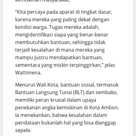
“Kita percaya pada aparat di tingkat dasar,
karena mereka yang paling dekat dengan
kondisi warga. Tugas mereka adalah,
mengidentifikasi siapa yang benar-benar
membutuhkan bantuan, sehingga tidak
terjadi kesalahan di mana mereka yang
mampu justru mendapatkan bantuan,
sementara yang miskin terpinggirkan,” jelas
Wattimena.
Menurut Wali Kota, bantuan sosial, termasuk
Bantuan Langsung Tunai (BLT) dan sembako,
memiliki peran krusial dalam upaya
penekanan angka kemiskinan di Kota Ambon.
Ia menekankan, bahwa kesalahan dalam
pendataan bukanlah hal yang bisa dianggap
sepele.