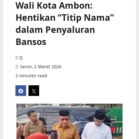
Wali Kota Ambon:
Hentikan “Titip Nama”
dalam Penyaluran
Bansos
Q
Senin, 2 Maret 2026
2 minutes read