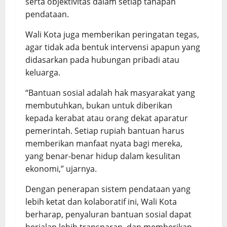
serta objektivitas dalam setiap tahapan
pendataan.
Wali Kota juga memberikan peringatan tegas,
agar tidak ada bentuk intervensi apapun yang
didasarkan pada hubungan pribadi atau
keluarga.
“Bantuan sosial adalah hak masyarakat yang
membutuhkan, bukan untuk diberikan
kepada kerabat atau orang dekat aparatur
pemerintah. Setiap rupiah bantuan harus
memberikan manfaat nyata bagi mereka,
yang benar-benar hidup dalam kesulitan
ekonomi,” ujarnya.
Dengan penerapan sistem pendataan yang
lebih ketat dan kolaboratif ini, Wali Kota
berharap, penyaluran bantuan sosial dapat