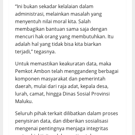
“Ini bukan sekadar kelalaian dalam
administrasi, melainkan masalah yang
menyentuh nilai moral kita. Salah
membagikan bantuan sama saja dengan
mencuri hak orang yang membutuhkan. Itu
adalah hal yang tidak bisa kita biarkan
terjadi,” tegasnya.
Untuk memastikan keakuratan data, maka
Pemkot Ambon telah menggandeng berbagai
komponen masyarakat dan pemerintah
daerah, mulai dari raja adat, kepala desa,
lurah, camat, hingga Dinas Sosial Provinsi
Maluku.
Seluruh pihak terkait dilibatkan dalam proses
penyisiran data, dan diberikan sosialisasi
mengenai pentingnya menjaga integritas