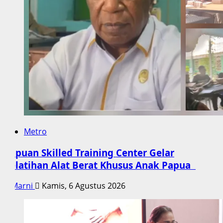
Metro
Papuan Skilled Training Center Gelar
Pelatihan Alat Berat Khusus Anak Papua
Marni
Kamis, 6 Agustus 2026