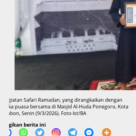
Kegiatan Safari Ramadan, yang dirangkaikan dengan
buka puasa bersama di Masjid Al-Huda Ponegoro, Kota
Ambon, Senin (9/3/2026). Foto-Ist/BA
Bagikan berita ini