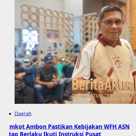
Daerah
Pemkot Ambon Pastikan Kebijakan WFH ASN
Tetap Berlaku Ikuti Instruksi Pusat