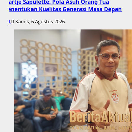
Saartje Sapulette: Pola Asuh Orang Tua
Menentukan Kualitas Generasi Masa Depan
Q
Kamis, 6 Agustus 2026