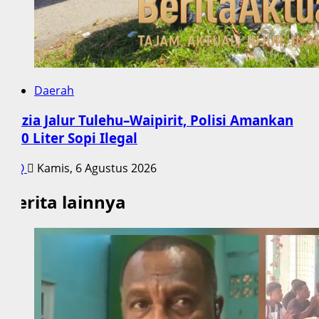
Daerah
Razia Jalur Tulehu–Waipirit, Polisi Amankan
170 Liter Sopi Ilegal
Q
Kamis, 6 Agustus 2026
Berita lainnya