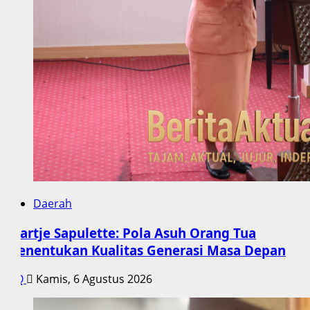
Daerah
Saartje Sapulette: Pola Asuh Orang Tua
Menentukan Kualitas Generasi Masa Depan
Q
Kamis, 6 Agustus 2026