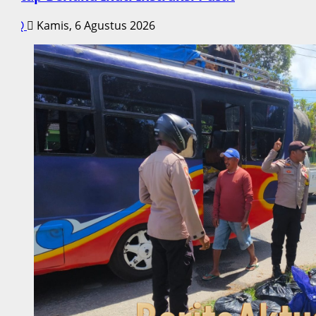
Q
Kamis, 6 Agustus 2026