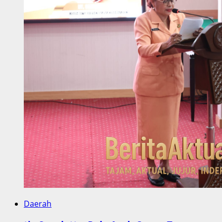
Daerah