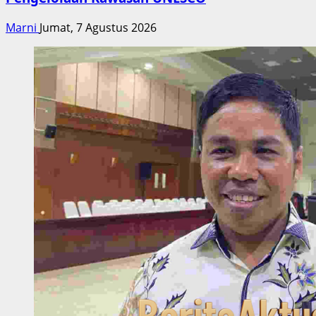
Marni
Jumat, 7 Agustus 2026