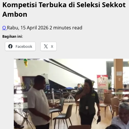
Kompetisi Terbuka di Seleksi Sekkot
Ambon
Q
Rabu, 15 April 2026
2 minutes read
Bagikan ini:
Facebook
X