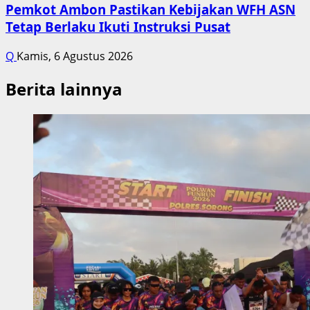
Pemkot Ambon Pastikan Kebijakan WFH ASN
Tetap Berlaku Ikuti Instruksi Pusat
Q
Kamis, 6 Agustus 2026
Berita lainnya