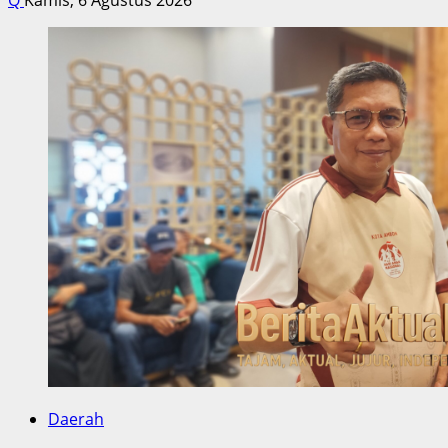
Q
Kamis, 6 Agustus 2026
Daerah