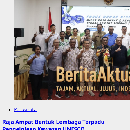
Pariwisata
Raja Ampat Bentuk Lembaga Terpadu
Pengelolaan Kawasan UNESCO