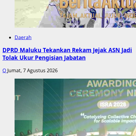
Daerah
DPRD Maluku Tekankan Rekam Jejak ASN Jadi
Tolak Ukur Pengisian Jabatan
Q
Jumat, 7 Agustus 2026