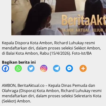
Kepala Dispora Kota Ambon, Richard Luhukay resmi
mendaftarkan diri, dalam proses seleksi Sekkot Ambon,
di Balai Kota Ambon, Rabu (15/4/2026). Foto-Ist/BA
Bagikan berita ini
AMBON, BeritaAktual.co – Kepala Dinas Pemuda dan
Olahraga (Dispora) Kota Ambon, Richard Luhukay resmi
mendaftarkan diri, dalam proses seleksi Sekretaris Kota
(Sekkot) Ambon.