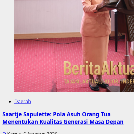
Daerah
Saartje Sapulette: Pola Asuh Orang Tua
Menentukan Kualitas Generasi Masa Depan