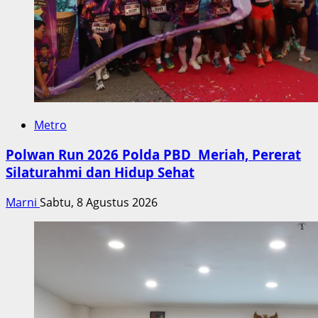
Metro
Polwan Run 2026 Polda PBD Meriah, Pererat
Silaturahmi dan Hidup Sehat
Marni
Sabtu, 8 Agustus 2026