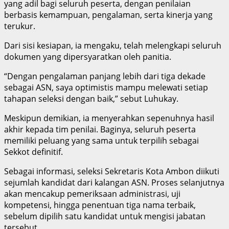
yang adil bagi seluruh peserta, dengan penilaian
berbasis kemampuan, pengalaman, serta kinerja yang
terukur.
Dari sisi kesiapan, ia mengaku, telah melengkapi seluruh
dokumen yang dipersyaratkan oleh panitia.
“Dengan pengalaman panjang lebih dari tiga dekade
sebagai ASN, saya optimistis mampu melewati setiap
tahapan seleksi dengan baik,” sebut Luhukay.
Meskipun demikian, ia menyerahkan sepenuhnya hasil
akhir kepada tim penilai. Baginya, seluruh peserta
memiliki peluang yang sama untuk terpilih sebagai
Sekkot definitif.
Sebagai informasi, seleksi Sekretaris Kota Ambon diikuti
sejumlah kandidat dari kalangan ASN. Proses selanjutnya
akan mencakup pemeriksaan administrasi, uji
kompetensi, hingga penentuan tiga nama terbaik,
sebelum dipilih satu kandidat untuk mengisi jabatan
tersebut.