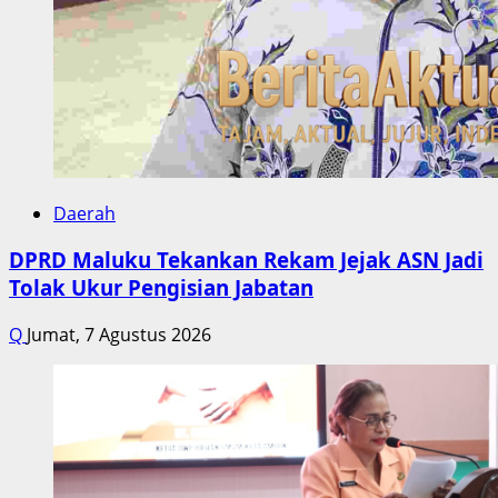
Daerah
DPRD Maluku Tekankan Rekam Jejak ASN Jadi
Tolak Ukur Pengisian Jabatan
Q
Jumat, 7 Agustus 2026