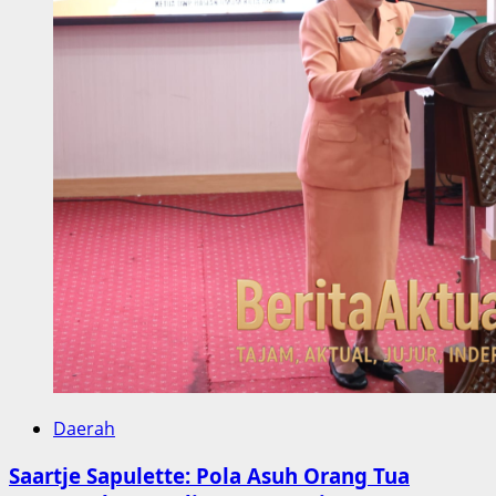
Daerah
Saartje Sapulette: Pola Asuh Orang Tua