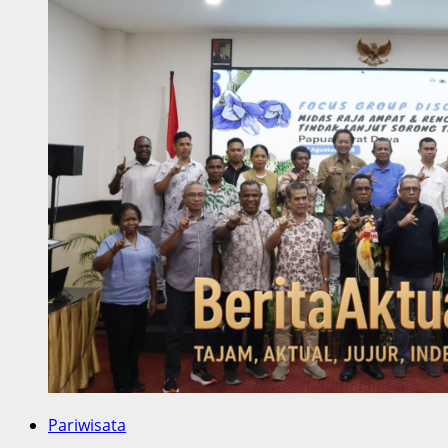
Pariwisata