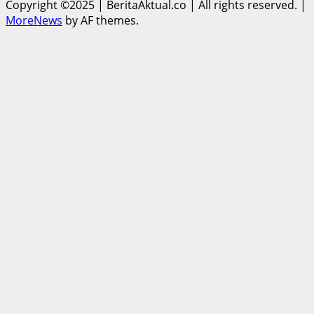
Copyright ©2025 | BeritaAktual.co | All rights reserved.
|
MoreNews
by AF themes.