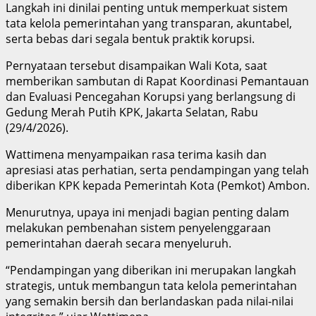
Langkah ini dinilai penting untuk memperkuat sistem
tata kelola pemerintahan yang transparan, akuntabel,
serta bebas dari segala bentuk praktik korupsi.
Pernyataan tersebut disampaikan Wali Kota, saat
memberikan sambutan di Rapat Koordinasi Pemantauan
dan Evaluasi Pencegahan Korupsi yang berlangsung di
Gedung Merah Putih KPK, Jakarta Selatan, Rabu
(29/4/2026).
Wattimena menyampaikan rasa terima kasih dan
apresiasi atas perhatian, serta pendampingan yang telah
diberikan KPK kepada Pemerintah Kota (Pemkot) Ambon.
Menurutnya, upaya ini menjadi bagian penting dalam
melakukan pembenahan sistem penyelenggaraan
pemerintahan daerah secara menyeluruh.
“Pendampingan yang diberikan ini merupakan langkah
strategis, untuk membangun tata kelola pemerintahan
yang semakin bersih dan berlandaskan pada nilai-nilai