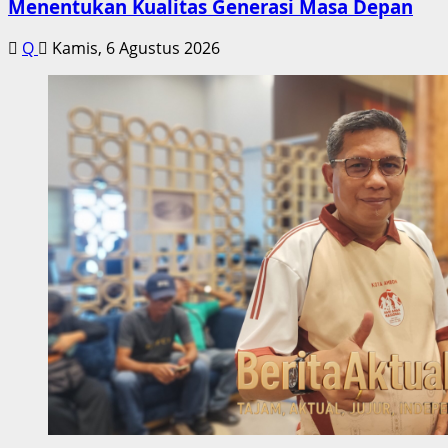
Menentukan Kualitas Generasi Masa Depan
Q
Kamis, 6 Agustus 2026