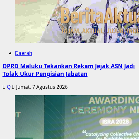
Daerah
DPRD Maluku Tekankan Rekam Jejak ASN Jadi
Tolak Ukur Pengisian Jabatan
Q
Jumat, 7 Agustus 2026