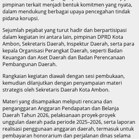
pimpinan terkait menjadi bentuk komitmen yang nyata,
dalam mendukung berbagai upaya pencegahan tindak
pidana korupsi.
Sejumlah pejabat yang turut hadir dan berpartisipasi
dalam kegiatan ini antara lain, pimpinan DPRD Kota
Ambon, Sekretaris Daerah, Inspektur Daerah, serta para
kepala Organisasi Perangkat Daerah, seperti Badan
Keuangan dan Aset Daerah dan Badan Perencanaan
Pembangunan Daerah.
Rangkaian kegiatan diawali dengan sesi pembukaan,
kemudian dilanjutkan dengan penyampaian materi
strategis oleh Sekretaris Daerah Kota Ambon.
Materi yang disampaikan meliputi rencana dan
penganggaran Anggaran Pendapatan dan Belanja
Daerah Tahun 2026, pelaksanaan proyek-proyek
unggulan daerah pada periode 2025–2026, serta laporan
realisasi penggunaan anggaran daerah, termasuk untuk
pembayaran honorarium dan perjalanan dinas selama