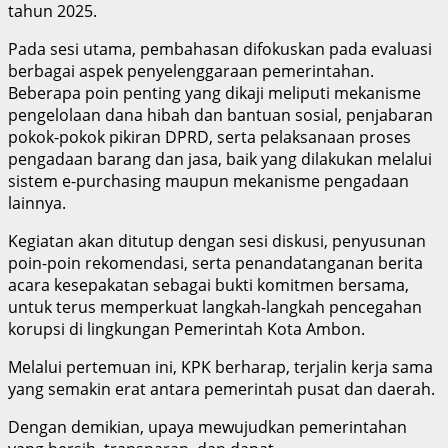
tahun 2025.
Pada sesi utama, pembahasan difokuskan pada evaluasi
berbagai aspek penyelenggaraan pemerintahan.
Beberapa poin penting yang dikaji meliputi mekanisme
pengelolaan dana hibah dan bantuan sosial, penjabaran
pokok-pokok pikiran DPRD, serta pelaksanaan proses
pengadaan barang dan jasa, baik yang dilakukan melalui
sistem e-purchasing maupun mekanisme pengadaan
lainnya.
Kegiatan akan ditutup dengan sesi diskusi, penyusunan
poin-poin rekomendasi, serta penandatanganan berita
acara kesepakatan sebagai bukti komitmen bersama,
untuk terus memperkuat langkah-langkah pencegahan
korupsi di lingkungan Pemerintah Kota Ambon.
Melalui pertemuan ini, KPK berharap, terjalin kerja sama
yang semakin erat antara pemerintah pusat dan daerah.
Dengan demikian, upaya mewujudkan pemerintahan