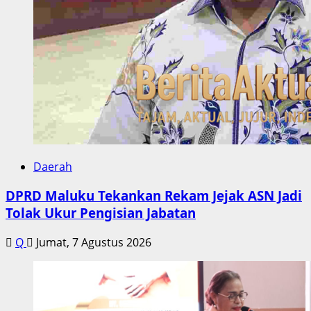
Daerah
DPRD Maluku Tekankan Rekam Jejak ASN Jadi
Tolak Ukur Pengisian Jabatan
Q
Jumat, 7 Agustus 2026