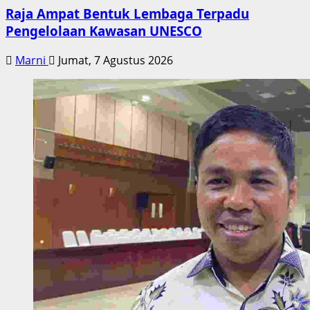
Raja Ampat Bentuk Lembaga Terpadu
Pengelolaan Kawasan UNESCO
Marni
Jumat, 7 Agustus 2026