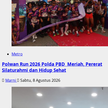
Metro
Polwan Run 2026 Polda PBD Meriah, Pererat
Silaturahmi dan Hidup Sehat
Marni
Sabtu, 8 Agustus 2026