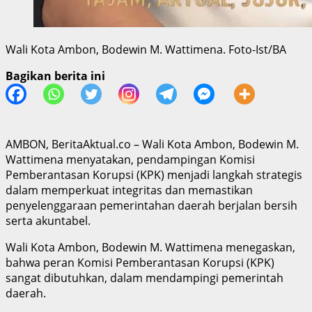
Wali Kota Ambon, Bodewin M. Wattimena. Foto-Ist/BA
Bagikan berita ini
AMBON, BeritaAktual.co – Wali Kota Ambon, Bodewin M.
Wattimena menyatakan, pendampingan Komisi
Pemberantasan Korupsi (KPK) menjadi langkah strategis
dalam memperkuat integritas dan memastikan
penyelenggaraan pemerintahan daerah berjalan bersih
serta akuntabel.
Wali Kota Ambon, Bodewin M. Wattimena menegaskan,
bahwa peran Komisi Pemberantasan Korupsi (KPK)
sangat dibutuhkan, dalam mendampingi pemerintah
daerah.