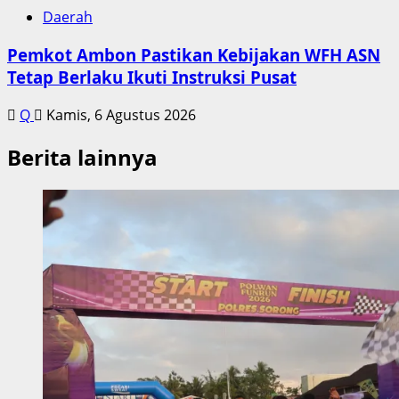
Daerah
Pemkot Ambon Pastikan Kebijakan WFH ASN
Tetap Berlaku Ikuti Instruksi Pusat
Q
Kamis, 6 Agustus 2026
Berita lainnya