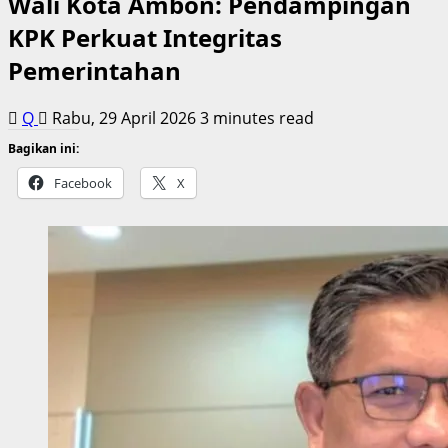
Wali Kota Ambon: Pendampingan
KPK Perkuat Integritas
Pemerintahan
Q
Rabu, 29 April 2026
3 minutes read
Bagikan ini:
Facebook
X