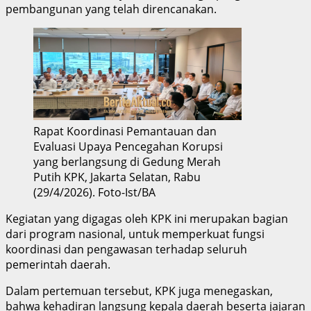
pembangunan yang telah direncanakan.
Rapat Koordinasi Pemantauan dan
Evaluasi Upaya Pencegahan Korupsi
yang berlangsung di Gedung Merah
Putih KPK, Jakarta Selatan, Rabu
(29/4/2026). Foto-Ist/BA
Kegiatan yang digagas oleh KPK ini merupakan bagian
dari program nasional, untuk memperkuat fungsi
koordinasi dan pengawasan terhadap seluruh
pemerintah daerah.
Dalam pertemuan tersebut, KPK juga menegaskan,
bahwa kehadiran langsung kepala daerah beserta jajaran