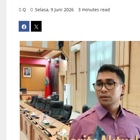
Q
Selasa, 9 Juni 2026
3 minutes read