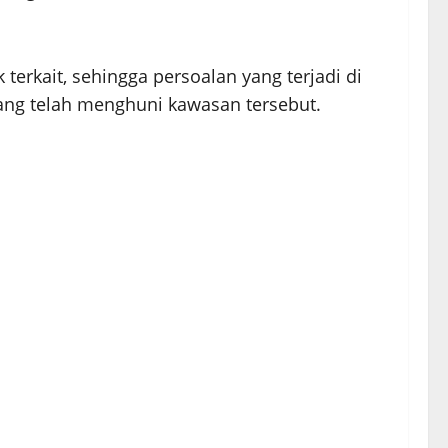
terkait, sehingga persoalan yang terjadi di
ng telah menghuni kawasan tersebut.