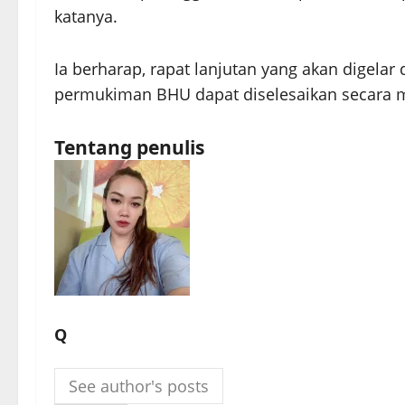
katanya.
Ia berharap, rapat lanjutan yang akan digelar
permukiman BHU dapat diselesaikan secara m
Tentang penulis
Q
See author's posts