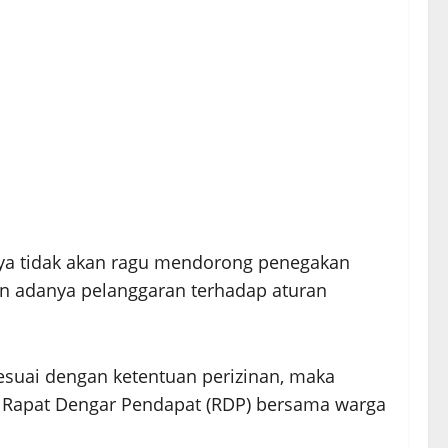
nya tidak akan ragu mendorong penegakan
n adanya pelanggaran terhadap aturan
suai dengan ketentuan perizinan, maka
n Rapat Dengar Pendapat (RDP) bersama warga