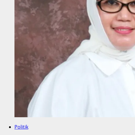
Politik