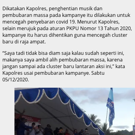
Dikatakan Kapolres, penghentian musik dan
pembubaran massa pada kampanye itu dilakukan untuk
mencegah penyebaran covid 19. Menurut Kapolres,
selain merujuk pada aturan PKPU Nomor 13 Tahun 2020,
kampanye itu harus dihentikan guna mencegah cluster
baru di raja ampat.
“Saya tadi tidak bisa diam saja kalau sudah seperti ini,
makanya saya ambil alih pembubaran massa, karena
jangan sampai ada cluster baru lantaran aksi ini,” kata
Kapolres usai pembubaran kampanye. Sabtu
05/12/2020.