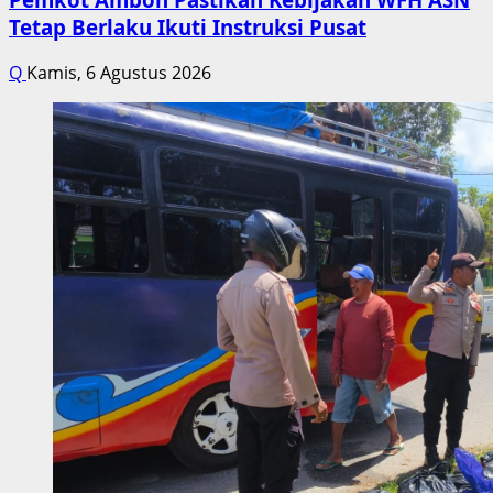
Tetap Berlaku Ikuti Instruksi Pusat
Q
Kamis, 6 Agustus 2026