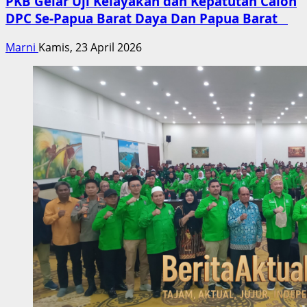
PKB Gelar Uji Kelayakan dan Kepatutan Calon
DPC Se-Papua Barat Daya Dan Papua Barat
Marni
Kamis, 23 April 2026