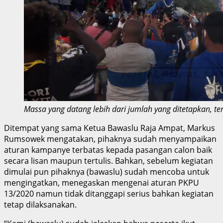
Massa yang datang lebih dari jumlah yang ditetapkan, te
Ditempat yang sama Ketua Bawaslu Raja Ampat, Markus
Rumsowek mengatakan, pihaknya sudah menyampaikan
aturan kampanye terbatas kepada pasangan calon baik
secara lisan maupun tertulis. Bahkan, sebelum kegiatan
dimulai pun pihaknya (bawaslu) sudah mencoba untuk
mengingatkan, menegaskan mengenai aturan PKPU
13/2020 namun tidak ditanggapi serius bahkan kegiatan
tetap dilaksanakan.