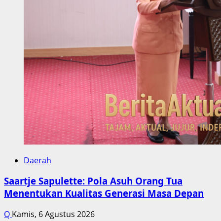
Daerah
Saartje Sapulette: Pola Asuh Orang Tua
Menentukan Kualitas Generasi Masa Depan
Q
Kamis, 6 Agustus 2026