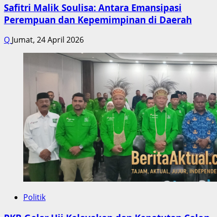
Safitri Malik Soulisa: Antara Emansipasi
Perempuan dan Kepemimpinan di Daerah
Q
Jumat, 24 April 2026
Politik