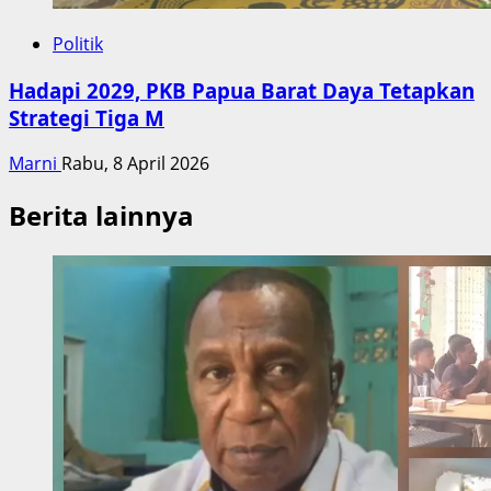
Politik
Hadapi 2029, PKB Papua Barat Daya Tetapkan
Strategi Tiga M
Marni
Rabu, 8 April 2026
Berita lainnya