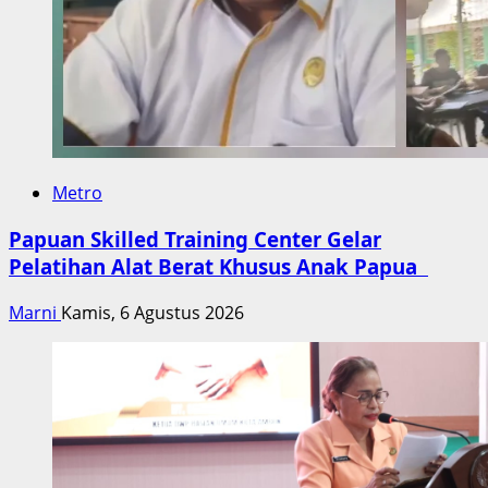
Metro
Papuan Skilled Training Center Gelar
Pelatihan Alat Berat Khusus Anak Papua
Marni
Kamis, 6 Agustus 2026