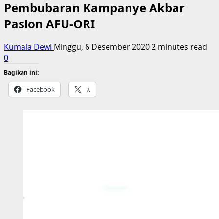
Pembubaran Kampanye Akbar
Paslon AFU-ORI
Kumala Dewi
Minggu, 6 Desember 2020
2 minutes read
0
Bagikan ini:
Facebook
X