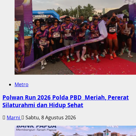
Metro
Polwan Run 2026 Polda PBD Meriah, Pererat
Silaturahmi dan Hidup Sehat
Marni
Sabtu, 8 Agustus 2026