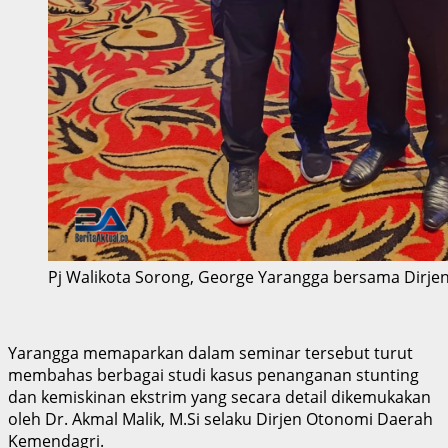
Pj Walikota Sorong, George Yarangga bersama Dirjen
Yarangga memaparkan dalam seminar tersebut turut
membahas berbagai studi kasus penanganan stunting
dan kemiskinan ekstrim yang secara detail dikemukakan
oleh Dr. Akmal Malik, M.Si selaku Dirjen Otonomi Daerah
Kemendagri.