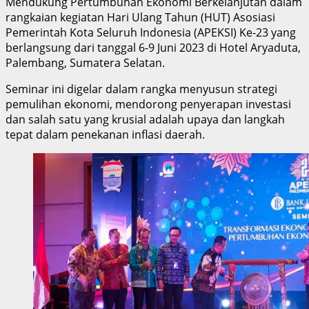
Mendukung Pertumbuhan Ekonomi Berkelanjutan dalam
rangkaian kegiatan Hari Ulang Tahun (HUT) Asosiasi
Pemerintah Kota Seluruh Indonesia (APEKSI) Ke-23 yang
berlangsung dari tanggal 6-9 Juni 2023 di Hotel Aryaduta,
Palembang, Sumatera Selatan.
Seminar ini digelar dalam rangka menyusun strategi
pemulihan ekonomi, mendorong penyerapan investasi
dan salah satu yang krusial adalah upaya dan langkah
tepat dalam penekanan inflasi daerah.