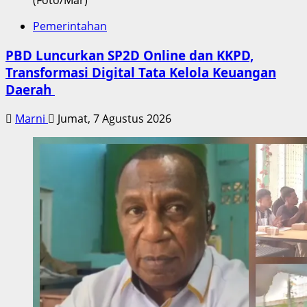
(Foto/Mar)
Pemerintahan
PBD Luncurkan SP2D Online dan KKPD,
Transformasi Digital Tata Kelola Keuangan
Daerah
Marni
Jumat, 7 Agustus 2026