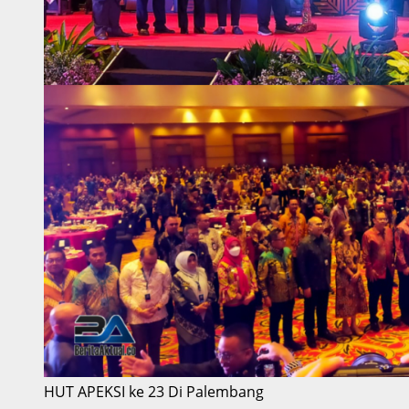
HUT APEKSI ke 23 Di Palembang