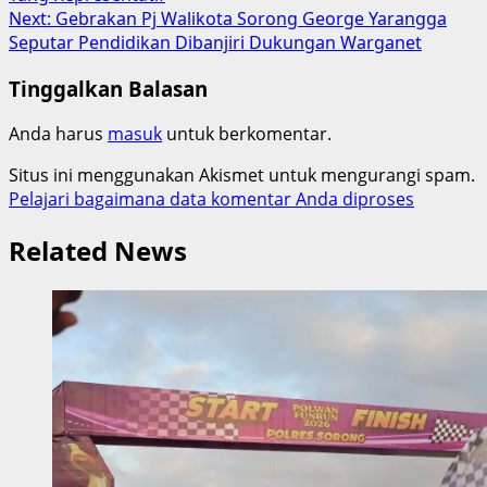
Next:
Gebrakan Pj Walikota Sorong George Yarangga
Seputar Pendidikan Dibanjiri Dukungan Warganet
Tinggalkan Balasan
Anda harus
masuk
untuk berkomentar.
Situs ini menggunakan Akismet untuk mengurangi spam.
Pelajari bagaimana data komentar Anda diproses
Related News