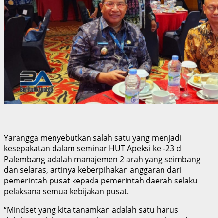
Yarangga menyebutkan salah satu yang menjadi
kesepakatan dalam seminar HUT Apeksi ke -23 di
Palembang adalah manajemen 2 arah yang seimbang
dan selaras, artinya keberpihakan anggaran dari
pemerintah pusat kepada pemerintah daerah selaku
pelaksana semua kebijakan pusat.
“Mindset yang kita tanamkan adalah satu harus