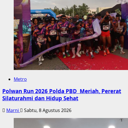
Metro
Polwan Run 2026 Polda PBD Meriah, Pererat
Silaturahmi dan Hidup Sehat
Marni
Sabtu, 8 Agustus 2026