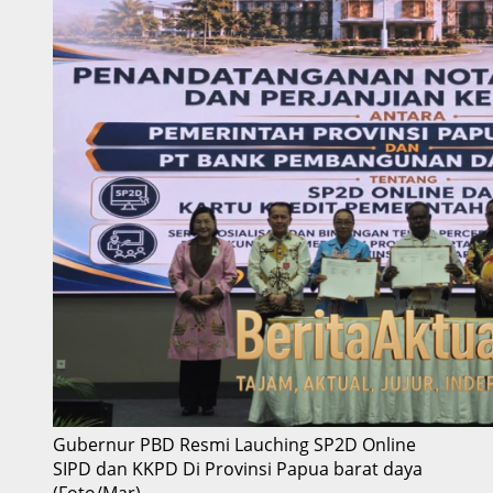
Gubernur PBD Resmi Lauching SP2D Online
SIPD dan KKPD Di Provinsi Papua barat daya