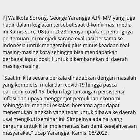
Pj Walikota Sorong, George Yarangga A.Pi. MM yang juga
hadir dalam kegiatan tersebut saat dikonfirmasi media
ini Kamis sore, 08 Juni 2023 menyampaikan, pentingnya
pertemuan ini menjadi sarana evaluasi bersama se-
Indonesia untuk mengetahui plus minus keadaan real
masing-masing kota sehingga bisa mendapatkan
berbagai input positif untuk dikembangkan di daerah
masing-masing.
“Saat ini kita secara berkala dihadapkan dengan masalah
yang kompleks, mulai dari covid-19 hingga pasca
pandemi covid-19, belum lagi tantangan persistensi
inflasi dan upaya menggenjot pemulihan ekonomi
sehingga ini menjadi eskalasi bersama agar dapat
menemukan langkah yang tepat untuk dibawa ke daerah
usai mengikuti seminar ini. Simpelnya ada hal yang
berguna untuk kita implementasikan demi kesejahteraan
masyarakat,” ucap Yarangga. Kamis, 08/2023.