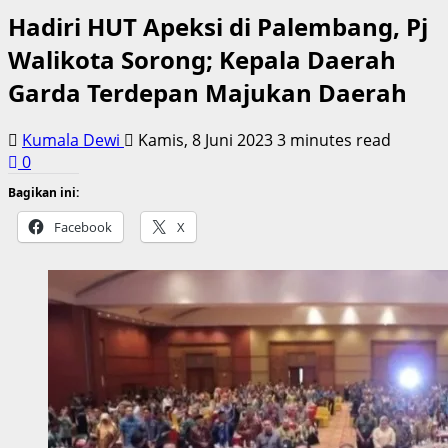
Hadiri HUT Apeksi di Palembang, Pj
Walikota Sorong; Kepala Daerah
Garda Terdepan Majukan Daerah
Kumala Dewi
Kamis, 8 Juni 2023
3 minutes read
0
Bagikan ini:
Facebook
X