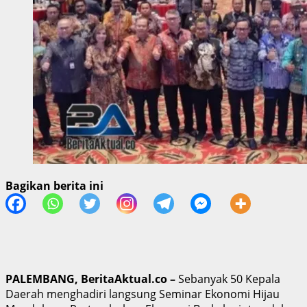
Bagikan berita ini
PALEMBANG, BeritaAktual.co –
Sebanyak 50 Kepala
Daerah menghadiri langsung Seminar Ekonomi Hijau