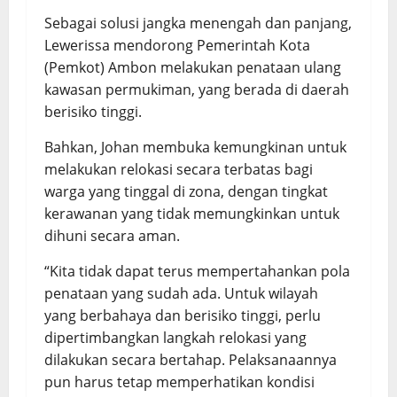
Sebagai solusi jangka menengah dan panjang,
Lewerissa mendorong Pemerintah Kota
(Pemkot) Ambon melakukan penataan ulang
kawasan permukiman, yang berada di daerah
berisiko tinggi.
Bahkan, Johan membuka kemungkinan untuk
melakukan relokasi secara terbatas bagi
warga yang tinggal di zona, dengan tingkat
kerawanan yang tidak memungkinkan untuk
dihuni secara aman.
“Kita tidak dapat terus mempertahankan pola
penataan yang sudah ada. Untuk wilayah
yang berbahaya dan berisiko tinggi, perlu
dipertimbangkan langkah relokasi yang
dilakukan secara bertahap. Pelaksanaannya
pun harus tetap memperhatikan kondisi