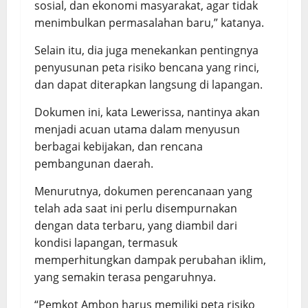
sosial, dan ekonomi masyarakat, agar tidak
menimbulkan permasalahan baru,” katanya.
Selain itu, dia juga menekankan pentingnya
penyusunan peta risiko bencana yang rinci,
dan dapat diterapkan langsung di lapangan.
Dokumen ini, kata Lewerissa, nantinya akan
menjadi acuan utama dalam menyusun
berbagai kebijakan, dan rencana
pembangunan daerah.
Menurutnya, dokumen perencanaan yang
telah ada saat ini perlu disempurnakan
dengan data terbaru, yang diambil dari
kondisi lapangan, termasuk
memperhitungkan dampak perubahan iklim,
yang semakin terasa pengaruhnya.
“Pemkot Ambon harus memiliki peta risiko