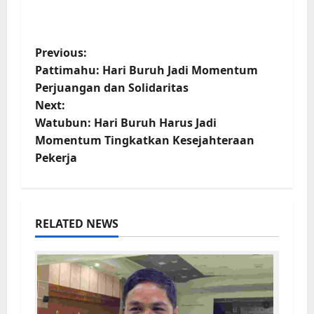
Previous:
Pattimahu: Hari Buruh Jadi Momentum
Perjuangan dan Solidaritas
Next:
Watubun: Hari Buruh Harus Jadi
Momentum Tingkatkan Kesejahteraan
Pekerja
RELATED NEWS