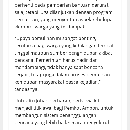
berhenti pada pemberian bantuan darurat
saja, tetapi juga dilanjutkan dengan program
pemulihan, yang menyentuh aspek kehidupan
ekonomi warga yang terdampak.
“Upaya pemulihan ini sangat penting,
terutama bagi warga yang kehilangan tempat
tinggal maupun sumber penghidupan akibat
bencana. Pemerintah harus hadir dan
mendampingi, tidak hanya saat bencana
terjadi, tetapi juga dalam proses pemulihan
kehidupan masyarakat pasca kejadian,”
tandasnya.
Untuk itu Johan berharap, peristiwa ini
menjadi titik awal bagi Pemkot Ambon, untuk
membangun sistem penanggulangan
bencana yang lebih baik secara menyeluruh.