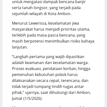
untuk mengatasi dampak bencana banjir
serta tanah longsor, yang terjadi pada
sejumlah wilayah di Kota Ambon.
Menurut Lewerissa, keselamatan jiwa
masyarakat harus menjadi prioritas utama,
terlebih pada masa pasca bencana, yang
masih berpotensi menimbulkan risiko bahaya
lanjutan.
“Langkah pertama yang wajib dipastikan
adalah keamanan dan keselamatan warga.
Proses evakuasi, pendataan korban, hingga
pemenuhan kebutuhan pokok harus
dilaksanakan secara cepat, terencana, dan
tidak terjadi tumpang tindih tugas antar
pihak,” ujarnya, saat dihubungi dari Ambon,
Jumat (1/5/2026).