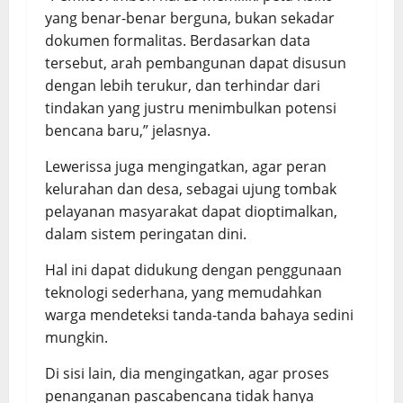
yang benar-benar berguna, bukan sekadar
dokumen formalitas. Berdasarkan data
tersebut, arah pembangunan dapat disusun
dengan lebih terukur, dan terhindar dari
tindakan yang justru menimbulkan potensi
bencana baru,” jelasnya.
Lewerissa juga mengingatkan, agar peran
kelurahan dan desa, sebagai ujung tombak
pelayanan masyarakat dapat dioptimalkan,
dalam sistem peringatan dini.
Hal ini dapat didukung dengan penggunaan
teknologi sederhana, yang memudahkan
warga mendeteksi tanda-tanda bahaya sedini
mungkin.
Di sisi lain, dia mengingatkan, agar proses
penanganan pascabencana tidak hanya