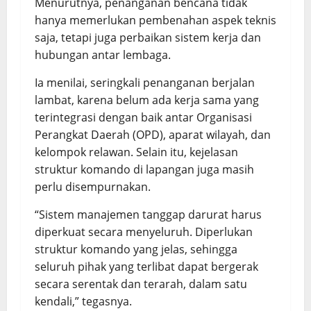
Menurutnya, penanganan bencana tidak
hanya memerlukan pembenahan aspek teknis
saja, tetapi juga perbaikan sistem kerja dan
hubungan antar lembaga.
Ia menilai, seringkali penanganan berjalan
lambat, karena belum ada kerja sama yang
terintegrasi dengan baik antar Organisasi
Perangkat Daerah (OPD), aparat wilayah, dan
kelompok relawan. Selain itu, kejelasan
struktur komando di lapangan juga masih
perlu disempurnakan.
“Sistem manajemen tanggap darurat harus
diperkuat secara menyeluruh. Diperlukan
struktur komando yang jelas, sehingga
seluruh pihak yang terlibat dapat bergerak
secara serentak dan terarah, dalam satu
kendali,” tegasnya.