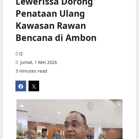
Lewerissa Dorong
Penataan Ulang
Kawasan Rawan
Bencana di Ambon
Q
Jumat, 1 Mei 2026
3 minutes read