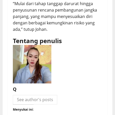
“Mulai dari tahap tanggap darurat hingga
penyusunan rencana pembangunan jangka
panjang, yang mampu menyesuaikan diri
dengan berbagai kemungkinan risiko yang
ada,” tutup Johan.
Tentang penulis
Q
See author's posts
Menyukai ini: