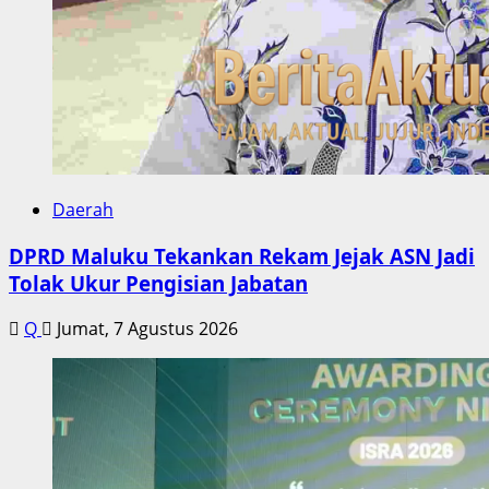
Daerah
DPRD Maluku Tekankan Rekam Jejak ASN Jadi
Tolak Ukur Pengisian Jabatan
Q
Jumat, 7 Agustus 2026