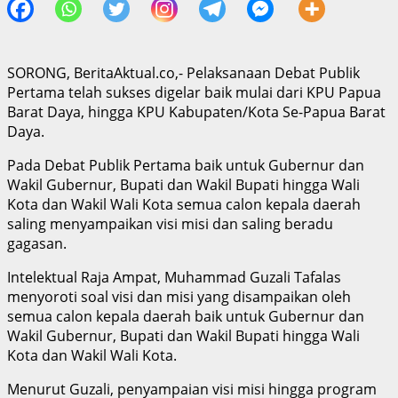
SORONG, BeritaAktual.co,- Pelaksanaan Debat Publik
Pertama telah sukses digelar baik mulai dari KPU Papua
Barat Daya, hingga KPU Kabupaten/Kota Se-Papua Barat
Daya.
Pada Debat Publik Pertama baik untuk Gubernur dan
Wakil Gubernur, Bupati dan Wakil Bupati hingga Wali
Kota dan Wakil Wali Kota semua calon kepala daerah
saling menyampaikan visi misi dan saling beradu
gagasan.
Intelektual Raja Ampat, Muhammad Guzali Tafalas
menyoroti soal visi dan misi yang disampaikan oleh
semua calon kepala daerah baik untuk Gubernur dan
Wakil Gubernur, Bupati dan Wakil Bupati hingga Wali
Kota dan Wakil Wali Kota.
Menurut Guzali, penyampaian visi misi hingga program