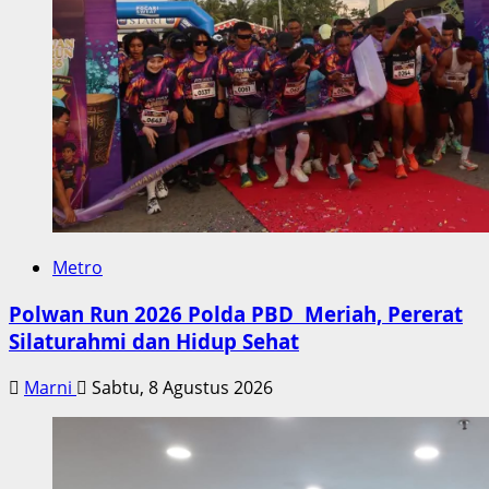
Metro
Polwan Run 2026 Polda PBD Meriah, Pererat
Silaturahmi dan Hidup Sehat
Marni
Sabtu, 8 Agustus 2026