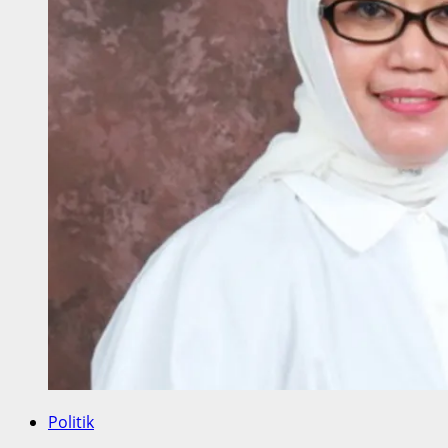
Politik