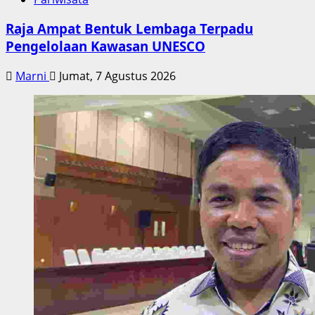
Raja Ampat Bentuk Lembaga Terpadu
Pengelolaan Kawasan UNESCO
Marni
Jumat, 7 Agustus 2026