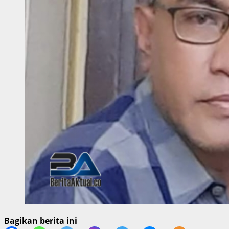
Bagikan berita ini