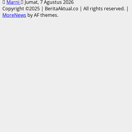
Marni
Jumat, 7 Agustus 2026
Copyright ©2025 | BeritaAktual.co | All rights reserved.
|
MoreNews
by AF themes.