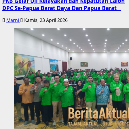
PKB Gelar Uji Kelayakan dan Kepatutan Calon
DPC Se-Papua Barat Daya Dan Papua Barat
Marni
Kamis, 23 April 2026