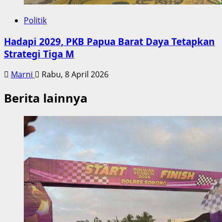
Politik
Hadapi 2029, PKB Papua Barat Daya Tetapkan
Strategi Tiga M
Marni
Rabu, 8 April 2026
Berita lainnya