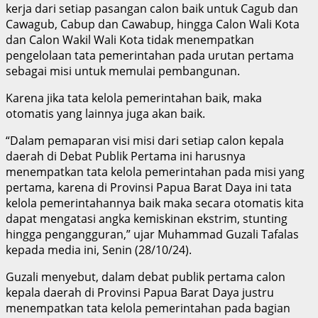
kerja dari setiap pasangan calon baik untuk Cagub dan
Cawagub, Cabup dan Cawabup, hingga Calon Wali Kota
dan Calon Wakil Wali Kota tidak menempatkan
pengelolaan tata pemerintahan pada urutan pertama
sebagai misi untuk memulai pembangunan.
Karena jika tata kelola pemerintahan baik, maka
otomatis yang lainnya juga akan baik.
“Dalam pemaparan visi misi dari setiap calon kepala
daerah di Debat Publik Pertama ini harusnya
menempatkan tata kelola pemerintahan pada misi yang
pertama, karena di Provinsi Papua Barat Daya ini tata
kelola pemerintahannya baik maka secara otomatis kita
dapat mengatasi angka kemiskinan ekstrim, stunting
hingga pengangguran,” ujar Muhammad Guzali Tafalas
kepada media ini, Senin (28/10/24).
Guzali menyebut, dalam debat publik pertama calon
kepala daerah di Provinsi Papua Barat Daya justru
menempatkan tata kelola pemerintahan pada bagian