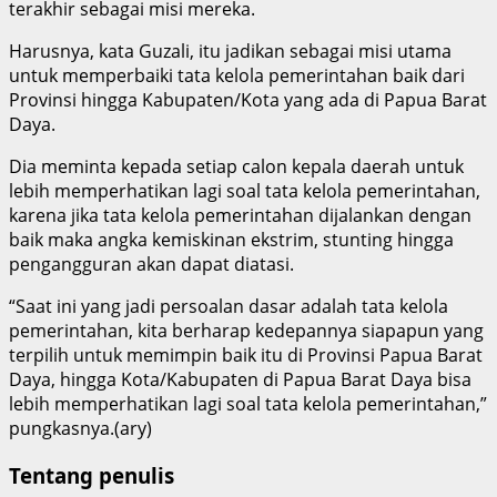
terakhir sebagai misi mereka.
Harusnya, kata Guzali, itu jadikan sebagai misi utama
untuk memperbaiki tata kelola pemerintahan baik dari
Provinsi hingga Kabupaten/Kota yang ada di Papua Barat
Daya.
Dia meminta kepada setiap calon kepala daerah untuk
lebih memperhatikan lagi soal tata kelola pemerintahan,
karena jika tata kelola pemerintahan dijalankan dengan
baik maka angka kemiskinan ekstrim, stunting hingga
pengangguran akan dapat diatasi.
“Saat ini yang jadi persoalan dasar adalah tata kelola
pemerintahan, kita berharap kedepannya siapapun yang
terpilih untuk memimpin baik itu di Provinsi Papua Barat
Daya, hingga Kota/Kabupaten di Papua Barat Daya bisa
lebih memperhatikan lagi soal tata kelola pemerintahan,”
pungkasnya.(ary)
Tentang penulis