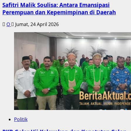
Safitri Malik Soulisa: Antara Emansipasi
Perempuan dan Kepemimpinan di Daerah
Q
Jumat, 24 April 2026
Politik