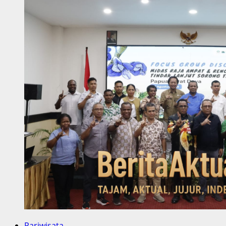
Pariwisata