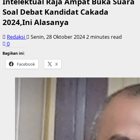
Intelektual Raja Ampat Buka Suara
Soal Debat Kandidat Cakada
2024,Ini Alasanya
Redaksi
Senin, 28 Oktober 2024
2 minutes read
0
Bagikan ini:
Facebook
X