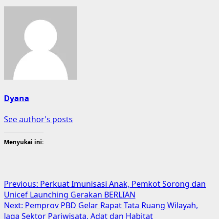
Dyana
See author's posts
Menyukai ini:
Previous:
Perkuat Imunisasi Anak, Pemkot Sorong dan
Unicef Launching Gerakan BERLIAN
Next:
Pemprov PBD Gelar Rapat Tata Ruang Wilayah,
Jaga Sektor Pariwisata, Adat dan Habitat