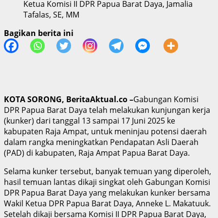
Ketua Komisi II DPR Papua Barat Daya, Jamalia
Tafalas, SE, MM
Bagikan berita ini
KOTA SORONG, BeritaAktual.co –
Gabungan Komisi
DPR Papua Barat Daya telah melakukan kunjungan kerja
(kunker) dari tanggal 13 sampai 17 Juni 2025 ke
kabupaten Raja Ampat, untuk meninjau potensi daerah
dalam rangka meningkatkan Pendapatan Asli Daerah
(PAD) di kabupaten, Raja Ampat Papua Barat Daya.
Selama kunker tersebut, banyak temuan yang diperoleh,
hasil temuan lantas dikaji singkat oleh Gabungan Komisi
DPR Papua Barat Daya yang melakukan kunker bersama
Wakil Ketua DPR Papua Barat Daya, Anneke L. Makatuuk.
Setelah dikaji bersama Komisi II DPR Papua Barat Daya,