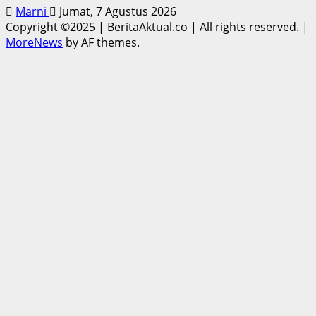
Marni
Jumat, 7 Agustus 2026
Copyright ©2025 | BeritaAktual.co | All rights reserved.
|
MoreNews
by AF themes.