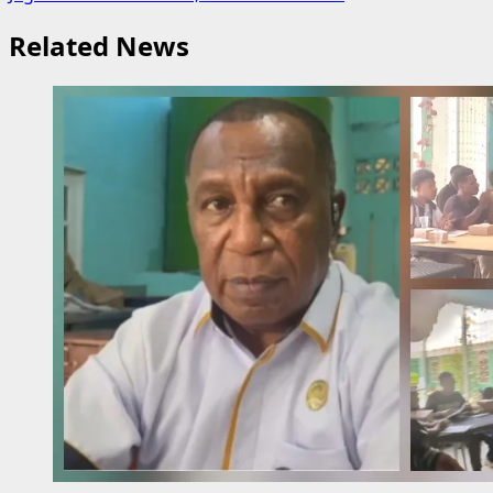
Related News