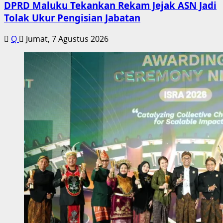
DPRD Maluku Tekankan Rekam Jejak ASN Jadi
Tolak Ukur Pengisian Jabatan
Q
Jumat, 7 Agustus 2026