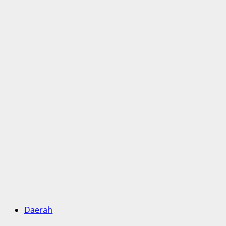
Daerah