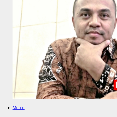
Metro