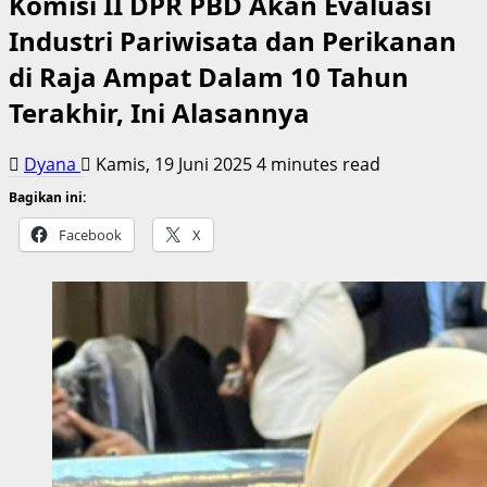
Komisi II DPR PBD Akan Evaluasi
Industri Pariwisata dan Perikanan
di Raja Ampat Dalam 10 Tahun
Terakhir, Ini Alasannya
Dyana
Kamis, 19 Juni 2025
4 minutes read
Bagikan ini:
Facebook
X