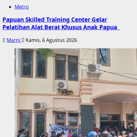
Metro
Papuan Skilled Training Center Gelar
Pelatihan Alat Berat Khusus Anak Papua
Marni
Kamis, 6 Agustus 2026