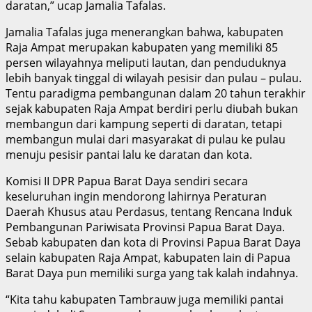
daratan,” ucap Jamalia Tafalas.
Jamalia Tafalas juga menerangkan bahwa, kabupaten
Raja Ampat merupakan kabupaten yang memiliki 85
persen wilayahnya meliputi lautan, dan penduduknya
lebih banyak tinggal di wilayah pesisir dan pulau – pulau.
Tentu paradigma pembangunan dalam 20 tahun terakhir
sejak kabupaten Raja Ampat berdiri perlu diubah bukan
membangun dari kampung seperti di daratan, tetapi
membangun mulai dari masyarakat di pulau ke pulau
menuju pesisir pantai lalu ke daratan dan kota.
Komisi II DPR Papua Barat Daya sendiri secara
keseluruhan ingin mendorong lahirnya Peraturan
Daerah Khusus atau Perdasus, tentang Rencana Induk
Pembangunan Pariwisata Provinsi Papua Barat Daya.
Sebab kabupaten dan kota di Provinsi Papua Barat Daya
selain kabupaten Raja Ampat, kabupaten lain di Papua
Barat Daya pun memiliki surga yang tak kalah indahnya.
“Kita tahu kabupaten Tambrauw juga memiliki pantai