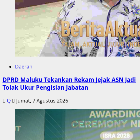
Daerah
DPRD Maluku Tekankan Rekam Jejak ASN Jadi
Tolak Ukur Pengisian Jabatan
Q
Jumat, 7 Agustus 2026