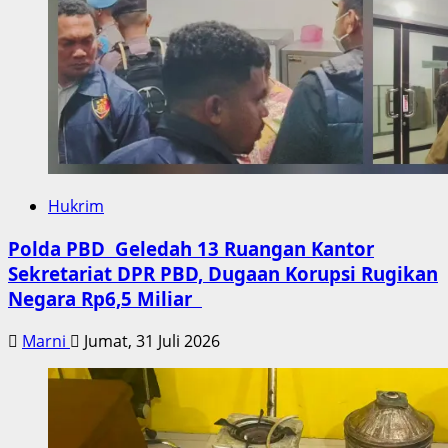
Hukrim
Polda PBD Geledah 13 Ruangan Kantor
Sekretariat DPR PBD, Dugaan Korupsi Rugikan
Negara Rp6,5 Miliar
Marni
Jumat, 31 Juli 2026