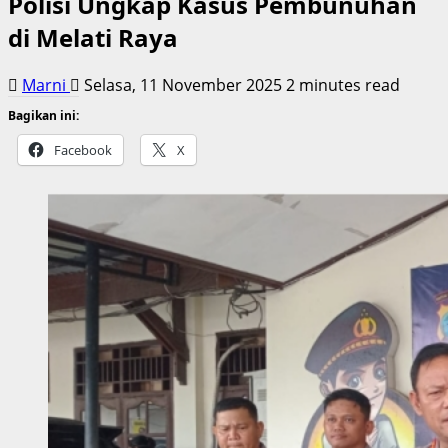
Polisi Ungkap Kasus Pembunuhan
di Melati Raya
Marni
Selasa, 11 November 2025
2 minutes read
Bagikan ini:
Facebook
X