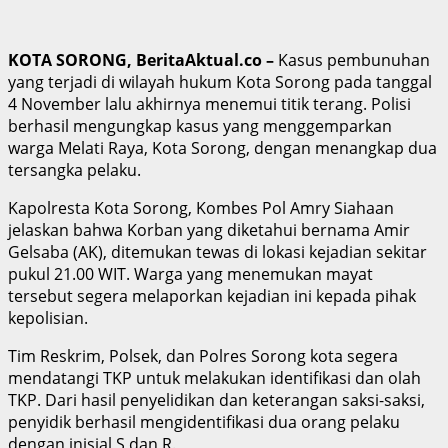
KOTA SORONG, BeritaAktual.co –
Kasus pembunuhan
yang terjadi di wilayah hukum Kota Sorong pada tanggal
4 November lalu akhirnya menemui titik terang. Polisi
berhasil mengungkap kasus yang menggemparkan
warga Melati Raya, Kota Sorong, dengan menangkap dua
tersangka pelaku.
Kapolresta Kota Sorong, Kombes Pol Amry Siahaan
jelaskan bahwa Korban yang diketahui bernama Amir
Gelsaba (AK), ditemukan tewas di lokasi kejadian sekitar
pukul 21.00 WIT. Warga yang menemukan mayat
tersebut segera melaporkan kejadian ini kepada pihak
kepolisian.
Tim Reskrim, Polsek, dan Polres Sorong kota segera
mendatangi TKP untuk melakukan identifikasi dan olah
TKP. Dari hasil penyelidikan dan keterangan saksi-saksi,
penyidik berhasil mengidentifikasi dua orang pelaku
dengan inisial S dan R.