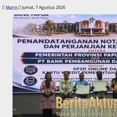
Marni
Jumat, 7 Agustus 2026