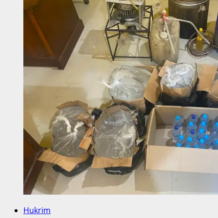
Hukrim