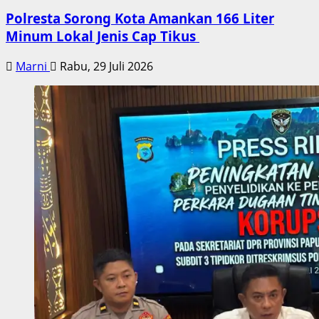
Polresta Sorong Kota Amankan 166 Liter
Minum Lokal Jenis Cap Tikus
Marni
Rabu, 29 Juli 2026