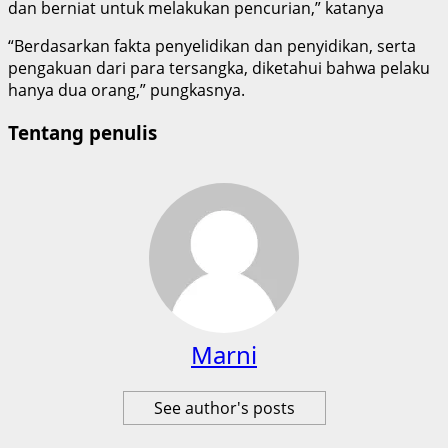
dan berniat untuk melakukan pencurian,” katanya
“Berdasarkan fakta penyelidikan dan penyidikan, serta
pengakuan dari para tersangka, diketahui bahwa pelaku
hanya dua orang,” pungkasnya.
Tentang penulis
Marni
See author's posts