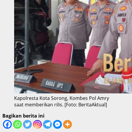
Kapolresta Kota Sorong, Kombes Pol Amry
saat memberikan rilis. [Foto: BeritaAktual]
Bagikan berita ini