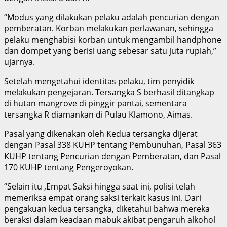
“Modus yang dilakukan pelaku adalah pencurian dengan
pemberatan. Korban melakukan perlawanan, sehingga
pelaku menghabisi korban untuk mengambil handphone
dan dompet yang berisi uang sebesar satu juta rupiah,”
ujarnya.
Setelah mengetahui identitas pelaku, tim penyidik
melakukan pengejaran. Tersangka S berhasil ditangkap
di hutan mangrove di pinggir pantai, sementara
tersangka R diamankan di Pulau Klamono, Aimas.
Pasal yang dikenakan oleh Kedua tersangka dijerat
dengan Pasal 338 KUHP tentang Pembunuhan, Pasal 363
KUHP tentang Pencurian dengan Pemberatan, dan Pasal
170 KUHP tentang Pengeroyokan.
“Selain itu ,Empat Saksi hingga saat ini, polisi telah
memeriksa empat orang saksi terkait kasus ini. Dari
pengakuan kedua tersangka, diketahui bahwa mereka
beraksi dalam keadaan mabuk akibat pengaruh alkohol