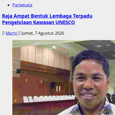
Pariwisata
Raja Ampat Bentuk Lembaga Terpadu
Pengelolaan Kawasan UNESCO
Marni
Jumat, 7 Agustus 2026