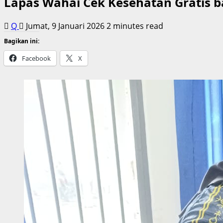
Lapas Wahai Cek Kesehatan Gratis 
Q
Jumat, 9 Januari 2026
2 minutes read
Bagikan ini:
Facebook
X