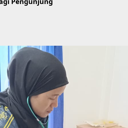
bagi Pengunjung