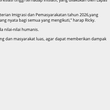
terian Imigrasi dan Pemasyarakatan tahun 2026,yang
ng nyata bagi semua yang mengikuti,” harap Ricky.
nilai-nilai humanis.
njung dan masyarakat luas, agar dapat memberikan dampak