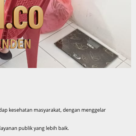
adap kesehatan masyarakat, dengan menggelar
ayanan publik yang lebih baik.