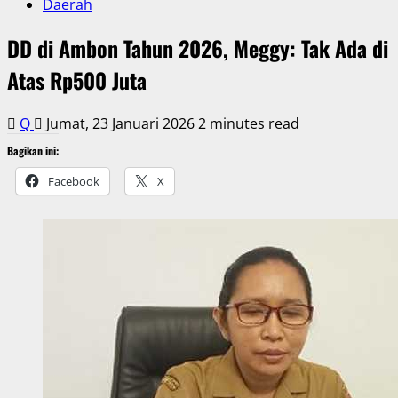
Daerah
DD di Ambon Tahun 2026, Meggy: Tak Ada di
Atas Rp500 Juta
Q
Jumat, 23 Januari 2026
2 minutes read
Bagikan ini:
Facebook
X