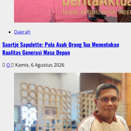
Daerah
Saartje Sapulette: Pola Asuh Orang Tua Menentukan
Kualitas Generasi Masa Depan
Q
Kamis, 6 Agustus 2026