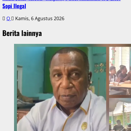
Sopi Ilegal
Q
Kamis, 6 Agustus 2026
Berita lainnya