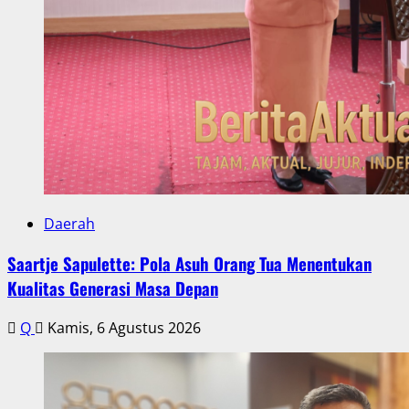
Daerah
Saartje Sapulette: Pola Asuh Orang Tua Menentukan
Kualitas Generasi Masa Depan
Q
Kamis, 6 Agustus 2026