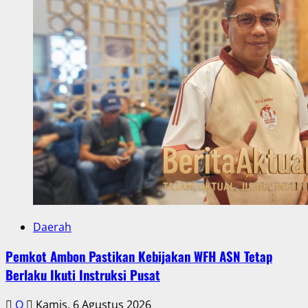
Daerah
Pemkot Ambon Pastikan Kebijakan WFH ASN Tetap
Berlaku Ikuti Instruksi Pusat
Q
Kamis, 6 Agustus 2026