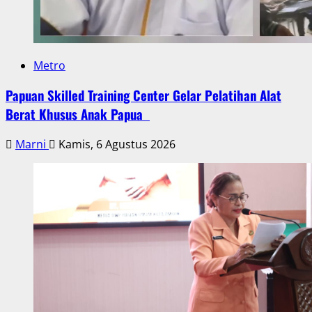
Metro
Papuan Skilled Training Center Gelar Pelatihan Alat
Berat Khusus Anak Papua
Marni
Kamis, 6 Agustus 2026