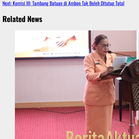
Next:
Komisi III: Tambang Batuan di Ambon Tak Boleh Ditutup Total
navigation
Related News