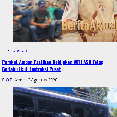
Daerah
Pemkot Ambon Pastikan Kebijakan WFH ASN Tetap
Berlaku Ikuti Instruksi Pusat
Q
Kamis, 6 Agustus 2026