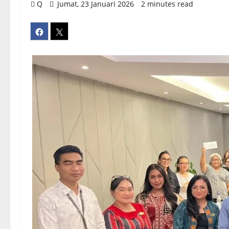
Q
Jumat, 23 Januari 2026
2 minutes read