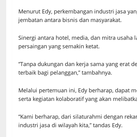
Menurut Edy, perkembangan industri jasa ya
jembatan antara bisnis dan masyarakat.
Sinergi antara hotel, media, dan mitra usaha
persaingan yang semakin ketat.
“Tanpa dukungan dan kerja sama yang erat de
terbaik bagi pelanggan,” tambahnya.
Melalui pertemuan ini, Edy berharap, dapat me
serta kegiatan kolaboratif yang akan melibat
“Kami berharap, dari silaturahmi dengan rekan
industri jasa di wilayah kita,” tandas Edy.