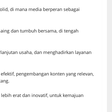
olid, di mana media berperan sebagai
rsaing dan tumbuh bersama, di tengah
rlanjutan usaha, dan menghadirkan layanan
h efektif, pengembangan konten yang relevan,
tang.
lebih erat dan inovatif, untuk kemajuan