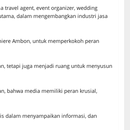
 travel agent, event organizer, wedding
a utama, dalam mengembangkan industri jasa
remiere Ambon, untuk memperkokoh peran
an, tetapi juga menjadi ruang untuk menyusun
, bahwa media memiliki peran krusial,
is dalam menyampaikan informasi, dan