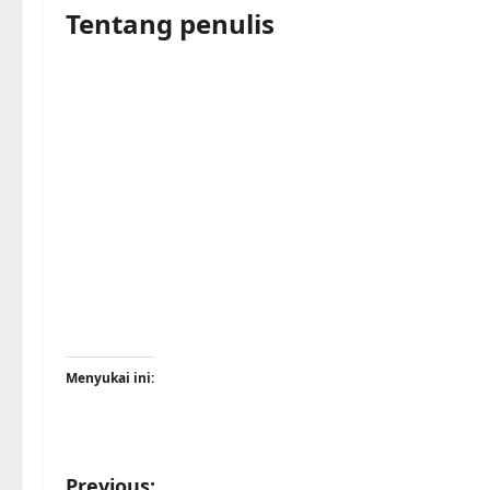
Tentang penulis
Menyukai ini:
Previous: