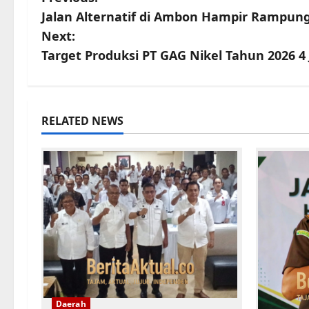
Jalan Alternatif di Ambon Hampir Rampun
Next:
Target Produksi PT GAG Nikel Tahun 2026 4
RELATED NEWS
Daerah