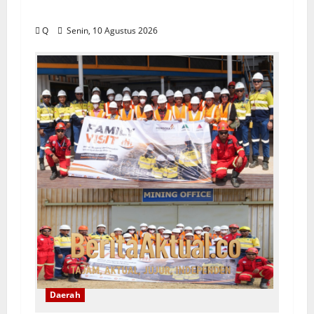
Dimusnahkan
Q
Senin, 10 Agustus 2026
Daerah