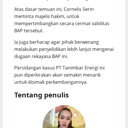
Atas dasar temuan ini, Cornelis Serin
meminta majelis hakim, untuk
mempertimbangkan secara cermat validitas
BAP tersebut.
Ia juga berharap agar pihak berwenang
melakukan penyelidikan lebih lanjut mengenai
dugaan rekayasa BAP ini.
Persidangan kasus PT Tanimbar Energi ini
pun diperkirakan akan semakin menarik
untuk disimak perkembangannya.
Tentang penulis