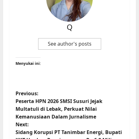
Q
See author's posts
Menyukai ini:
Previous:
Peserta HPN 2026 SMSI Susuri Jejak
Multatuli di Lebak, Perkuat Nilai
Kemanusiaan Dalam Jurnalisme
Next:
Sidang Korupsi PT Tanimbar Energi, Bupati