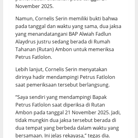
November 2025.
Namun, Cornelis Serin memiliki bukti bahwa
pada tanggal dan waktu yang sama, dua jaksa
yang menandatangani BAP Alwiah Fadlun
Alaydrus justru sedang berada di Rumah
Tahanan (Rutan) Ambon untuk memeriksa
Petrus Fatlolon.
Lebih lanjut, Cornelis Serin menyatakan
dirinya hadir mendampingi Petrus Fatlolon
saat pemeriksaan tersebut berlangsung.
“Saya sendiri yang mendampingi Bapak
Petrus Fatlolon saat diperiksa di Rutan
Ambon pada tanggal 21 November 2025. Jadi,
tidak mungkin dua jaksa tersebut berada di
dua tempat yang berbeda dalam waktu yang
bersamaan. Ini jelas rekayasa,” tegas dia.