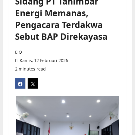
Sidang PT Tanimbar
Energi Memanas,
Pengacara Terdakwa
Sebut BAP Direkayasa
Q
Kamis, 12 Februari 2026
2 minutes read