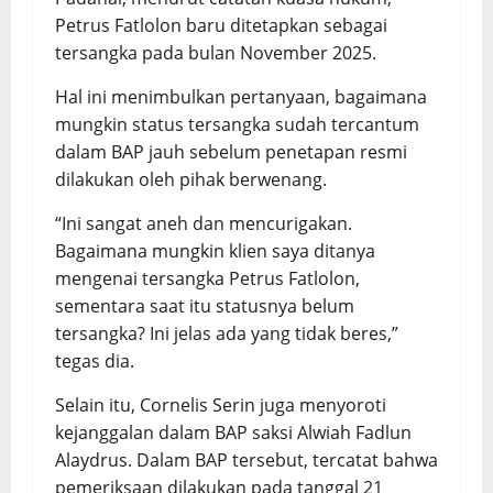
Petrus Fatlolon baru ditetapkan sebagai
tersangka pada bulan November 2025.
Hal ini menimbulkan pertanyaan, bagaimana
mungkin status tersangka sudah tercantum
dalam BAP jauh sebelum penetapan resmi
dilakukan oleh pihak berwenang.
“Ini sangat aneh dan mencurigakan.
Bagaimana mungkin klien saya ditanya
mengenai tersangka Petrus Fatlolon,
sementara saat itu statusnya belum
tersangka? Ini jelas ada yang tidak beres,”
tegas dia.
Selain itu, Cornelis Serin juga menyoroti
kejanggalan dalam BAP saksi Alwiah Fadlun
Alaydrus. Dalam BAP tersebut, tercatat bahwa
pemeriksaan dilakukan pada tanggal 21