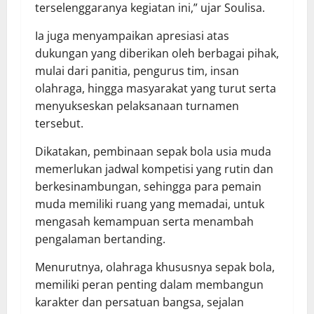
terselenggaranya kegiatan ini,” ujar Soulisa.
Ia juga menyampaikan apresiasi atas
dukungan yang diberikan oleh berbagai pihak,
mulai dari panitia, pengurus tim, insan
olahraga, hingga masyarakat yang turut serta
menyukseskan pelaksanaan turnamen
tersebut.
Dikatakan, pembinaan sepak bola usia muda
memerlukan jadwal kompetisi yang rutin dan
berkesinambungan, sehingga para pemain
muda memiliki ruang yang memadai, untuk
mengasah kemampuan serta menambah
pengalaman bertanding.
Menurutnya, olahraga khususnya sepak bola,
memiliki peran penting dalam membangun
karakter dan persatuan bangsa, sejalan