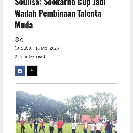
Soulisa: Soekarno Cup Jadi
Wadah Pembinaan Talenta
Muda
Q
Sabtu, 16 Mei 2026
2 minutes read