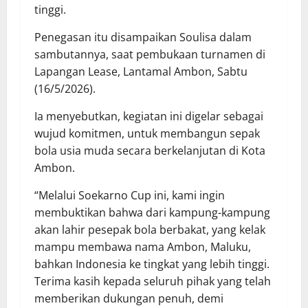
tinggi.
Penegasan itu disampaikan Soulisa dalam
sambutannya, saat pembukaan turnamen di
Lapangan Lease, Lantamal Ambon, Sabtu
(16/5/2026).
Ia menyebutkan, kegiatan ini digelar sebagai
wujud komitmen, untuk membangun sepak
bola usia muda secara berkelanjutan di Kota
Ambon.
“Melalui Soekarno Cup ini, kami ingin
membuktikan bahwa dari kampung-kampung
akan lahir pesepak bola berbakat, yang kelak
mampu membawa nama Ambon, Maluku,
bahkan Indonesia ke tingkat yang lebih tinggi.
Terima kasih kepada seluruh pihak yang telah
memberikan dukungan penuh, demi