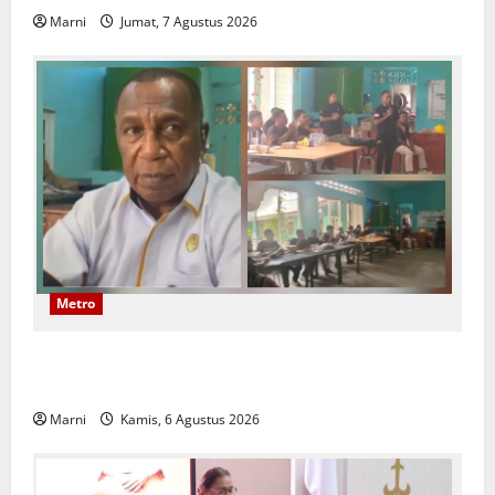
Marni
Jumat, 7 Agustus 2026
Metro
Papuan Skilled Training Center Gelar Pelatihan Alat
Berat Khusus Anak Papua
Marni
Kamis, 6 Agustus 2026