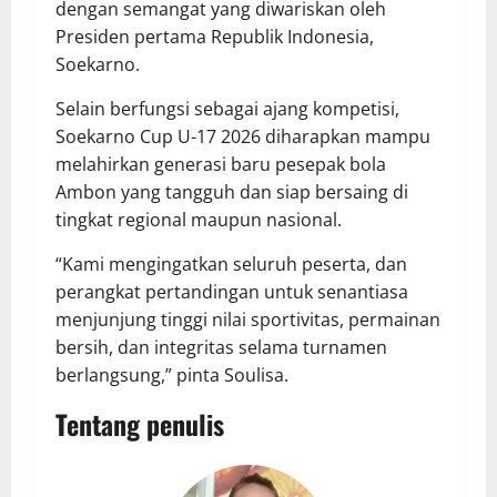
dengan semangat yang diwariskan oleh
Presiden pertama Republik Indonesia,
Soekarno.
Selain berfungsi sebagai ajang kompetisi,
Soekarno Cup U-17 2026 diharapkan mampu
melahirkan generasi baru pesepak bola
Ambon yang tangguh dan siap bersaing di
tingkat regional maupun nasional.
“Kami mengingatkan seluruh peserta, dan
perangkat pertandingan untuk senantiasa
menjunjung tinggi nilai sportivitas, permainan
bersih, dan integritas selama turnamen
berlangsung,” pinta Soulisa.
Tentang penulis