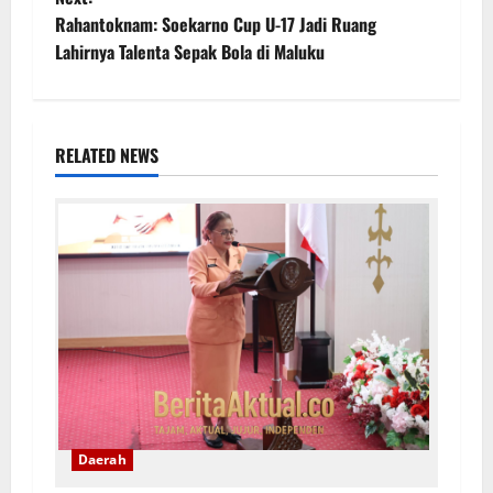
Rahantoknam: Soekarno Cup U-17 Jadi Ruang
Lahirnya Talenta Sepak Bola di Maluku
RELATED NEWS
Daerah