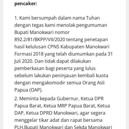
pencaker:
Kami bersumpah dalam nama Tuhan
dengan tegas kami menolak pengumuman
Bupati Manokwari nomor
892.2/81/BKPP/VII/2020 tentang penetapan
hasil kelulusan CPNS Kabupaten Manokwari
Formasi 2018 yang telah diumumkan pada 31
Juli 2020. Dan tidak dapat dilakukan
pemberkasan bagi peserta yang lulus
sebelum lakukan peninjauan kembali kuota
dengan mengakomodir semua Orang Asli
Papua (OAP).
Meminta kepada Gubernur, Ketua DPR
Papua Barat, Ketua MRP Papua Barat, Ketua
DAP, Ketua DPRD Manokwari, agar segera
menggelar tikar adat dan rapat bersama
PLH.Bupati Manokwari dan Sekda Manokwari