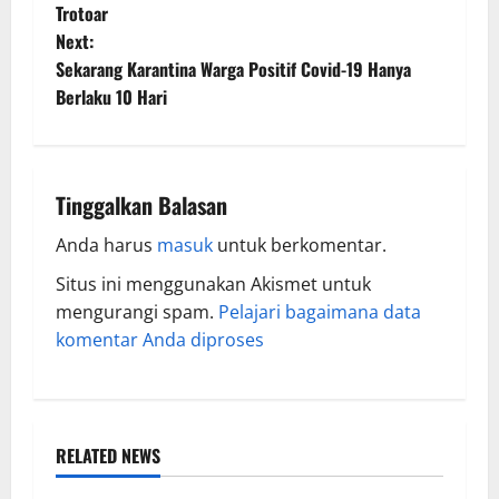
Trotoar
Next:
Sekarang Karantina Warga Positif Covid-19 Hanya
Berlaku 10 Hari
Tinggalkan Balasan
Anda harus
masuk
untuk berkomentar.
Situs ini menggunakan Akismet untuk
mengurangi spam.
Pelajari bagaimana data
komentar Anda diproses
RELATED NEWS