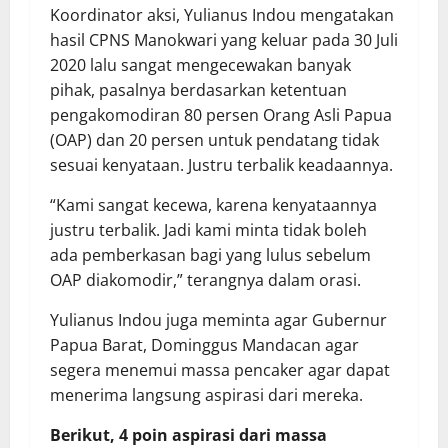
Koordinator aksi, Yulianus Indou mengatakan
hasil CPNS Manokwari yang keluar pada 30 Juli
2020 lalu sangat mengecewakan banyak
pihak, pasalnya berdasarkan ketentuan
pengakomodiran 80 persen Orang Asli Papua
(OAP) dan 20 persen untuk pendatang tidak
sesuai kenyataan. Justru terbalik keadaannya.
“Kami sangat kecewa, karena kenyataannya
justru terbalik. Jadi kami minta tidak boleh
ada pemberkasan bagi yang lulus sebelum
OAP diakomodir,
” terangnya dalam orasi.
Yulianus Indou juga meminta agar Gubernur
Papua Barat, Dominggus Mandacan agar
segera menemui massa pencaker agar dapat
menerima langsung aspirasi dari mereka.
Berikut, 4 poin aspirasi dari massa