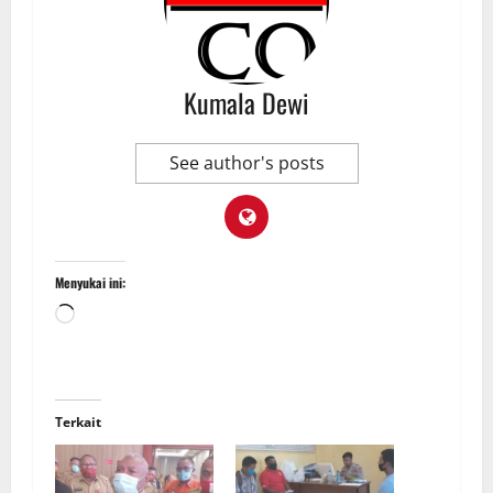
Kumala Dewi
See author's posts
Menyukai ini:
Terkait