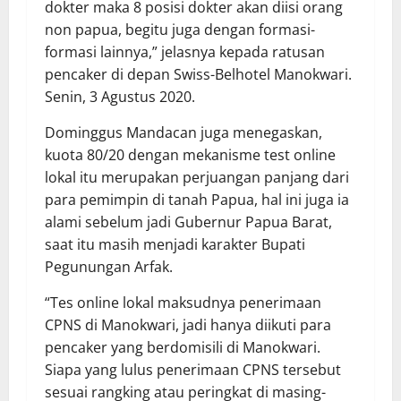
dokter maka 8 posisi dokter akan diisi orang
non papua, begitu juga dengan formasi-
formasi lainnya,” jelasnya kepada ratusan
pencaker di depan Swiss-Belhotel Manokwari.
Senin, 3 Agustus 2020.
Dominggus Mandacan juga menegaskan,
kuota 80/20 dengan mekanisme test online
lokal itu merupakan perjuangan panjang dari
para pemimpin di tanah Papua, hal ini juga ia
alami sebelum jadi Gubernur Papua Barat,
saat itu masih menjadi karakter Bupati
Pegunungan Arfak.
“Tes online lokal maksudnya penerimaan
CPNS di Manokwari, jadi hanya diikuti para
pencaker yang berdomisili di Manokwari.
Siapa yang lulus penerimaan CPNS tersebut
sesuai rangking atau peringkat di masing-