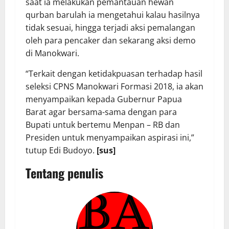
saat ia melakukan pemantauan hewan
qurban barulah ia mengetahui kalau hasilnya
tidak sesuai, hingga terjadi aksi pemalangan
oleh para pencaker dan sekarang aksi demo
di Manokwari.
“Terkait dengan ketidakpuasan terhadap hasil
seleksi CPNS Manokwari Formasi 2018, ia akan
menyampaikan kepada Gubernur Papua
Barat agar bersama-sama dengan para
Bupati untuk bertemu Menpan – RB dan
Presiden untuk menyampaikan aspirasi ini,”
tutup Edi Budoyo.
[sus]
Tentang penulis