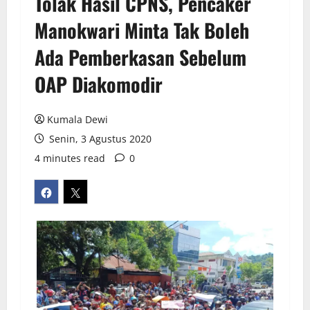
Tolak Hasil CPNS, Pencaker
Manokwari Minta Tak Boleh
Ada Pemberkasan Sebelum
OAP Diakomodir
Kumala Dewi
Senin, 3 Agustus 2020
4 minutes read
0