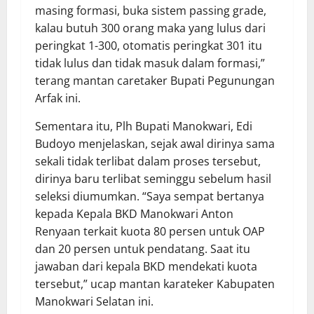
masing formasi, buka sistem passing grade,
kalau butuh 300 orang maka yang lulus dari
peringkat 1-300, otomatis peringkat 301 itu
tidak lulus dan tidak masuk dalam formasi,”
terang mantan caretaker Bupati Pegunungan
Arfak ini.
Sementara itu, Plh Bupati Manokwari, Edi
Budoyo menjelaskan, sejak awal dirinya sama
sekali tidak terlibat dalam proses tersebut,
dirinya baru terlibat seminggu sebelum hasil
seleksi diumumkan. “Saya sempat bertanya
kepada Kepala BKD Manokwari Anton
Renyaan terkait kuota 80 persen untuk OAP
dan 20 persen untuk pendatang. Saat itu
jawaban dari kepala BKD mendekati kuota
tersebut,” ucap mantan karateker Kabupaten
Manokwari Selatan ini.