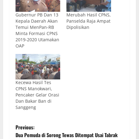
Gubernur PB Dan 13
Merubah Hasil CPNS,
Kepala Daerah Akan
Panselda Raja Ampat
Temui MenPan-RB
Dipolisikan
Minta Formasi CPNS
2019-2020 Utamakan
OAP
Kecewa Hasil Tes
CPNS Manokwari,
Pencaker Gelar Orasi
Dan Bakar Ban di
Sanggeng
Previous:
Dua Pemuda di Sorong Tewas Ditempat Usai Tabrak