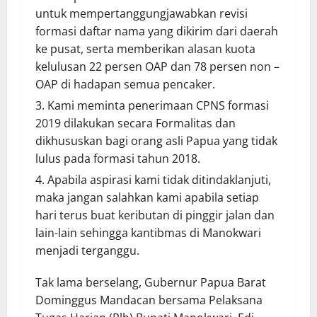
untuk mempertanggungjawabkan revisi
formasi daftar nama yang dikirim dari daerah
ke pusat, serta memberikan alasan kuota
kelulusan 22 persen OAP dan 78 persen non –
OAP di hadapan semua pencaker.
Kami meminta penerimaan CPNS formasi
2019 dilakukan secara Formalitas dan
dikhususkan bagi orang asli Papua yang tidak
lulus pada formasi tahun 2018.
Apabila aspirasi kami tidak ditindaklanjuti,
maka jangan salahkan kami apabila setiap
hari terus buat keributan di pinggir jalan dan
lain-lain sehingga kantibmas di Manokwari
menjadi terganggu.
Tak lama berselang, Gubernur Papua Barat
Dominggus Mandacan bersama Pelaksana