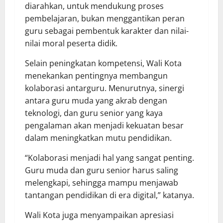
diarahkan, untuk mendukung proses
pembelajaran, bukan menggantikan peran
guru sebagai pembentuk karakter dan nilai-
nilai moral peserta didik.
Selain peningkatan kompetensi, Wali Kota
menekankan pentingnya membangun
kolaborasi antarguru. Menurutnya, sinergi
antara guru muda yang akrab dengan
teknologi, dan guru senior yang kaya
pengalaman akan menjadi kekuatan besar
dalam meningkatkan mutu pendidikan.
“Kolaborasi menjadi hal yang sangat penting.
Guru muda dan guru senior harus saling
melengkapi, sehingga mampu menjawab
tantangan pendidikan di era digital,” katanya.
Wali Kota juga menyampaikan apresiasi