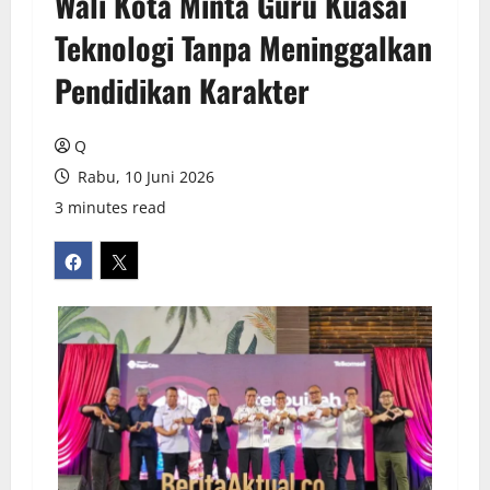
Wali Kota Minta Guru Kuasai
Teknologi Tanpa Meninggalkan
Pendidikan Karakter
Q
Rabu, 10 Juni 2026
3 minutes read