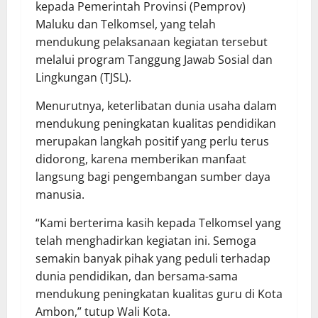
kepada Pemerintah Provinsi (Pemprov)
Maluku dan Telkomsel, yang telah
mendukung pelaksanaan kegiatan tersebut
melalui program Tanggung Jawab Sosial dan
Lingkungan (TJSL).
Menurutnya, keterlibatan dunia usaha dalam
mendukung peningkatan kualitas pendidikan
merupakan langkah positif yang perlu terus
didorong, karena memberikan manfaat
langsung bagi pengembangan sumber daya
manusia.
“Kami berterima kasih kepada Telkomsel yang
telah menghadirkan kegiatan ini. Semoga
semakin banyak pihak yang peduli terhadap
dunia pendidikan, dan bersama-sama
mendukung peningkatan kualitas guru di Kota
Ambon,” tutup Wali Kota.