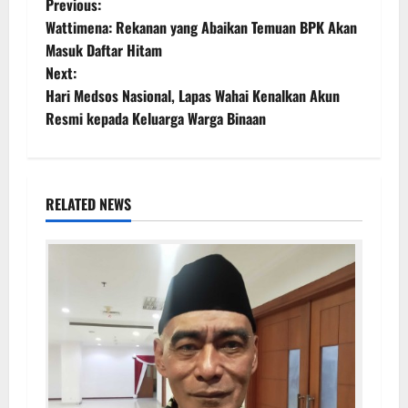
Previous:
Wattimena: Rekanan yang Abaikan Temuan BPK Akan
Masuk Daftar Hitam
Next:
Hari Medsos Nasional, Lapas Wahai Kenalkan Akun
Resmi kepada Keluarga Warga Binaan
RELATED NEWS