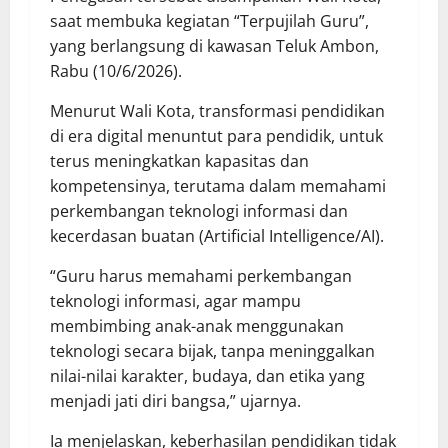
saat membuka kegiatan “Terpujilah Guru”,
yang berlangsung di kawasan Teluk Ambon,
Rabu (10/6/2026).
Menurut Wali Kota, transformasi pendidikan
di era digital menuntut para pendidik, untuk
terus meningkatkan kapasitas dan
kompetensinya, terutama dalam memahami
perkembangan teknologi informasi dan
kecerdasan buatan (Artificial Intelligence/AI).
“Guru harus memahami perkembangan
teknologi informasi, agar mampu
membimbing anak-anak menggunakan
teknologi secara bijak, tanpa meninggalkan
nilai-nilai karakter, budaya, dan etika yang
menjadi jati diri bangsa,” ujarnya.
Ia menjelaskan, keberhasilan pendidikan tidak