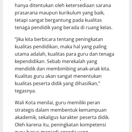
hanya ditentukan oleh ketersediaan sarana
prasarana maupun kurikulum yang baik,
tetapi sangat bergantung pada kualitas
tenaga pendidik yang berada di ruang kelas.
“Jika kita berbicara tentang peningkatan
kualitas pendidikan, maka hal yang paling
utama adalah, kualitas para guru dan tenaga
kependidikan. Sebab merekalah yang
mendidik dan membimbing anak-anak kita.
Kualitas guru akan sangat menentukan
kualitas peserta didik yang dihasilkan,”
tegasnya.
Wali Kota menilai, guru memiliki peran
strategis dalam membentuk kemampuan
akademik, sekaligus karakter peserta didik.
Oleh karena itu, peningkatan kompetensi
guru harus menjadi agenda yang