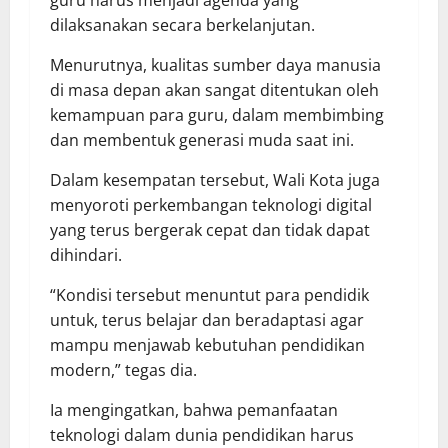
dilaksanakan secara berkelanjutan.
Menurutnya, kualitas sumber daya manusia
di masa depan akan sangat ditentukan oleh
kemampuan para guru, dalam membimbing
dan membentuk generasi muda saat ini.
Dalam kesempatan tersebut, Wali Kota juga
menyoroti perkembangan teknologi digital
yang terus bergerak cepat dan tidak dapat
dihindari.
“Kondisi tersebut menuntut para pendidik
untuk, terus belajar dan beradaptasi agar
mampu menjawab kebutuhan pendidikan
modern,” tegas dia.
Ia mengingatkan, bahwa pemanfaatan
teknologi dalam dunia pendidikan harus